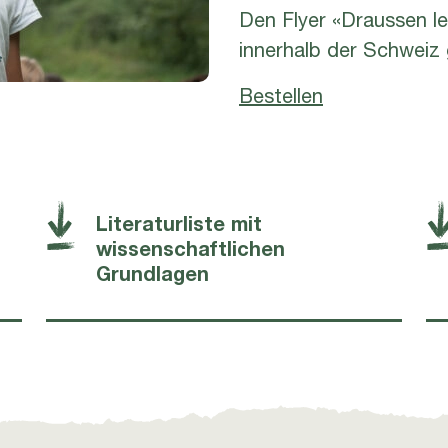
Den Flyer «Draussen ler
innerhalb der Schweiz
Bestellen
Literaturliste mit
wissenschaftlichen
Grundlagen