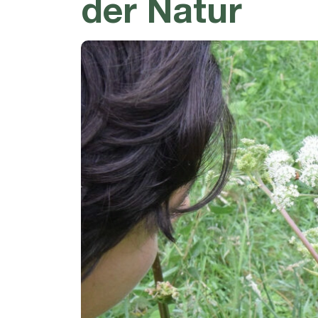
der Natur