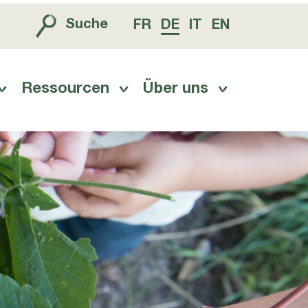
Suche
FR
DE
IT
EN
Ressourcen
Über uns