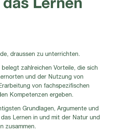
 das Lernen
nde, draussen zu unterrichten.
belegt zahlreichen Vorteile, die sich
 Lernorten und der Nutzung von
Erarbeitung von fachspezifischen
nden Kompetenzen ergeben.
ichtigsten Grundlagen, Argumente und
 das Lernen in und mit der Natur und
sen zusammen.