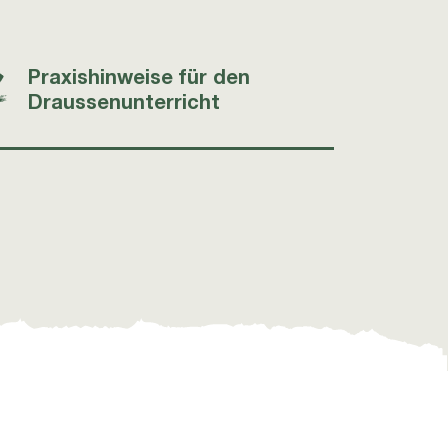
Praxishinweise für den
Draussenunterricht