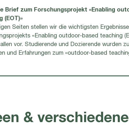
e Brief zum Forschungsprojekt «Enabling ou
g (EOT)»
gen Seiten stellen wir die wichtigsten Ergebniss
ngsprojekts «Enabling outdoor-based teaching (E
allen vor. Studierende und Dozierende wurden zu
en und Erfahrungen zum «outdoor-based teaching
een & verschiedene 