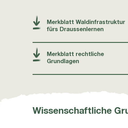
Merkblatt Waldinfrastruktur
fürs Draussenlernen
Merkblatt rechtliche
Grundlagen
Wissenschaftliche Gru