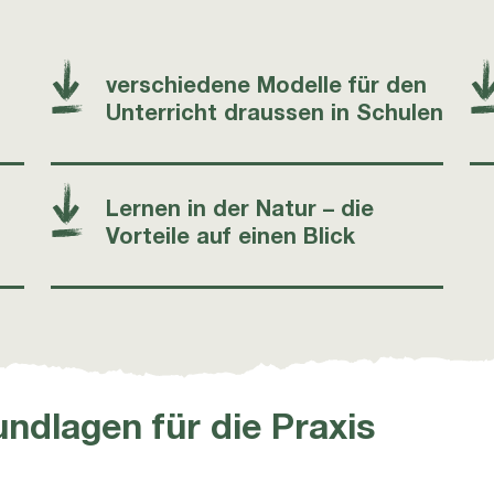
verschiedene Modelle für den
Unterricht draussen in Schulen
Lernen in der Natur – die
Vorteile auf einen Blick
ndlagen für die Praxis