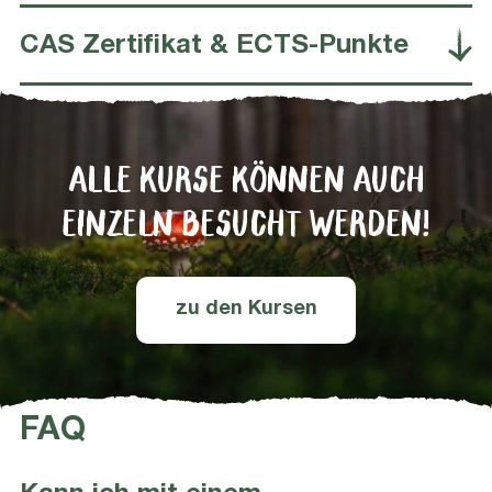
CAS Zertifikat & ECTS-Punkte
ALLE KURSE KÖNNEN AUCH
EINZELN BESUCHT WERDEN!
zu den Kursen
FAQ