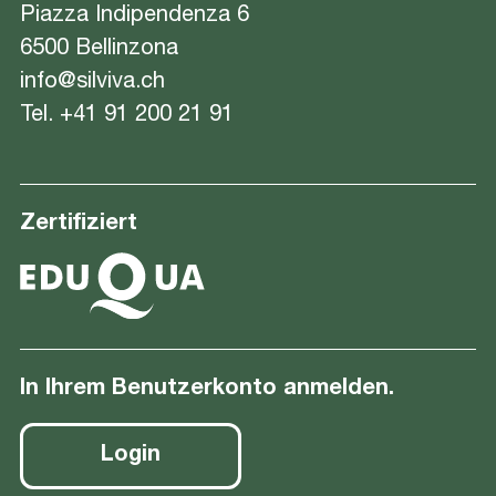
Piazza Indipendenza 6
6500 Bellinzona
info@silviva.ch
Tel.
+41 91 200 21 91
Zertifiziert
In Ihrem Benutzerkonto anmelden.
Login