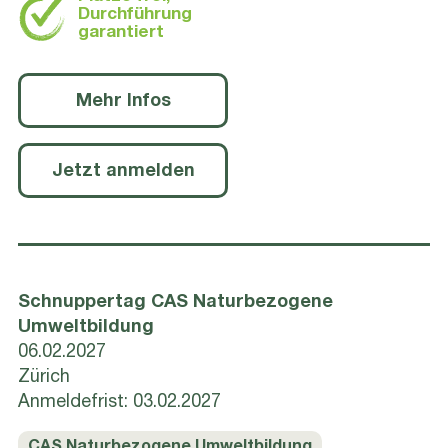
Durchführung
garantiert
Mehr Infos
Jetzt anmelden
Schnuppertag CAS Naturbezogene
Umweltbildung
06.02.2027
Zürich
Anmeldefrist: 03.02.2027