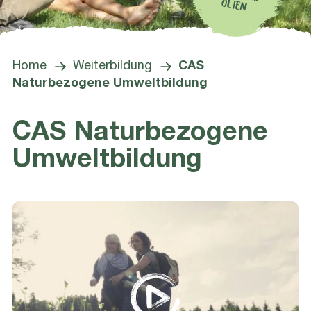
OLTEN
Home
Weiterbildung
CAS
Naturbezogene Umweltbildung
CAS Naturbezogene
Umweltbildung