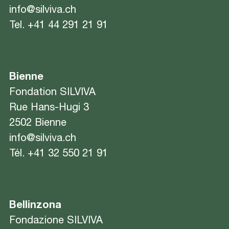
info@silviva.ch
Tel.
+41 44 291 21 91
Bienne
Fondation SILVIVA
Rue Hans-Hugi 3
2502 Bienne
info@silviva.ch
Tél.
+41 32 550 21 91
Bellinzona
Fondazione SILVIVA