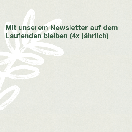
Mit unserem Newsletter auf dem
Laufenden bleiben (4x jährlich)
*
*
*