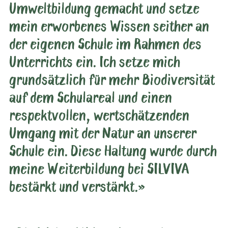
Umweltbildung gemacht und setze
mein erworbenes Wissen seither an
der eigenen Schule im Rahmen des
Unterrichts ein. Ich setze mich
grundsätzlich für mehr Biodiversität
auf dem Schulareal und einen
respektvollen, wertschätzenden
Umgang mit der Natur an unserer
Schule ein. Diese Haltung wurde durch
meine Weiterbildung bei SILVIVA
bestärkt und verstärkt.»