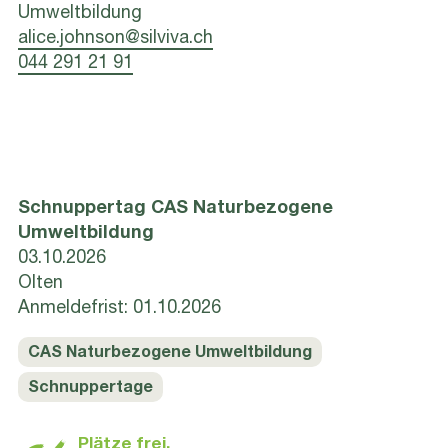
Umweltbildung
alice.johnson@silviva.ch
044 291 21 91
Schnuppertag CAS Naturbezogene
Umweltbildung
03.10.2026
Olten
Anmeldefrist: 01.10.2026
CAS Naturbezogene Umweltbildung
Schnuppertage
Plätze frei,