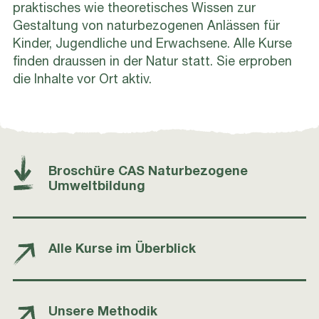
praktisches wie theoretisches Wissen zur
Gestaltung von naturbezogenen Anlässen für
Kinder, Jugendliche und Erwachsene. Alle Kurse
finden draussen in der Natur statt. Sie erproben
die Inhalte vor Ort aktiv.
Broschüre CAS Naturbezogene
Umweltbildung
Alle Kurse im Überblick
Unsere Methodik