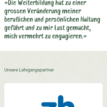
«Die Weiterbildung hat zu einer
grossen Veränderung meiner
beruflichen und persönlichen Haltung
geführt und zu mir Lust gemacht,
mich vermehrt zu engagieren.»
Unsere Lehrgangspartner