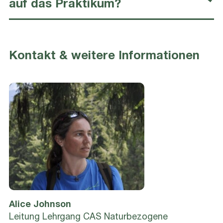
auf das Praktikum?
Kontakt & weitere Informationen
Alice
Johnson
Leitung Lehrgang CAS Naturbezogene