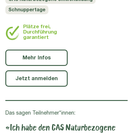
CAS Naturbezogene Umweltbildung
Schnuppertage
Plätze frei,
Durchführung
garantiert
Mehr Infos
Jetzt anmelden
Das sagen Teilnehmer*innen:
«Ich habe den CAS Naturbezogene