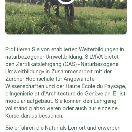
Profitieren Sie von etablierten Weiterbildungen in
naturbezogener Umweltbildung. SILVIVA bietet
den Zertifikatslehrgang (CAS) «Naturbezogene
Umweltbildung» in Zusammenarbeit mit der
Zürcher Hochschule für Angewandte
Wissenschaften und der Haute École du Paysage,
d’Ingénierie et d’Architecture de Genève an. Er ist
modular aufgebaut. Sie können den Lehrgang
vollständig absolvieren oder auch nur einzelne
Kurse daraus besuchen.
Sie erfahren die Natur als Lernort und erwerben