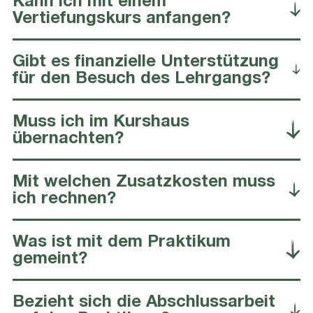
Kann ich mit einem
Vertiefungskurs anfangen?
Gibt es finanzielle Unterstützung
für den Besuch des Lehrgangs?
Muss ich im Kurshaus
übernachten?
Mit welchen Zusatzkosten muss
ich rechnen?
Was ist mit dem Praktikum
gemeint?
Bezieht sich die Abschlussarbeit