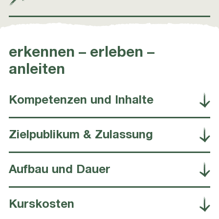
erkennen – erleben –
anleiten
Kompetenzen und Inhalte
Zielpublikum & Zulassung
Aufbau und Dauer
Kurskosten