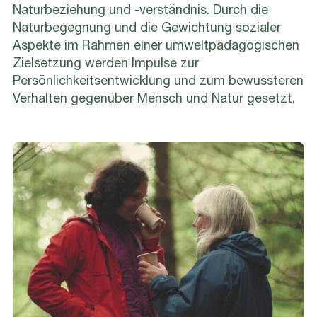
Naturbeziehung und -verständnis. Durch die
Naturbegegnung und die Gewichtung sozialer
Aspekte im Rahmen einer umweltpädagogischen
Zielsetzung werden Impulse zur
Persönlichkeitsentwicklung und zum bewussteren
Verhalten gegenüber Mensch und Natur gesetzt.