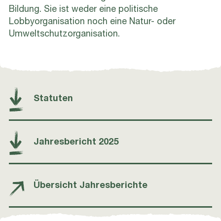
Bildung. Sie ist weder eine politische
Lobbyorganisation noch eine Natur- oder
Umweltschutzorganisation.
Statuten
Jahresbericht 2025
Übersicht Jahresberichte