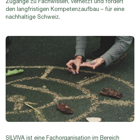
Zugänge zu Fachwissen, vernetzt und fördert
den langfristigen Kompetenzaufbau – für eine
nachhaltige Schweiz.
SILVIVA ist eine Fachorganisation im Bereich