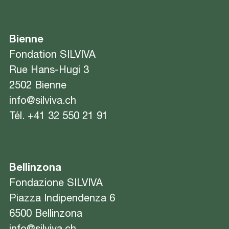
Bienne
Fondation SILVIVA
Rue Hans-Hugi 3
2502 Bienne
info@silviva.ch
Tél.
+41 32 550 21 91
Bellinzona
Fondazione SILVIVA
Piazza Indipendenza 6
6500 Bellinzona