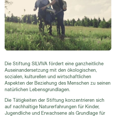
Die Stiftung SILVIVA fördert eine ganzheitliche
Auseinandersetzung mit den ökologischen,
sozialen, kulturellen und wirtschaftlichen
Aspekten der Beziehung des Menschen zu seinen
natürlichen Lebensgrundlagen.
Die Tätigkeiten der Stiftung konzentrieren sich
auf nachhaltige Naturerfahrungen für Kinder,
Jugendliche und Erwachsene als Grundlage für