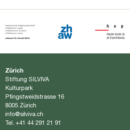
Zürich
Stiftung SILVIVA
Kulturpark
Pfingstweidstrasse 16
8005 Zürich
info@silviva.ch
Tel.
+41 44 291 21 91