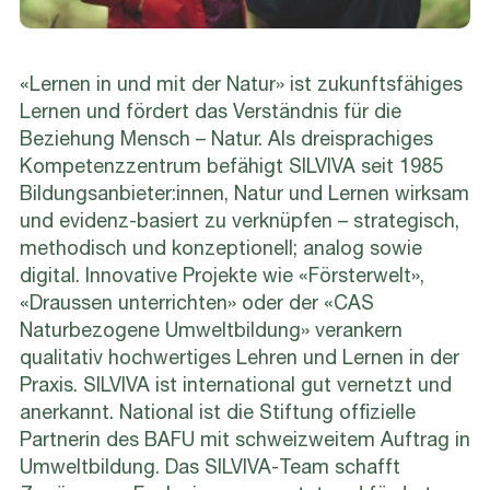
«Lernen in und mit der Natur» ist zukunftsfähiges
Lernen und fördert das Verständnis für die
Beziehung Mensch – Natur. Als dreisprachiges
Kompetenzzentrum befähigt SILVIVA seit 1985
Bildungsanbieter:innen, Natur und Lernen wirksam
und evidenz-basiert zu verknüpfen – strategisch,
methodisch und konzeptionell; analog sowie
digital. Innovative Projekte wie «Försterwelt»,
«Draussen unterrichten» oder der «CAS
Naturbezogene Umweltbildung» verankern
qualitativ hochwertiges Lehren und Lernen in der
Praxis. SILVIVA ist international gut vernetzt und
anerkannt. National ist die Stiftung offizielle
Partnerin des BAFU mit schweizweitem Auftrag in
Umweltbildung. Das SILVIVA-Team schafft