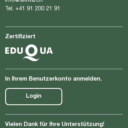
info@silviva.ch
Tel.
+41 91 200 21 91
Zertifiziert
In Ihrem Benutzerkonto anmelden.
Login
Vielen Dank für Ihre Unterstützung!