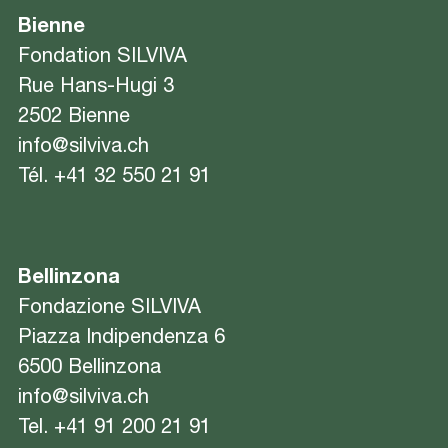
Bienne
Fondation SILVIVA
Rue Hans-Hugi 3
2502 Bienne
info@silviva.ch
Tél.
+41 32 550 21 91
Bellinzona
Fondazione SILVIVA
Piazza Indipendenza 6
6500 Bellinzona
info@silviva.ch
Tel.
+41 91 200 21 91