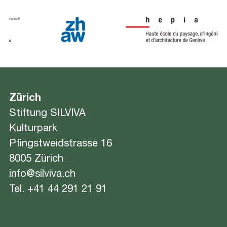
Zürich
Stiftung SILVIVA
Kulturpark
Pfingstweidstrasse 16
8005 Zürich
info@silviva.ch
Tel.
+41 44 291 21 91