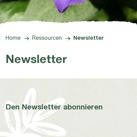
Home
Ressourcen
Newsletter
Newsletter
Den Newsletter abonnieren
*