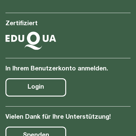
Zertifiziert
In Ihrem Benutzerkonto anmelden.
Login
Vielen Dank für Ihre Unterstützung!
Spenden