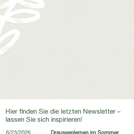
*
*
Hier finden Sie die letzten Newsletter –
lassen Sie sich inspirieren!
6/23/2026
Draussenlernen im Sommer