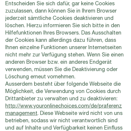
Entscheiden Sie sich dafür, gar keine Cookies
zuzulassen, dann können Sie in Ihrem Browser
jederzeit sämtliche Cookies deaktivieren und
löschen. Hierzu informieren Sie sich bitte in den
Hilfefunktionen Ihres Browsers. Das Ausschalten
der Cookies kann allerdings dazu führen, dass
Ihnen einzelne Funktionen unserer Internetseiten
nicht mehr zur Verfügung stehen. Wenn Sie einen
anderen Browser bzw. ein anderes Endgerät
verwenden, müssen Sie die Deaktivierung oder
Löschung erneut vornehmen.
Ausserdem besteht über folgende Webseite die
Möglichkeit, die Verwendung von Cookies durch
Drittanbieter zu verwalten und zu deaktivieren:
http://www.youronlinechoices.com/de/praferenz
management
. Diese Webseite wird nicht von uns
betrieben, sodass wir nicht verantwortlich sind
und auf Inhalte und Verfügbarkeit keinen Einfluss