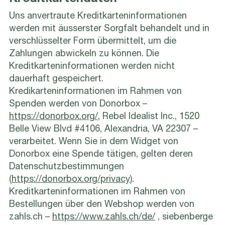
Uns anvertraute Kreditkarteninformationen
werden mit äusserster Sorgfalt behandelt und in
verschlüsselter Form übermittelt, um die
Zahlungen abwickeln zu können. Die
Kreditkarteninformationen werden nicht
dauerhaft gespeichert.
Kredikarteninformationen im Rahmen von
Spenden werden von Donorbox –
https://donorbox.org/
, Rebel Idealist Inc., 1520
Belle View Blvd #4106, Alexandria, VA 22307 –
verarbeitet. Wenn Sie in dem Widget von
Donorbox eine Spende tätigen, gelten deren
Datenschutzbestimmungen
(
https://donorbox.org/privacy
).
Kreditkarteninformationen im Rahmen von
Bestellungen über den Webshop werden von
zahls.ch –
https://www.zahls.ch/de/
, siebenberge