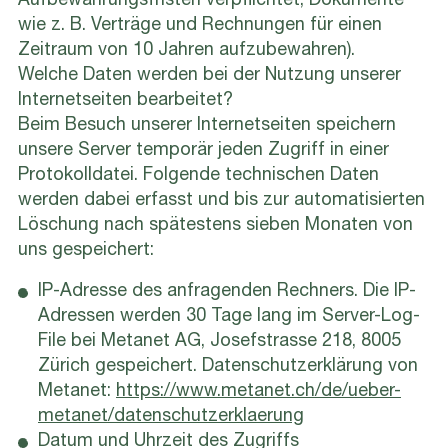
wie z. B. Verträge und Rechnungen für einen
Zeitraum von 10 Jahren aufzubewahren).
Welche Daten werden bei der Nutzung unserer
Internetseiten bearbeitet?
Beim Besuch unserer Internetseiten speichern
unsere Server temporär jeden Zugriff in einer
Protokolldatei. Folgende technischen Daten
werden dabei erfasst und bis zur automatisierten
Löschung nach spätestens sieben Monaten von
uns gespeichert:
IP-Adresse des anfragenden Rechners. Die IP-
Adressen werden 30 Tage lang im Server-Log-
File bei Metanet AG, Josefstrasse 218, 8005
Zürich gespeichert. Datenschutzerklärung von
Metanet:
https://www.metanet.ch/de/ueber-
metanet/datenschutzerklaerung
Datum und Uhrzeit des Zugriffs