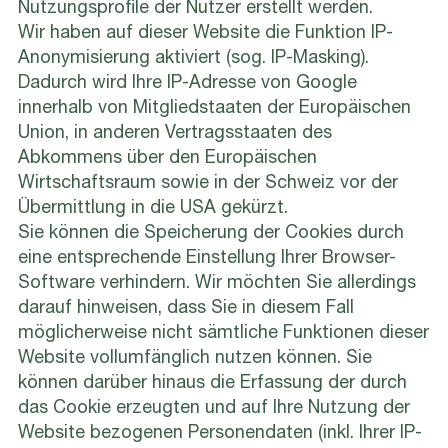
Nutzungsprofile der Nutzer erstellt werden.
Wir haben auf dieser Website die Funktion IP-
Anonymisierung aktiviert (sog. IP-Masking).
Dadurch wird Ihre IP-Adresse von Google
innerhalb von Mitgliedstaaten der Europäischen
Union, in anderen Vertragsstaaten des
Abkommens über den Europäischen
Wirtschaftsraum sowie in der Schweiz vor der
Übermittlung in die USA gekürzt.
Sie können die Speicherung der Cookies durch
eine entsprechende Einstellung Ihrer Browser-
Software verhindern. Wir möchten Sie allerdings
darauf hinweisen, dass Sie in diesem Fall
möglicherweise nicht sämtliche Funktionen dieser
Website vollumfänglich nutzen können. Sie
können darüber hinaus die Erfassung der durch
das Cookie erzeugten und auf Ihre Nutzung der
Website bezogenen Personendaten (inkl. Ihrer IP-