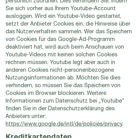
Sie sich vorher aus Ihrem Youtube-Account
ausloggen. Wird ein Youtube-Video gestartet,
setzt der Anbieter Cookies ein, die Hinweise über
das Nutzerverhalten sammeln. Wer das Speichern
von Cookies für das Google-Ad-Programm
deaktiviert hat, wird auch beim Anschauen von
Youtube-Videos mit keinen solchen Cookies
rechnen müssen. Youtube legt aber auch in
anderen Cookies nicht-personenbezogene
Nutzungsinformationen ab. Möchten Sie dies
verhindern, so müssen Sie das Speichern von
Cookies im Browser blockieren. Weitere
Informationen zum Datenschutz bei „Youtube“
finden Sie in der Datenschutzerklärung des
Anbieters unter:
https://www.google.de/intl/de/policies/privacy
.
Kreditkartendaten