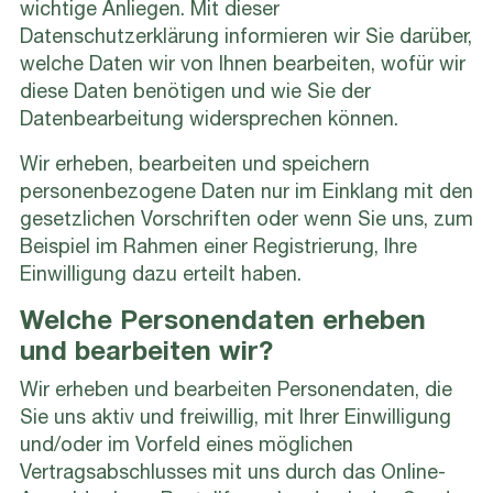
wichtige Anliegen. Mit dieser
Datenschutzerklärung informieren wir Sie darüber,
welche Daten wir von Ihnen bearbeiten, wofür wir
diese Daten benötigen und wie Sie der
Datenbearbeitung widersprechen können.
Wir erheben, bearbeiten und speichern
personenbezogene Daten nur im Einklang mit den
gesetzlichen Vorschriften oder wenn Sie uns, zum
Beispiel im Rahmen einer Registrierung, Ihre
Einwilligung dazu erteilt haben.
Welche Personendaten erheben
und bearbeiten wir?
Wir erheben und bearbeiten Personendaten, die
Sie uns aktiv und freiwillig, mit Ihrer Einwilligung
und/oder im Vorfeld eines möglichen
Vertragsabschlusses mit uns durch das Online-