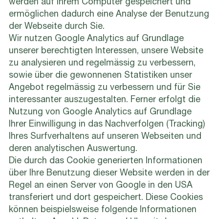
ermöglichen dadurch eine Analyse der Benutzung
der Webseite durch Sie.
Wir nutzen Google Analytics auf Grundlage
unserer berechtigten Interessen, unsere Website
zu analysieren und regelmässig zu verbessern,
sowie über die gewonnenen Statistiken unser
Angebot regelmässig zu verbessern und für Sie
interessanter auszugestalten. Ferner erfolgt die
Nutzung von Google Analytics auf Grundlage
Ihrer Einwilligung in das Nachverfolgen (Tracking)
Ihres Surfverhaltens auf unseren Webseiten und
deren analytischen Auswertung.
Die durch das Cookie generierten Informationen
über Ihre Benutzung dieser Website werden in der
Regel an einen Server von Google in den USA
transferiert und dort gespeichert. Diese Cookies
können beispielsweise folgende Informationen