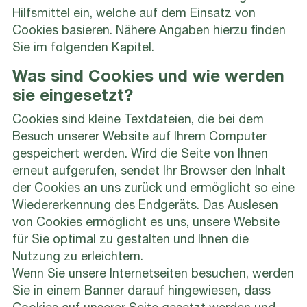
Hilfsmittel ein, welche auf dem Einsatz von
Cookies basieren. Nähere Angaben hierzu finden
Sie im folgenden Kapitel.
Was sind Cookies und wie werden
sie eingesetzt?
Cookies sind kleine Textdateien, die bei dem
Besuch unserer Website auf Ihrem Computer
gespeichert werden. Wird die Seite von Ihnen
erneut aufgerufen, sendet Ihr Browser den Inhalt
der Cookies an uns zurück und ermöglicht so eine
Wiedererkennung des Endgeräts. Das Auslesen
von Cookies ermöglicht es uns, unsere Website
für Sie optimal zu gestalten und Ihnen die
Nutzung zu erleichtern.
Wenn Sie unsere Internetseiten besuchen, werden
Sie in einem Banner darauf hingewiesen, dass
Cookies auf unserer Seite gesetzt werden und