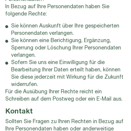
In Bezug auf Ihre Personendaten haben Sie
folgende Rechte:
Sie können Auskunft über Ihre gespeicherten
Personendaten verlangen.
Sie können eine Berichtigung, Ergänzung,
Sperrung oder Löschung Ihrer Personendaten
verlangen.
Sofern Sie uns eine Einwilligung für die
Bearbeitung Ihrer Daten erteilt haben, können
Sie diese jederzeit mit Wirkung für die Zukunft
widerrufen.
Für die Ausübung Ihrer Rechte reicht ein
Schreiben auf dem Postweg oder ein E-Mail aus.
Kontakt
Sollten Sie Fragen zu Ihren Rechten in Bezug auf
Ihre Personendaten haben oder anderweitige