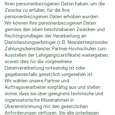
Ihren personenbezogenen Daten haben, um die
Zwecke zu erfüllen, für die Ihre
personenbezogenen Daten erhoben wurden.
Wir können Ihre personenbezogenen Daten
gemäss den oben beschriebenen Zwecken und
Rechtsgrundlagen der Verarbeitung an
Dienstleistungserbringer (z.B. Newsletterprovider,
Zahlungsdienstleister, Partner-Hochschulen zum
Ausstellen der Lehrgangszertifikate) weitergeben,
soweit dies für die vorgesehene
Datenverarbeitung notwendig ist oder
gegebenenfalls gesetzlich vorgesehen ist.
Wir wählen unsere Partner und
Auftragsverarbeiter sorgfältig aus und stellen
sicher, dass sie über geeignete technische und
organisatorische Massnahmen in
Übereinstimmung mit den gesetzlichen
Anforderungen verfügen. Sie alle unterliegen