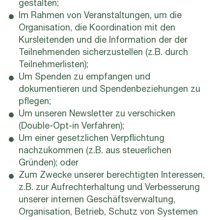
gestalten;
Im Rahmen von Veranstaltungen, um die
Organisation, die Koordination mit den
Kursleitenden und die Information der der
Teilnehmenden sicherzustellen (z.B. durch
Teilnehmerlisten);
Um Spenden zu empfangen und
dokumentieren und Spendenbeziehungen zu
pflegen;
Um unseren Newsletter zu verschicken
(Double-Opt-in Verfahren);
Um einer gesetzlichen Verpflichtung
nachzukommen (z.B. aus steuerlichen
Gründen); oder
Zum Zwecke unserer berechtigten Interessen,
z.B. zur Aufrechterhaltung und Verbesserung
unserer internen Geschäftsverwaltung,
Organisation, Betrieb, Schutz von Systemen