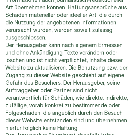
Art übernehmen können. Haftungsansprüche aus
Schäden materieller oder ideeller Art, die durch
die Nutzung der angebotenen Informationen
verursacht wurden, werden soweit zulässig
ausgeschlossen.
Der Herausgeber kann nach eigenem Ermessen
und ohne Ankündigung Texte verändern oder
löschen und ist nicht verpflichtet, Inhalte dieser
Website zu aktualisieren. Die Benutzung bzw. der
Zugang zu dieser Website geschieht auf eigene
Gefahr des Besuchers. Der Herausgeber, seine
Auftraggeber oder Partner sind nicht
verantwortlich für Schäden, wie direkte, indirekte,
zufällige, vorab konkret zu bestimmende oder
Folgeschäden, die angeblich durch den Besuch
dieser Website entstanden sind und übernehmen
hierfür folglich keine Haftung.
Der Herausgeber übernimmt ebenfalls keine