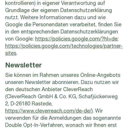
kontrollieren) in eigener Verantwortung auf
Grundlage der eigenen Datenschutzerklärung
nutzt. Weitere Informationen dazu und wie
Google die Personendaten verarbeitet, finden Sie
in den entsprechenden Datenschutzerklärungen
von Google:
https://policies.google.com/?hl=de;
https://policies.google.com/technologies/partner-
sites
.
Newsletter
Sie können im Rahmen unseres Online-Angebots
unseren Newsletter abonnieren. Dazu nutzen wir
den deutschen Anbieter CleverReach
(CleverReach GmbH & Co. KG, Schafjückenweg
2, D-26180 Rastede,
https://www.cleverreach.com/de-de/
). Wir
verwenden für die Anmeldungen das sogenannte
Double Opt-In-Verfahren, wonach wir Ihnen erst