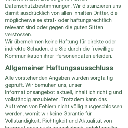
Datenschutzbestimmungen. Wir distanzieren uns
damit ausdrücklich von allen Inhalten Dritter, die
möglicherweise straf- oder haftungsrechtlich
relevant sind oder gegen die guten Sitten
verstossen.
Wir übernehmen keine Haftung für direkte oder
indirekte Schäden, die Sie durch die freiwillige
Kommunikation ihrer Personendaten erleiden.
Allgemeiner Haftungsausschluss
Alle vorstehenden Angaben wurden sorgfältig
geprüft. Wir bemühen uns, unser
Informationsangebot aktuell, inhaltlich richtig und
vollständig anzubieten. Trotzdem kann das
Auftreten von Fehlern nicht völlig ausgeschlossen
werden, womit wir keine Garantie für
Vollständigkeit, Richtigkeit und Aktualität von
Informationen auch journalistisch-redaktioneller