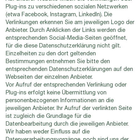
Plug-ins zu verschiedenen sozialen Netzwerken
(etwa Facebook, Instagram, LinkedIn). Die
Verlinkungen erkennen Sie am jeweiligen Logo der
Anbieter. Durch Anklicken der Links werden die
entsprechenden Social-Media-Seiten geöffnet,
für die diese Datenschutzerklärung nicht gilt.
Einzelheiten zu den dort geltenden
Bestimmungen entnehmen Sie bitte den
entsprechenden Datenschutzerklärungen auf den
Webseiten der einzelnen Anbieter.
Vor Aufruf der entsprechenden Verlinkung oder
Plug-ins erfolgt keine Übermittlung von
personenbezogenen Informationen an die
jeweiligen Anbieter. Ihr Aufruf der verlinkten Seite
ist zugleich die Grundlage für die
Datenbearbeitung durch die jeweiligen Anbieter.
Wir haben weder Einfluss auf die
Datenverarbeitungsvorgänge, noch sind uns der