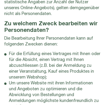
statistische Angaben zur Anzahl der Nutzer
unseres Online-Angebots), gelten demgegenüber
nicht als Personendaten.
Zu welchem Zweck bearbeiten wir
Personendaten?
Die Bearbeitung Ihrer Personendaten kann auf
folgenden Zwecken dienen:
Für die Erfüllung eines Vertrages mit Ihnen oder
für die Absicht, einen Vertrag mit Ihnen
abzuschliessen (z.B. bei der Anmeldung zu
einer Veranstaltung, Kauf eines Produktes in
unserem Webshop);
Um unsere Website mit ihren Informationen
und Angeboten zu optimieren und die
Abwicklung von Bestellungen und
Anmeldungen möglichste kundenfreundlich zu