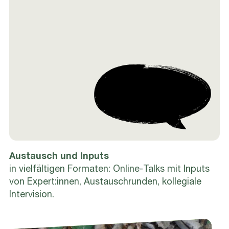
Austausch und Inputs
in vielfältigen Formaten: Online-Talks mit Inputs
von Expert:innen, Austauschrunden, kollegiale
Intervision.