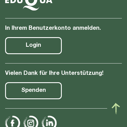
In Ihrem Benutzerkonto anmelden.
Login
Vielen Dank für Ihre Unterstützung!
Spenden