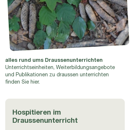
alles rund ums Draussenunterrichten
Unterrichtseinheiten, Weiterbildungsangebote
und Publikationen zu draussen unterrichten
finden Sie hier.
Hospitieren im
Draussenunterricht