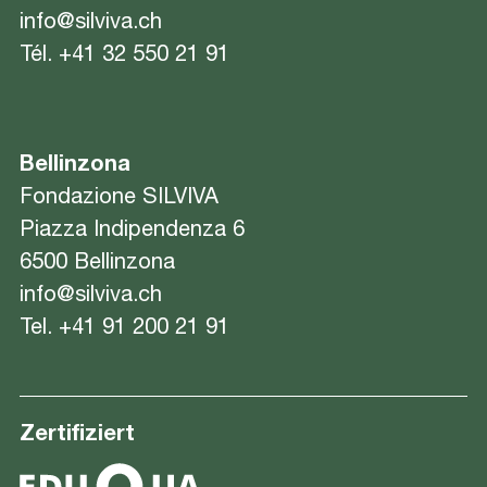
info@silviva.ch
Tél.
+41 32 550 21 91
Bellinzona
Fondazione SILVIVA
Piazza Indipendenza 6
6500 Bellinzona
info@silviva.ch
Tel.
+41 91 200 21 91
Zertifiziert