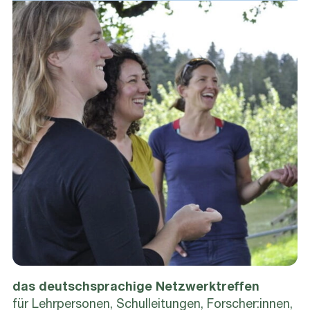
das deutschsprachige Netzwerktreffen
für Lehrpersonen, Schulleitungen, Forscher:innen,