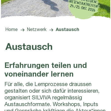
24./25. OKT. 2026
Home
Netzwerk
Austausch
Austausch
Erfahrungen teilen und
voneinander lernen
Für alle, die Lernprozesse draussen
gestalten oder sich dafür interessieren,
organisiert SILVIVA regelmässig
Austauschformate. Workshops, Inputs