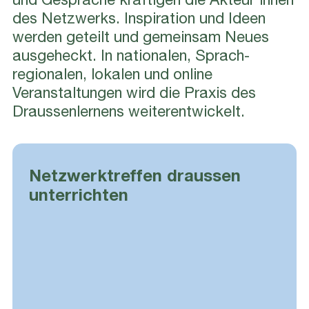
und Gespräche kräftigen die Akteur*innen
des Netzwerks. Inspiration und Ideen
werden geteilt und gemeinsam Neues
ausgeheckt. In nationalen, Sprach-
regionalen, lokalen und online
Veranstaltungen wird die Praxis des
Draussenlernens weiterentwickelt.
Netzwerktreffen draussen
unterrichten