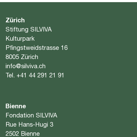
Zürich
Stiftung SILVIVA
Kulturpark
Pfingstweidstrasse 16
8005 Zürich
info@silviva.ch
Tel.
+41 44 291 21 91
Bienne
Fondation SILVIVA
Rue Hans-Hugi 3
2502 Bienne