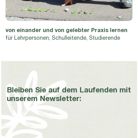
von einander und von gelebter Praxis lernen
für Lehrpersonen, Schulleitende, Studierende
Bleiben Sie auf dem Laufenden mit
unserem Newsletter:
*