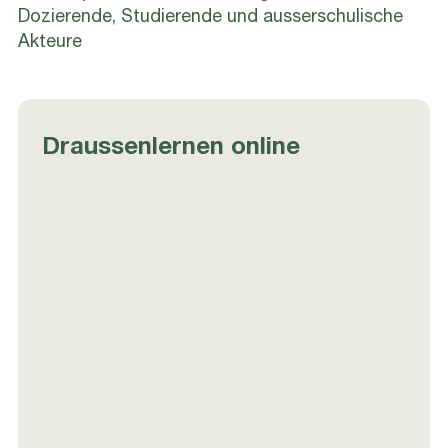
Dozierende, Studierende und ausserschulische
Akteure
Draussenlernen online