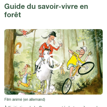
Guide du savoir-vivre en
forêt
Film animé (en allemand)