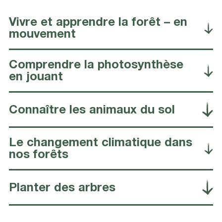
Vivre et apprendre la forêt – en
mouvement
Comprendre la photosynthèse
en jouant
Connaître les animaux du sol
Le changement climatique dans
nos forêts
Planter des arbres