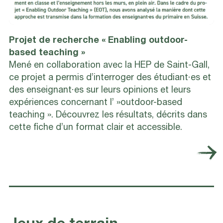
Projet de recherche « Enabling outdoor-
based teaching »
Mené en collaboration avec la HEP de Saint-Gall,
ce projet a permis d’interroger des étudiant·es et
des enseignant·es sur leurs opinions et leurs
expériences concernant l’ »outdoor-based
teaching ». Découvrez les résultats, décrits dans
cette fiche d’un format clair et accessible.