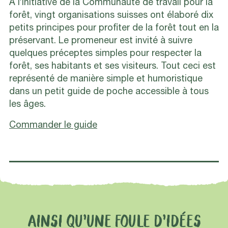
À l’initiative de la Communauté de travail pour la
forêt, vingt organisations suisses ont élaboré dix
petits principes pour profiter de la forêt tout en la
préservant. Le promeneur est invité à suivre
quelques préceptes simples pour respecter la
forêt, ses habitants et ses visiteurs. Tout ceci est
représenté de manière simple et humoristique
dans un petit guide de poche accessible à tous
les âges.
Commander le guide
AINSI QU’UNE FOULE D’IDÉES