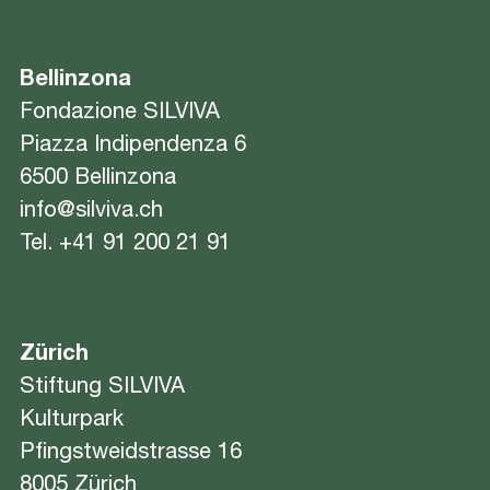
Bellinzona
Fondazione SILVIVA
Piazza Indipendenza 6
6500 Bellinzona
info@silviva.ch
Tel.
+41 91 200 21 91
Zürich
Stiftung SILVIVA
Kulturpark
Pfingstweidstrasse 16
8005 Zürich