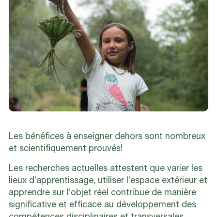
Les bénéfices à enseigner dehors sont nombreux
et scientifiquement prouvés!
Les recherches actuelles attestent que varier les
lieux d’apprentissage, utiliser l’espace extérieur et
apprendre sur l’objet réel contribue de manière
significative et efficace au développement des