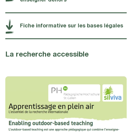
enseigner dehors
Fiche informative sur les bases légales
La recherche accessible