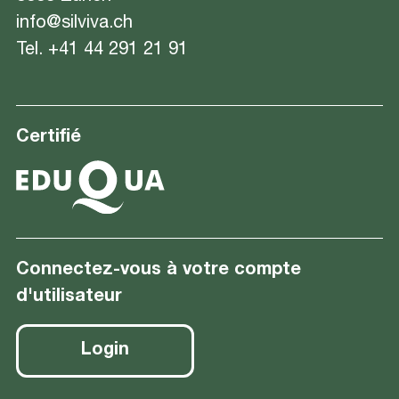
info@silviva.ch
Tel.
+41 44 291 21 91
Certifié
Connectez-vous à votre compte
d'utilisateur
Login