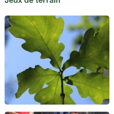
Jeux de terrain