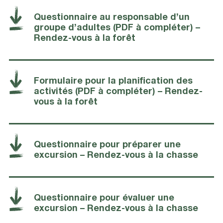
Questionnaire au responsable d’un
groupe d’adultes (PDF à compléter) –
Rendez-vous à la forêt
Formulaire pour la planification des
activités (PDF à compléter) – Rendez-
vous à la forêt
Questionnaire pour préparer une
excursion – Rendez-vous à la chasse
Questionnaire pour évaluer une
excursion – Rendez-vous à la chasse