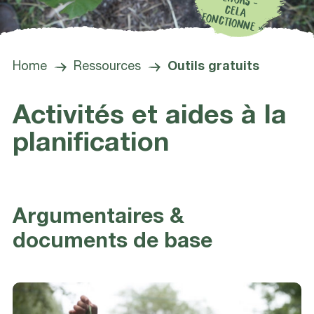
FONCTIONNE »
Home
Ressources
Outils gratuits
Activités et aides à la
planification
Argumentaires &
documents de base