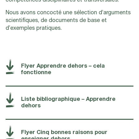
compétences disciplinaires et transversales.
Nous avons concocté une sélection d’arguments
scientifiques, de documents de base et
d’exemples pratiques.
Flyer Apprendre dehors – cela
fonctionne
Liste bibliographique – Apprendre
dehors
Flyer Cinq bonnes raisons pour