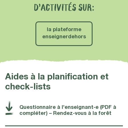
D’ACTIVITÉS SUR:
la plateforme
enseignerdehors
Aides à la planification et
check-lists
Questionnaire à l’enseignant-e (PDF à
compléter) – Rendez-vous à la forêt