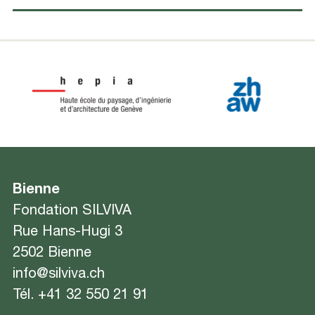
Bienne
Fondation SILVIVA
Rue Hans-Hugi 3
2502 Bienne
info@silviva.ch
Tél.
+41 32 550 21 91