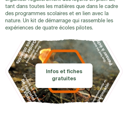
tant dans toutes les matières que dans le cadre
des programmes scolaires et en lien avec la
nature. Un kit de démarrage qui rassemble les
expériences de quatre écoles pilotes.
Infos et fiches
gratuites