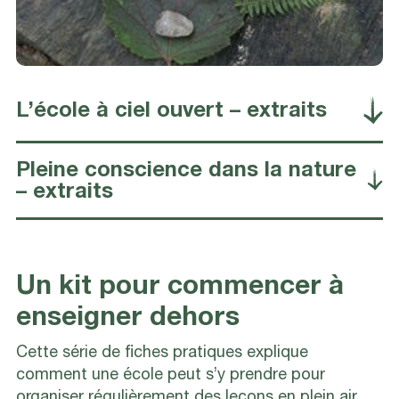
L’école à ciel ouvert – extraits
Pleine conscience dans la nature
– extraits
Un kit pour commencer à
enseigner dehors
Cette série de fiches pratiques explique
comment une école peut s’y prendre pour
organiser régulièrement des leçons en plein air,