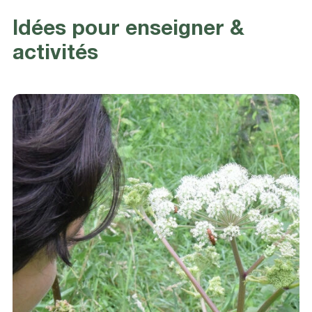
Idées pour enseigner &
activités