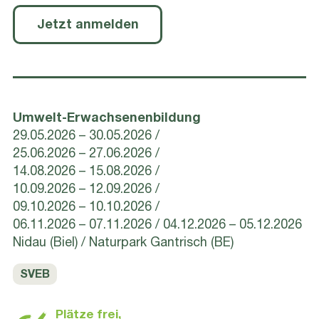
Jetzt anmelden
Umwelt-Erwachsenenbildung
29.05.2026 – 30.05.2026
25.06.2026 – 27.06.2026
14.08.2026 – 15.08.2026
10.09.2026 – 12.09.2026
09.10.2026 – 10.10.2026
06.11.2026 – 07.11.2026
04.12.2026 – 05.12.2026
Nidau (Biel) / Naturpark Gantrisch (BE)
SVEB
Plätze frei,