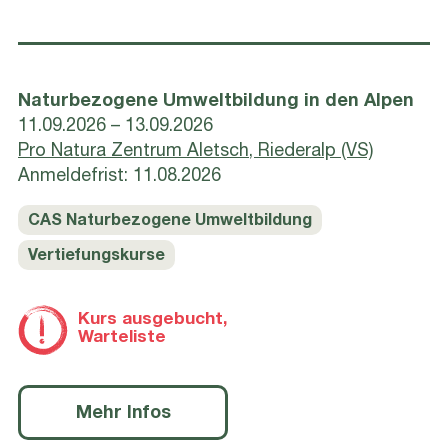
Naturbezogene Umweltbildung in den Alpen
11.09.2026 – 13.09.2026
Pro Natura Zentrum Aletsch, Riederalp (VS)
Anmeldefrist: 11.08.2026
CAS Naturbezogene Umweltbildung
Vertiefungskurse
Kurs ausgebucht,
Warteliste
Mehr Infos