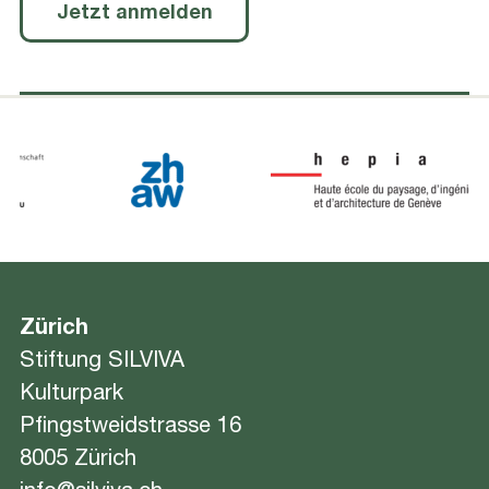
Jetzt anmelden
Zürich
Stiftung SILVIVA
Kulturpark
Pfingstweidstrasse 16
8005 Zürich