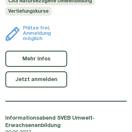
CAS Naturbezogene Umweltbildung
Vertiefungskurse
Plätze frei,
Anmeldung
möglich
Mehr Infos
Jetzt anmelden
Informationsabend SVEB Umwelt-
Erwachsenenbildung