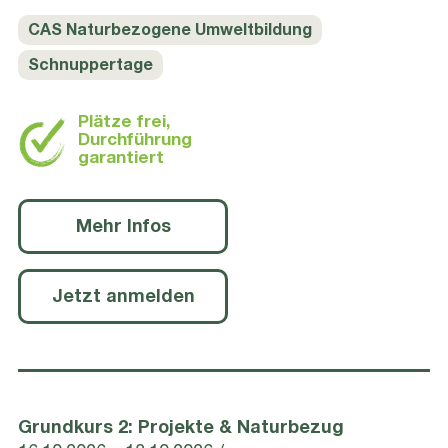
CAS Naturbezogene Umweltbildung
Schnuppertage
Plätze frei,
Durchführung
garantiert
Mehr Infos
Jetzt anmelden
Grundkurs 2: Projekte & Naturbezug