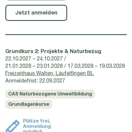
Jetzt anmelden
Grundkurs 2: Projekte & Naturbezug
22.10.2027 – 24.10.2027
21.01.2028 – 23.01.2028
17.03.2028 – 19.03.2028
Freizeithaus Walten, Läufelfingen BL
Anmeldefrist: 22.09.2027
CAS Naturbezogene Umweltbildung
Grundlagenkurse
Plätze frei,
Anmeldung