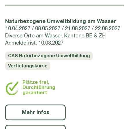
Naturbezogene Umweltbildung am Wasser
10.04.2027
08.05.2027
21.08.2027
22.08.2027
Diverse Orte am Wasser, Kantone BE & ZH
Anmeldefrist: 10.03.2027
CAS Naturbezogene Umweltbildung
Vertiefungskurse
Plätze frei,
Durchführung
garantiert
Mehr Infos