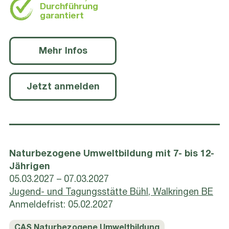
Durchführung
garantiert
Mehr Infos
Jetzt anmelden
Naturbezogene Umweltbildung mit 7- bis 12-
Jährigen
05.03.2027 – 07.03.2027
Jugend- und Tagungsstätte Bühl, Walkringen BE
Anmeldefrist: 05.02.2027
CAS Naturbezogene Umweltbildung