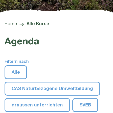
Home
Alle Kurse
Agenda
Filtern nach
Alle
CAS Naturbezogene Umweltbildung
draussen unterrichten
SVEB