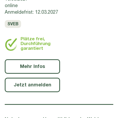
online
Anmeldefrist: 12.03.2027
SVEB
Plätze frei,
Durchführung
garantiert
Mehr Infos
Jetzt anmelden