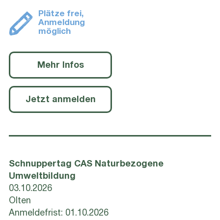
Plätze frei,
Anmeldung
möglich
Mehr Infos
Jetzt anmelden
Schnuppertag CAS Naturbezogene
Umweltbildung
03.10.2026
Olten
Anmeldefrist: 01.10.2026