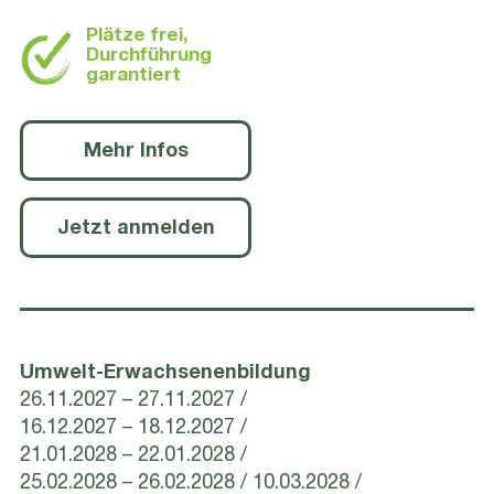
Plätze frei,
Durchführung
garantiert
Mehr Infos
Jetzt anmelden
Umwelt-Erwachsenenbildung
26.11.2027 – 27.11.2027
16.12.2027 – 18.12.2027
21.01.2028 – 22.01.2028
25.02.2028 – 26.02.2028
10.03.2028