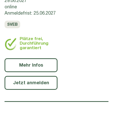
29.06.2027
online
Anmeldefrist: 25.06.2027
SVEB
Plätze frei,
Durchführung
garantiert
Mehr Infos
Jetzt anmelden