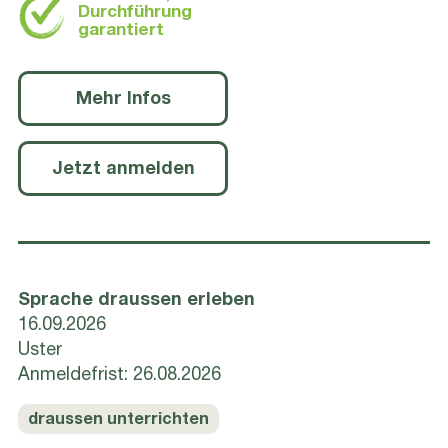
Durchführung
garantiert
Mehr Infos
Jetzt anmelden
Sprache draussen erleben
16.09.2026
Uster
Anmeldefrist: 26.08.2026
draussen unterrichten