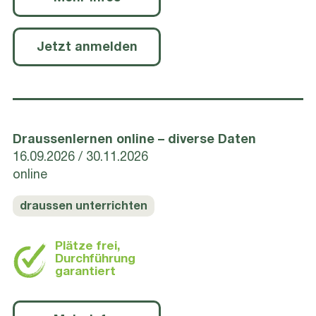
Jetzt anmelden
Draussenlernen online – diverse Daten
16.09.2026
30.11.2026
online
draussen unterrichten
Plätze frei,
Durchführung
garantiert