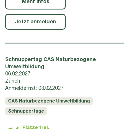
Mehr Infos
Jetzt anmelden
Schnuppertag CAS Naturbezogene
Umweltbildung
06.02.2027
Zürich
Anmeldefrist: 03.02.2027
CAS Naturbezogene Umweltbildung
Schnuppertage
Plätze frei,