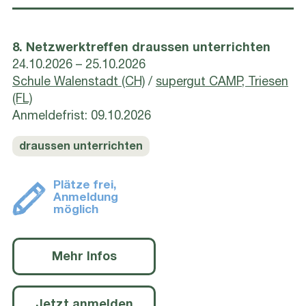
8. Netzwerktreffen draussen unterrichten
24.10.2026 – 25.10.2026
Schule Walenstadt (CH)
/
supergut CAMP, Triesen
(FL)
Anmeldefrist: 09.10.2026
draussen unterrichten
Plätze frei,
Anmeldung
möglich
Mehr Infos
Jetzt anmelden