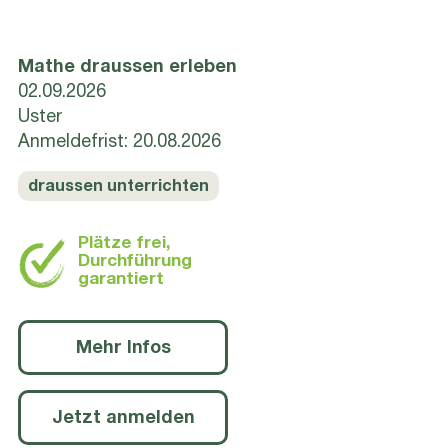
Mathe draussen erleben
02.09.2026
Uster
Anmeldefrist: 20.08.2026
draussen unterrichten
Plätze frei,
Durchführung
garantiert
Mehr Infos
Jetzt anmelden