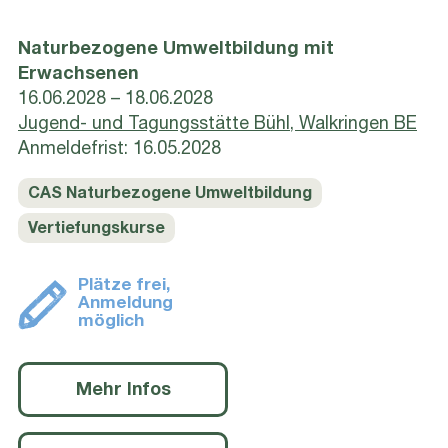
Naturbezogene Umweltbildung mit
Erwachsenen
16.06.2028 – 18.06.2028
Jugend- und Tagungsstätte Bühl, Walkringen BE
Anmeldefrist: 16.05.2028
CAS Naturbezogene Umweltbildung
Vertiefungskurse
Plätze frei,
Anmeldung
möglich
Mehr Infos