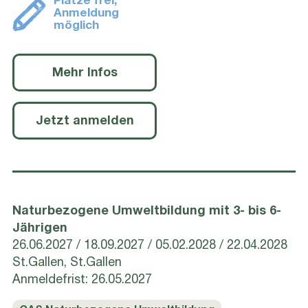
Plätze frei,
Anmeldung
möglich
Mehr Infos
Jetzt anmelden
Naturbezogene Umweltbildung mit 3- bis 6-
Jährigen
26.06.2027
18.09.2027
05.02.2028
22.04.2028
St.Gallen, St.Gallen
Anmeldefrist: 26.05.2027