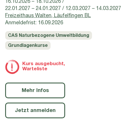
16.10.2026 – 18.10.2026
22.01.2027 – 24.01.2027
12.03.2027 – 14.03.2027
Freizeithaus Walten, Läufelfingen BL
Anmeldefrist: 16.09.2026
CAS Naturbezogene Umweltbildung
Grundlagenkurse
Kurs ausgebucht,
Warteliste
Mehr Infos
Jetzt anmelden