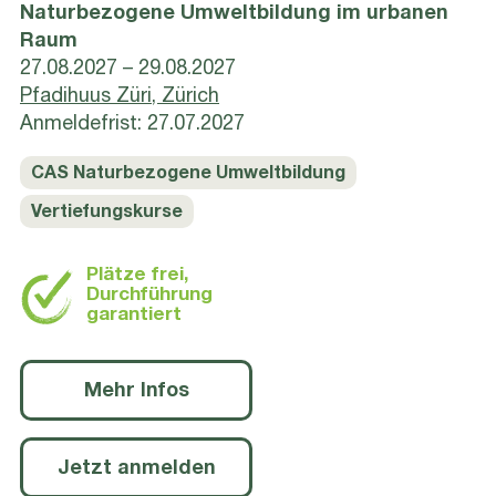
Naturbezogene Umweltbildung im urbanen
Raum
27.08.2027 – 29.08.2027
Pfadihuus Züri, Zürich
Anmeldefrist: 27.07.2027
CAS Naturbezogene Umweltbildung
Vertiefungskurse
Plätze frei,
Durchführung
garantiert
Mehr Infos
Jetzt anmelden