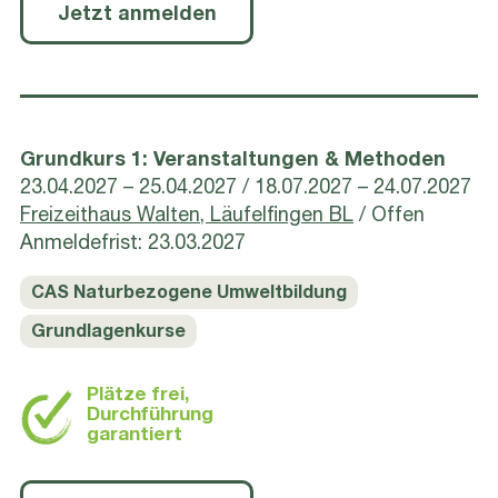
Jetzt anmelden
Grundkurs 1: Veranstaltun­gen & Methoden
23.04.2027 – 25.04.2027
18.07.2027 – 24.07.2027
Freizeithaus Walten, Läufelfingen BL
/ Offen
Anmeldefrist: 23.03.2027
CAS Naturbezogene Umweltbildung
Grundlagenkurse
Plätze frei,
Durchführung
garantiert