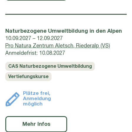
Naturbezogene Umweltbildung in den Alpen
10.09.2027 – 12.09.2027
Pro Natura Zentrum Aletsch, Riederalp (VS)
Anmeldefrist: 10.08.2027
CAS Naturbezogene Umweltbildung
Vertiefungskurse
Plätze frei,
Anmeldung
möglich
Mehr Infos