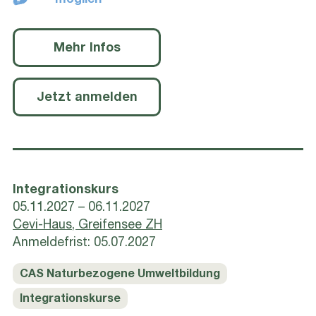
möglich
Mehr Infos
Jetzt anmelden
Integrationskurs
05.11.2027 – 06.11.2027
Cevi-Haus, Greifensee ZH
Anmeldefrist: 05.07.2027
CAS Naturbezogene Umweltbildung
Integrationskurse