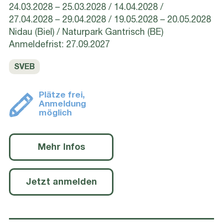
24.03.2028 – 25.03.2028
14.04.2028
27.04.2028 – 29.04.2028
19.05.2028 – 20.05.2028
Nidau (Biel) / Naturpark Gantrisch (BE)
Anmeldefrist: 27.09.2027
SVEB
Plätze frei,
Anmeldung
möglich
Mehr Infos
Jetzt anmelden