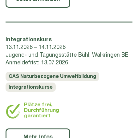
Integrationskurs
13.11.2026 – 14.11.2026
Jugend- und Tagungsstätte Bühl, Walkringen BE
Anmeldefrist: 13.07.2026
CAS Naturbezogene Umweltbildung
Integrationskurse
Plätze frei,
Durchführung
garantiert
Mehr Infos