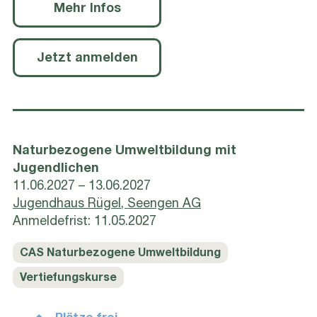
Mehr Infos
Jetzt anmelden
Naturbezogene Umweltbildung mit
Jugendlichen
11.06.2027 – 13.06.2027
Jugendhaus Rügel, Seengen AG
Anmeldefrist: 11.05.2027
CAS Naturbezogene Umweltbildung
Vertiefungskurse