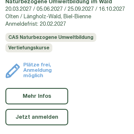
Naturbezogene Umweltbildung im Wald
20.03.2027
05.06.2027
25.09.2027
16.10.2027
Olten / Längholz-Wald, Biel-Bienne
Anmeldefrist: 20.02.2027
CAS Naturbezogene Umweltbildung
Vertiefungskurse
Plätze frei,
Anmeldung
möglich
Mehr Infos
Jetzt anmelden