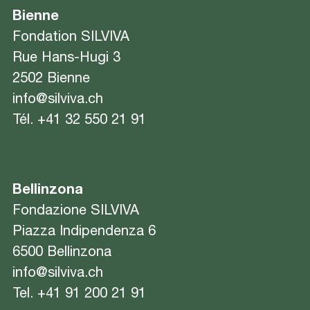
Bienne
Fondation SILVIVA
Rue Hans-Hugi 3
2502 Bienne
info@silviva.ch
Tél.
+41 32 550 21 91
Bellinzona
Fondazione SILVIVA
Piazza Indipendenza 6
6500 Bellinzona
info@silviva.ch
Tel.
+41 91 200 21 91