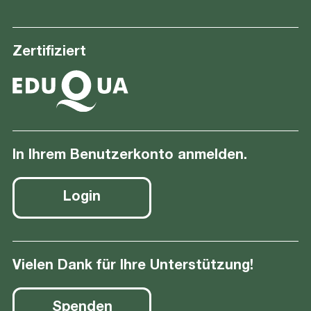
Zertifiziert
In Ihrem Benutzerkonto anmelden.
Login
Vielen Dank für Ihre Unterstützung!
Spenden