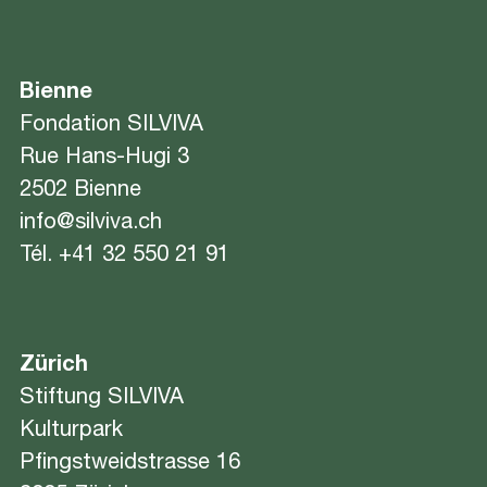
Bienne
Fondation SILVIVA
Rue Hans-Hugi 3
2502 Bienne
info@silviva.ch
Tél.
+41 32 550 21 91
Zürich
Stiftung SILVIVA
Kulturpark
Pfingstweidstrasse 16