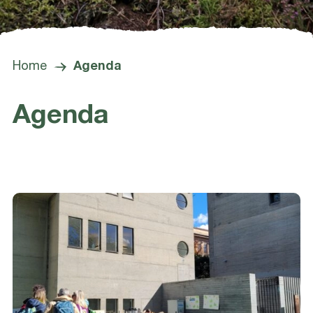
Home
Agenda
Agenda