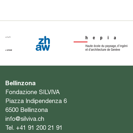
Bellinzona
Fondazione SILVIVA
Piazza Indipendenza 6
6500 Bellinzona
info@silviva.ch
Tel.
+41 91 200 21 91