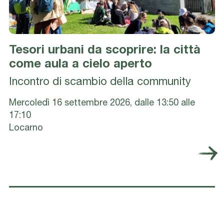
Tesori urbani da scoprire: la città
come aula a cielo aperto
Incontro di scambio della community
Mercoledì 16 settembre 2026, dalle 13:50 alle
17:10
Locarno