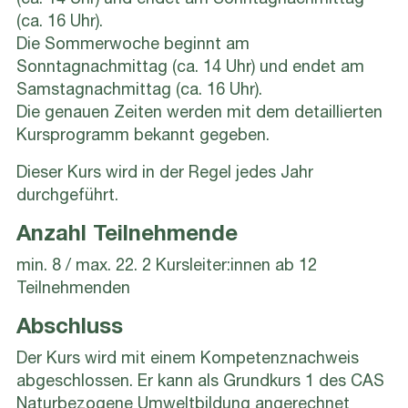
(ca. 14 Uhr) und endet am Sonntagnachmittag
(ca. 16 Uhr).
Die Sommerwoche beginnt am
Sonntagnachmittag (ca. 14 Uhr) und endet am
Samstagnachmittag (ca. 16 Uhr).
Die genauen Zeiten werden mit dem detaillierten
Kursprogramm bekannt gegeben.
Dieser Kurs wird in der Regel jedes Jahr
durchgeführt.
Anzahl Teilnehmende
min. 8 / max. 22. 2 Kursleiter:innen ab 12
Teilnehmenden
Abschluss
Der Kurs wird mit einem Kompetenznachweis
abgeschlossen. Er kann als Grundkurs 1 des CAS
Naturbezogene Umweltbildung angerechnet