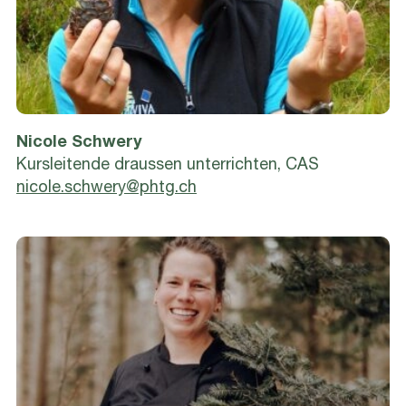
Nicole Schwery
Kursleitende draussen unterrichten, CAS
nicole.schwery@phtg.ch