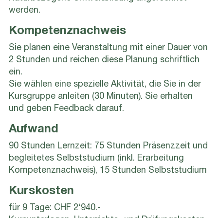
werden.
Kompetenznachweis
Sie planen eine Veranstaltung mit einer Dauer von
2 Stunden und reichen diese Planung schriftlich
ein.
Sie wählen eine spezielle Aktivität, die Sie in der
Kursgruppe anleiten (30 Minuten). Sie erhalten
und geben Feedback darauf.
Aufwand
90 Stunden Lernzeit: 75 Stunden Präsenzzeit und
begleitetes Selbststudium (inkl. Erarbeitung
Kompetenznachweis), 15 Stunden Selbststudium
Kurskosten
für 9 Tage: CHF 2‘940.-