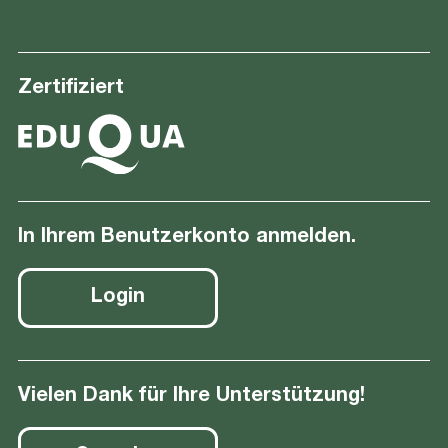
Zertifiziert
In Ihrem Benutzerkonto anmelden.
Login
Vielen Dank für Ihre Unterstützung!