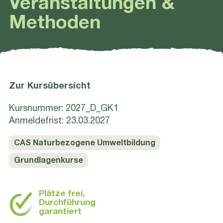
Veranstaltun­gen &
Methoden
Zur Kursübersicht
Kursnummer: 2027_D_GK1
Anmeldefrist: 23.03.2027
CAS Naturbezogene Umweltbildung
Grundlagenkurse
Plätze frei,
Durchführung
garantiert