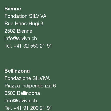
Bienne
Fondation SILVIVA
Rue Hans-Hugi 3
2502 Bienne
info@silviva.ch
Tél.
+41 32 550 21 91
Bellinzona
Fondazione SILVIVA
Piazza Indipendenza 6
6500 Bellinzona
info@silviva.ch
Tel.
+41 91 200 21 91