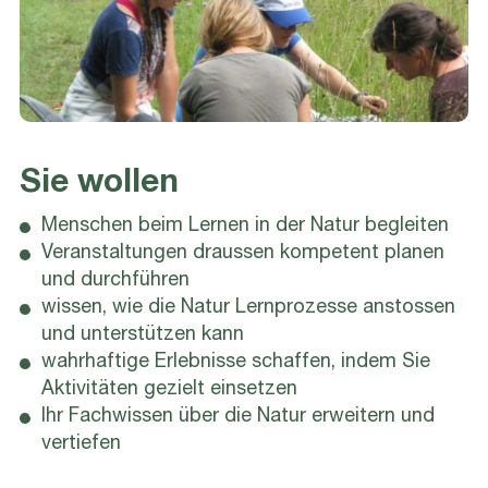
Sie wollen
Menschen beim Lernen in der Natur begleiten
Veranstaltungen draussen kompetent planen
und durchführen
wissen, wie die Natur Lernprozesse anstossen
und unterstützen kann
wahrhaftige Erlebnisse schaffen, indem Sie
Aktivitäten gezielt einsetzen
Ihr Fachwissen über die Natur erweitern und
vertiefen