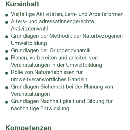
Kursinhalt
Vielfältige Aktivitäten, Lern- und Arbeitsformen
Alters- und adressatInnengerechte
Aktivitätenwahl
Grundlagen der Methodik der Naturbezogenen
Umweltbildung
Grundlagen der Gruppendynamik
Planen, vorbereiten und anleiten von
Veranstaltungen in der Umweltbildung
Rolle von Naturerlebnissen für
umweltveranwortliches Handeln
Grundlagen Sicherheit bei der Planung von
Veranstaltungen
Grundlagen Nachhaltigkeit und Bildung für
nachhaltige Entwicklung
Kompetenzen