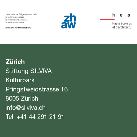
Zürich
Stiftung SILVIVA
Kulturpark
Pfingstweidstrasse 16
8005 Zürich
info@silviva.ch
Tel.
+41 44 291 21 91