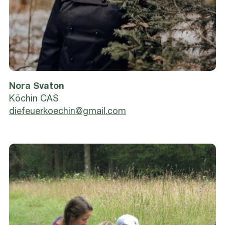
Nora Svaton
Köchin CAS
diefeuerkoechin@gmail.com