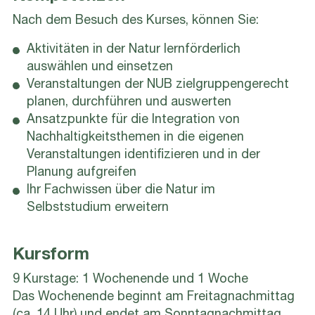
Nach dem Besuch des Kurses, können Sie:
Aktivitäten in der Natur lernförderlich
auswählen und einsetzen
Veranstaltungen der NUB zielgruppengerecht
planen, durchführen und auswerten
Ansatzpunkte für die Integration von
Nachhaltigkeitsthemen in die eigenen
Veranstaltungen identifizieren und in der
Planung aufgreifen
Ihr Fachwissen über die Natur im
Selbststudium erweitern
Kursform
9 Kurstage: 1 Wochenende und 1 Woche
Das Wochenende beginnt am Freitagnachmittag