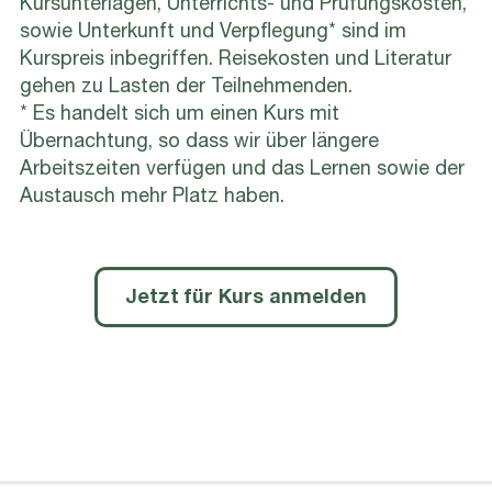
Kursunterlagen, Unterrichts- und Prüfungskosten,
sowie Unterkunft und Verpflegung* sind im
Kurspreis inbegriffen. Reisekosten und Literatur
gehen zu Lasten der Teilnehmenden.
* Es handelt sich um einen Kurs mit
Übernachtung, so dass wir über längere
Arbeitszeiten verfügen und das Lernen sowie der
Austausch mehr Platz haben.
Jetzt für Kurs anmelden