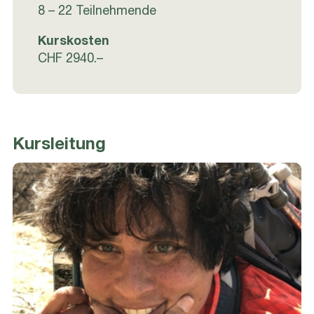
8 – 22 Teilnehmende
Kurskosten
CHF 2940.–
Kursleitung