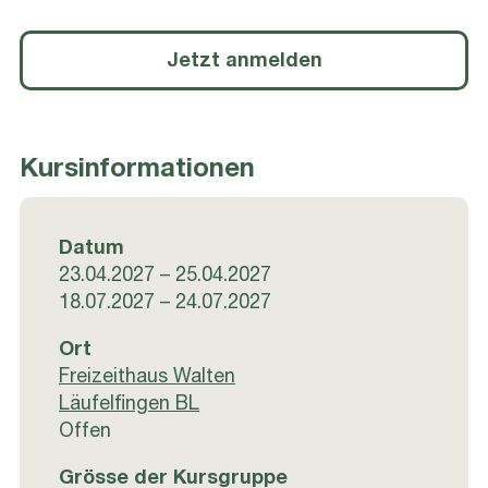
Jetzt anmelden
Kursinformationen
Datum
23.04.2027 – 25.04.2027
18.07.2027 – 24.07.2027
Ort
Freizeithaus Walten
Läufelfingen BL
Offen
Grösse der Kursgruppe