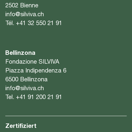
2502 Bienne
info@silviva.ch
Tél.
+41 32 550 21 91
Bellinzona
Fondazione SILVIVA
Piazza Indipendenza 6
6500 Bellinzona
info@silviva.ch
Tel.
+41 91 200 21 91
Zertifiziert