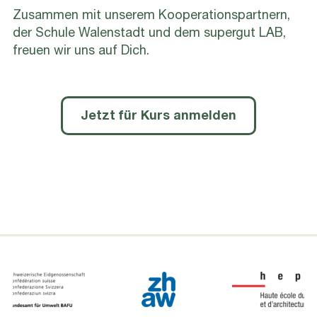
Zusammen mit unserem Kooperationspartnern,
der Schule Walenstadt und dem supergut LAB,
freuen wir uns auf Dich.
Jetzt für Kurs anmelden