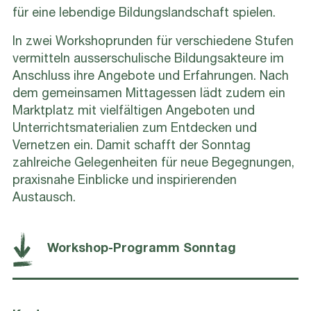
für eine lebendige Bildungslandschaft spielen.
In zwei Workshoprunden für verschiedene Stufen
vermitteln ausserschulische Bildungsakteure im
Anschluss ihre Angebote und Erfahrungen. Nach
dem gemeinsamen Mittagessen lädt zudem ein
Marktplatz mit vielfältigen Angeboten und
Unterrichtsmaterialien zum Entdecken und
Vernetzen ein. Damit schafft der Sonntag
zahlreiche Gelegenheiten für neue Begegnungen,
praxisnahe Einblicke und inspirierenden
Austausch.
Workshop-Programm Sonntag