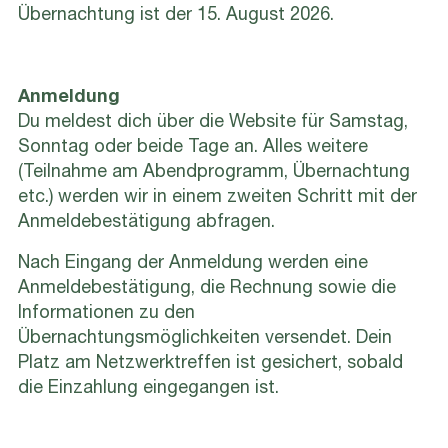
Übernachtung ist der 15. August 2026.
Anmeldung
Du meldest dich über die Website für Samstag,
Sonntag oder beide Tage an. Alles weitere
(Teilnahme am Abendprogramm, Übernachtung
etc.) werden wir in einem zweiten Schritt mit der
Anmeldebestätigung abfragen.
Nach Eingang der Anmeldung werden eine
Anmeldebestätigung, die Rechnung sowie die
Informationen zu den
Übernachtungsmöglichkeiten versendet. Dein
Platz am Netzwerktreffen ist gesichert, sobald
die Einzahlung eingegangen ist.