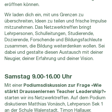
eröffnen können.
Wir laden dich ein, mit uns Grenzen zu
überschreiten, Ideen zu teilen und frische Impulse
mitzunehmen. Das Netzwerktreffen bringt
Lehrpersonen, Schulleitungen, Studierende,
Dozierende, Forschende und Bildungsfachleute
zusammen, die Bildung weiterdenken wollen. Sei
dabei und gestalte diesen Austausch mit deiner
Neugier, deiner Erfahrung und deiner Vision.
Samstag 9.00-16.00 Uhr
Mit einer
Podiumsdiskussion zur Frage «Wie
stärkt Draussenlernen Teacher Leadership?»
starten wir ins Netzwerktreffen. Auf dem Podium
diskutieren Matthias Vonäsch, Lehrperson Sek 1
an der Schule Walenstadt, Timon Hallauer,