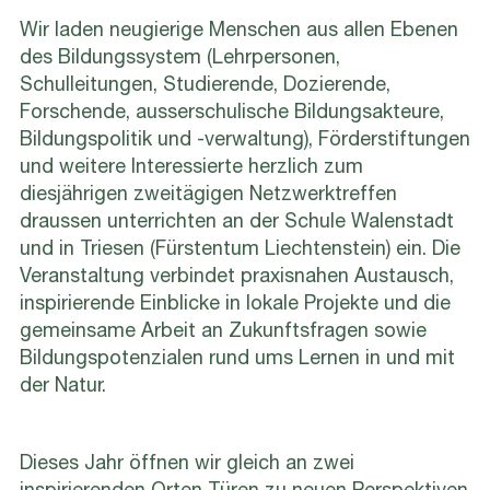
Wir laden neugierige Menschen aus allen Ebenen
des Bildungssystem (Lehrpersonen,
Schulleitungen, Studierende, Dozierende,
Forschende, ausserschulische Bildungsakteure,
Bildungspolitik und -verwaltung), Förderstiftungen
und weitere Interessierte herzlich zum
diesjährigen zweitägigen Netzwerktreffen
draussen unterrichten an der Schule Walenstadt
und in Triesen (Fürstentum Liechtenstein) ein. Die
Veranstaltung verbindet praxisnahen Austausch,
inspirierende Einblicke in lokale Projekte und die
gemeinsame Arbeit an Zukunftsfragen sowie
Bildungspotenzialen rund ums Lernen in und mit
der Natur.
Dieses Jahr öffnen wir gleich an zwei