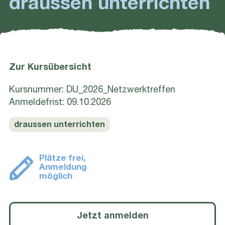
draussen unterrichten
Zur Kursübersicht
Kursnummer: DU_2026_Netzwerktreffen
Anmeldefrist: 09.10.2026
draussen unterrichten
Plätze frei,
Anmeldung
möglich
Jetzt anmelden