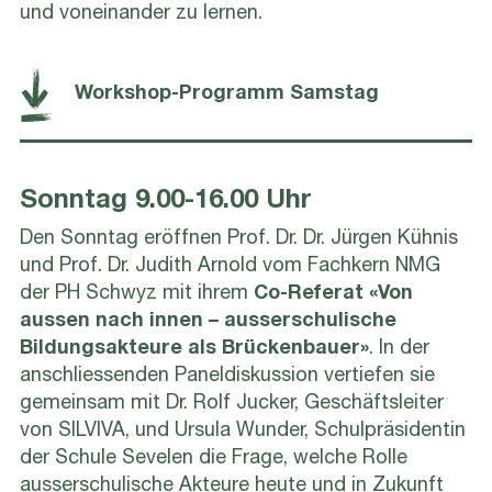
und voneinander zu lernen.
Workshop-Programm Samstag
Sonntag 9.00-16.00 Uhr
Den Sonntag eröffnen Prof. Dr. Dr. Jürgen Kühnis
und Prof. Dr. Judith Arnold vom Fachkern NMG
der PH Schwyz mit ihrem
Co-Referat «Von
aussen nach innen – ausserschulische
Bildungsakteure als Brückenbauer»
. In der
anschliessenden Paneldiskussion vertiefen sie
gemeinsam mit Dr. Rolf Jucker, Geschäftsleiter
von SILVIVA, und Ursula Wunder, Schulpräsidentin
der Schule Sevelen die Frage, welche Rolle
ausserschulische Akteure heute und in Zukunft