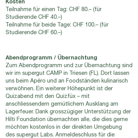
Kosten
Teilnahme für einen Tag: CHF 80.– (für
Studierende CHF 40.–)
Teilnahme für beide Tage: CHF 100.– (für
Studierende CHF 60.–)
Abendprogramm / Übernachtung
Zum Abendprogramm und zur Übernachtung sind
wir im supergut CAMP in Triesen (FL). Dort lassen
uns beim Apéro und an Foodständen kulinarisch
verwöhnen. Ein weiterer Höhepunkt ist der
Quizabend mit den Quizfüx – mit
anschliessendem gemütlichem Ausklang am
Lagerfeuer. Dank grosszügiger Unterstützung der
Hilti Foundation übernachten alle, die dies gerne
möchten kostenlos in der direkten Umgebung
des supergut Labs. Anmeldeschluss für die