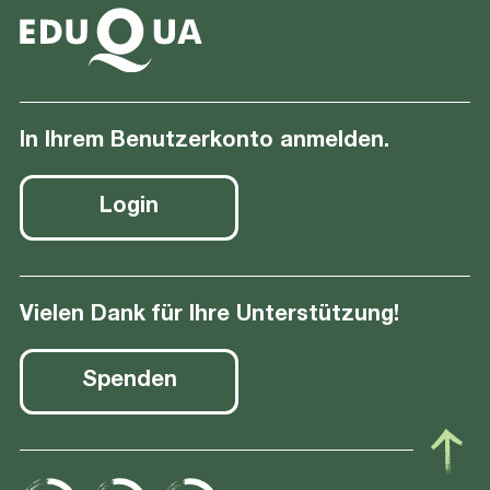
In Ihrem Benutzerkonto anmelden.
Login
Vielen Dank für Ihre Unterstützung!
Spenden