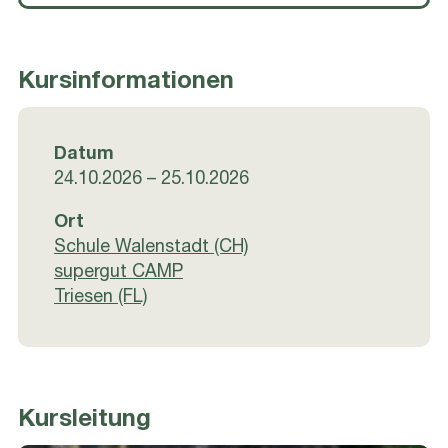
Kursinformationen
Datum
24.10.2026 – 25.10.2026
Ort
Schule Walenstadt (CH)
supergut CAMP
Triesen (FL)
Kursleitung