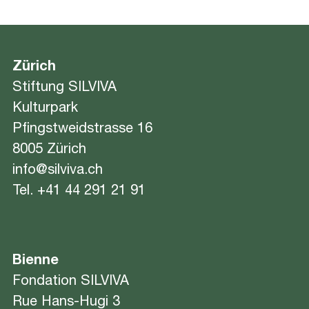
Zürich
Stiftung SILVIVA
Kulturpark
Pfingstweidstrasse 16
8005 Zürich
info@silviva.ch
Tel.
+41 44 291 21 91
Bienne
Fondation SILVIVA
Rue Hans-Hugi 3