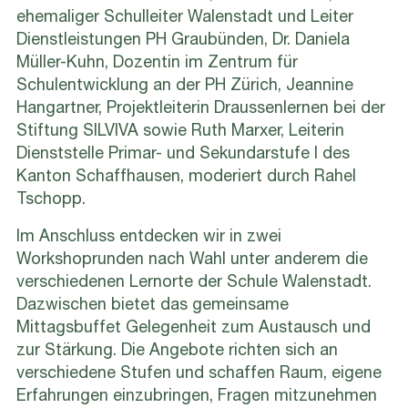
ehemaliger Schulleiter Walenstadt und Leiter
Dienstleistungen PH Graubünden, Dr. Daniela
Müller-Kuhn, Dozentin im Zentrum für
Schulentwicklung an der PH Zürich, Jeannine
Hangartner, Projektleiterin Draussenlernen bei der
Stiftung SILVIVA sowie Ruth Marxer, Leiterin
Dienststelle Primar- und Sekundarstufe I des
Kanton Schaffhausen, moderiert durch Rahel
Tschopp.
Im Anschluss entdecken wir in zwei
Workshoprunden nach Wahl unter anderem die
verschiedenen Lernorte der Schule Walenstadt.
Dazwischen bietet das gemeinsame
Mittagsbuffet Gelegenheit zum Austausch und
zur Stärkung. Die Angebote richten sich an
verschiedene Stufen und schaffen Raum, eigene
Erfahrungen einzubringen, Fragen mitzunehmen