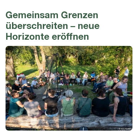
Gemeinsam Grenzen
überschreiten – neue
Horizonte eröffnen