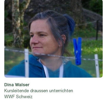
Dina Walser
Kursleitende draussen unterrichten
WWF Schweiz