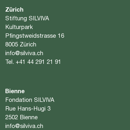
Zürich
Stiftung SILVIVA
Kulturpark
Pfingstweidstrasse 16
8005 Zürich
info@silviva.ch
Tel.
+41 44 291 21 91
Bienne
Fondation SILVIVA
Rue Hans-Hugi 3
2502 Bienne
info@silviva.ch