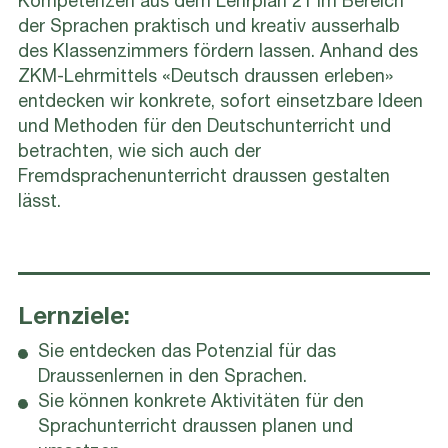
Kompetenzen aus dem Lehrplan 21 im Bereich
der Sprachen praktisch und kreativ ausserhalb
des Klassenzimmers fördern lassen. Anhand des
ZKM-Lehrmittels «Deutsch draussen erleben»
entdecken wir konkrete, sofort einsetzbare Ideen
und Methoden für den Deutschunterricht und
betrachten, wie sich auch der
Fremdsprachenunterricht draussen gestalten
lässt.
Lernziele:
Sie entdecken das Potenzial für das
Draussenlernen in den Sprachen.
Sie können konkrete Aktivitäten für den
Sprachunterricht draussen planen und