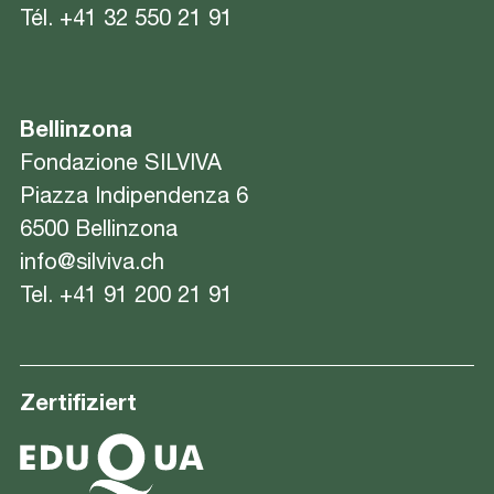
Tél.
+41 32 550 21 91
Bellinzona
Fondazione SILVIVA
Piazza Indipendenza 6
6500 Bellinzona
info@silviva.ch
Tel.
+41 91 200 21 91
Zertifiziert