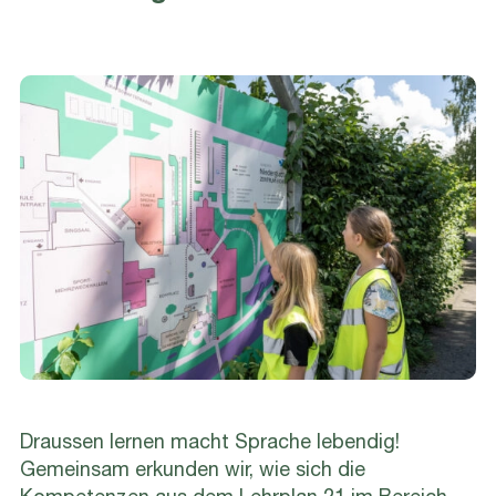
Draussen lernen macht Sprache lebendig!
Gemeinsam erkunden wir, wie sich die