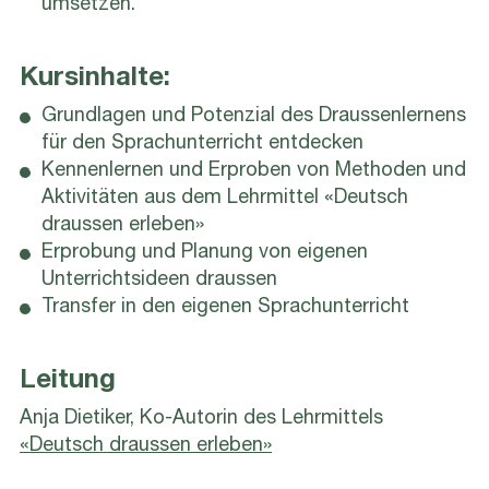
umsetzen.
Kursinhalte:
Grundlagen und Potenzial des Draussenlernens
für den Sprachunterricht entdecken
Kennenlernen und Erproben von Methoden und
Aktivitäten aus dem Lehrmittel «Deutsch
draussen erleben»
Erprobung und Planung von eigenen
Unterrichtsideen draussen
Transfer in den eigenen Sprachunterricht
Leitung
Anja Dietiker, Ko-Autorin des Lehrmittels
«Deutsch draussen erleben»