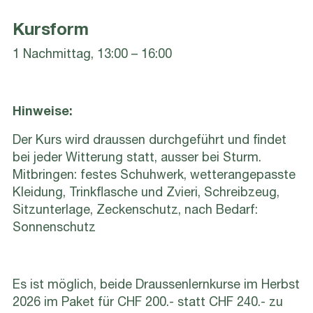
Kursform
1 Nachmittag, 13:00 – 16:00
Hinweise:
Der Kurs wird draussen durchgeführt und findet
bei jeder Witterung statt, ausser bei Sturm.
Mitbringen: festes Schuhwerk, wetterangepasste
Kleidung, Trinkflasche und Zvieri, Schreibzeug,
Sitzunterlage, Zeckenschutz, nach Bedarf:
Sonnenschutz
Es ist möglich, beide Draussenlernkurse im Herbst
2026 im Paket für CHF 200.- statt CHF 240.- zu