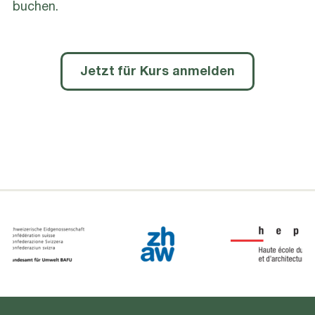
buchen.
Jetzt für Kurs anmelden