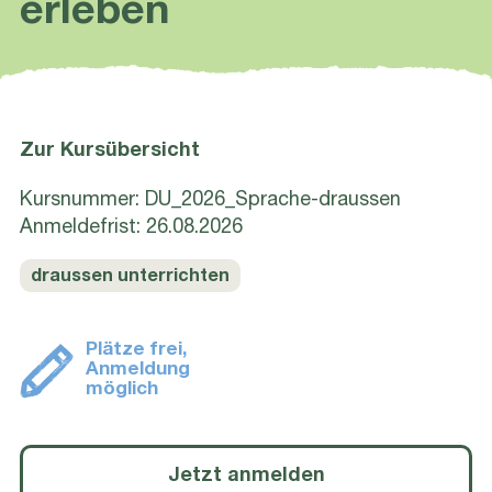
erleben
Zur Kursübersicht
Kursnummer: DU_2026_Sprache-draussen
Anmeldefrist: 26.08.2026
draussen unterrichten
Plätze frei,
Anmeldung
möglich
Jetzt anmelden