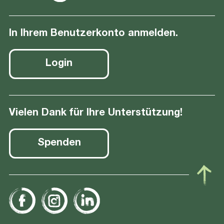
In Ihrem Benutzerkonto anmelden.
Login
Vielen Dank für Ihre Unterstützung!
Spenden