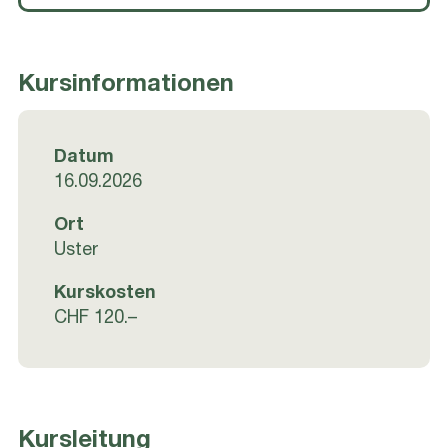
Kursinformationen
Datum
16.09.2026
Ort
Uster
Kurskosten
CHF 120.–
Kursleitung