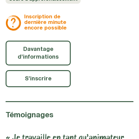
Inscription de
dernière minute
encore possible
Davantage
d’informations
S’inscrire
Témoignages
« Je travaille en tant qu’animateur