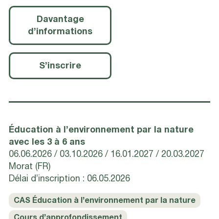
Davantage
d’informations
S’inscrire
Éducation à l’environnement par la nature
avec les 3 à 6 ans
06.06.2026
03.10.2026
16.01.2027
20.03.2027
Morat (FR)
Délai d’inscription : 06.05.2026
CAS Éducation à l’environnement par la nature
Cours d’approfondissement