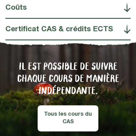
Coûts
Certificat CAS & crédits ECTS
IL EST POSSIBLE DE SUIVRE
CHAQUE COURS DE MANIÈRE
INDÉPENDANTE.
Tous les cours du
CAS