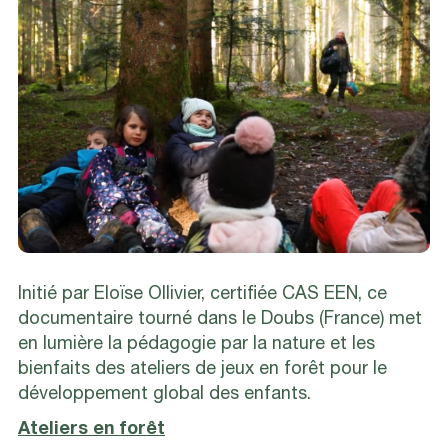
Initié par Eloïse Ollivier, certifiée CAS EEN, ce
documentaire tourné dans le Doubs (France) met
en lumière la pédagogie par la nature et les
bienfaits des ateliers de jeux en forêt pour le
développement global des enfants.
Ateliers en forêt