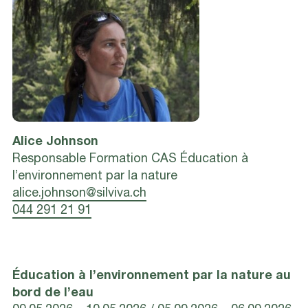
Alice
Johnson
Responsable Formation CAS Éducation à
l’environnement par la nature
alice.johnson@silviva.ch
044 291 21 91
Éducation à l’environnement par la nature au
bord de l’eau