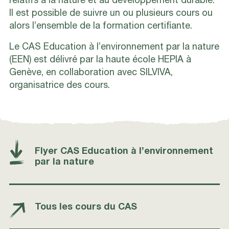
relatifs à la nature et au développement durable.
Il est possible de suivre un ou plusieurs cours ou
alors l’ensemble de la formation certifiante.
Le CAS Education à l’environnement par la nature
(EEN) est délivré par la haute école HEPIA à
Genève, en collaboration avec SILVIVA,
organisatrice des cours.
Flyer CAS Education à l’environnement
par la nature
Tous les cours du CAS