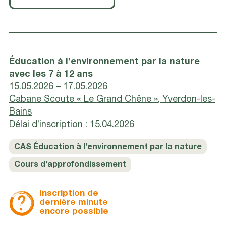
Éducation à l’environnement par la nature
avec les 7 à 12 ans
15.05.2026 – 17.05.2026
Cabane Scoute « Le Grand Chêne », Yverdon-les-
Bains
Délai d’inscription : 15.04.2026
CAS Éducation à l’environnement par la nature
Cours d’approfondissement
Inscription de
dernière minute
encore possible