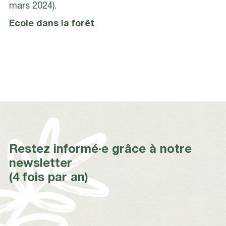
mars 2024).
Ecole dans la forêt
Restez informé·e grâce à notre
newsletter
(4 fois par an)
*