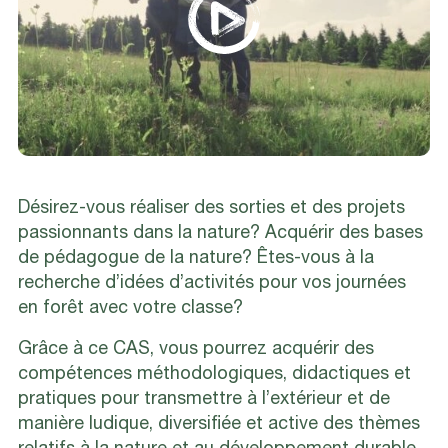
Désirez-vous réaliser des sorties et des projets
passionnants dans la nature? Acquérir des bases
de pédagogue de la nature? Êtes-vous à la
recherche d’idées d’activités pour vos journées
en forêt avec votre classe?
Grâce à ce CAS, vous pourrez acquérir des
compétences méthodologiques, didactiques et
pratiques pour transmettre à l’extérieur et de
manière ludique, diversifiée et active des thèmes