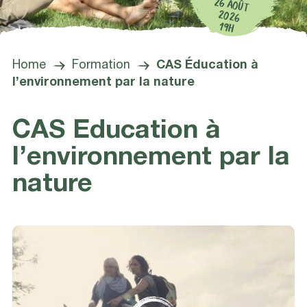
26 AOÛT
2026
19H
Home
Formation
CAS Éducation à
l’environnement par la nature
CAS Education à
l’environnement par la
nature