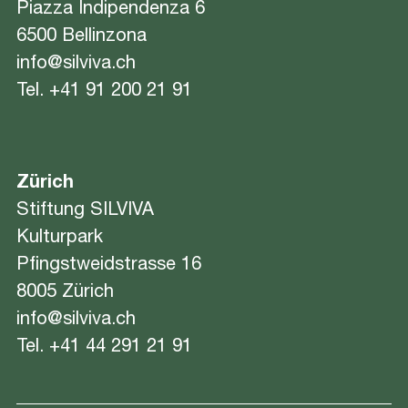
Piazza Indipendenza 6
6500 Bellinzona
info@silviva.ch
Tel.
+41 91 200 21 91
Zürich
Stiftung SILVIVA
Kulturpark
Pfingstweidstrasse 16
8005 Zürich
info@silviva.ch
Tel.
+41 44 291 21 91