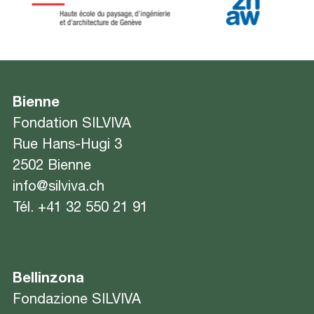
Bienne
Fondation SILVIVA
Rue Hans-Hugi 3
2502 Bienne
info@silviva.ch
Tél.
+41 32 550 21 91
Bellinzona
Fondazione SILVIVA