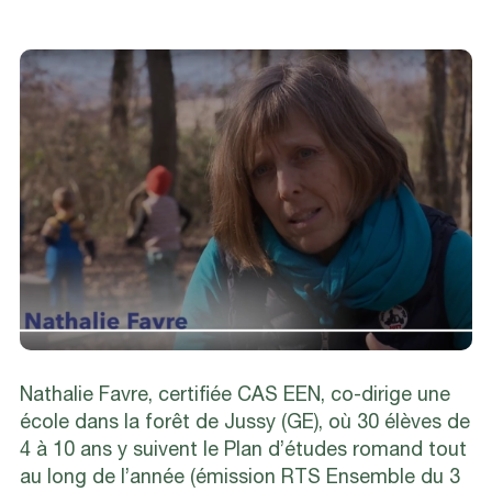
Nathalie Favre, certifiée CAS EEN, co-dirige une
école dans la forêt de Jussy (GE), où 30 élèves de
4 à 10 ans y suivent le Plan d’études romand tout
au long de l’année (émission RTS Ensemble du 3