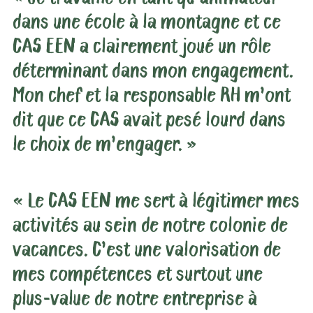
dans une école à la montagne et ce
CAS EEN a clairement joué un rôle
déterminant dans mon engagement.
Mon chef et la responsable RH m’ont
dit que ce CAS avait pesé lourd dans
le choix de m’engager. »
« Le CAS EEN me sert à légitimer mes
activités au sein de notre colonie de
vacances. C’est une valorisation de
mes compétences et surtout une
plus-value de notre entreprise à