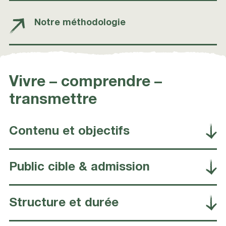
Notre méthodologie
Vivre – comprendre –
transmettre
Contenu et objectifs
Public cible & admission
Structure et durée