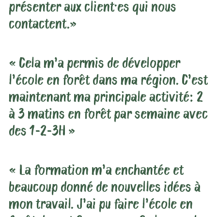
présenter aux client·es qui nous
contactent.»
« Cela m’a permis de développer
l’école en forêt dans ma région. C’est
maintenant ma principale activité: 2
à 3 matins en forêt par semaine avec
des 1-2-3H »
« La formation m’a enchantée et
beaucoup donné de nouvelles idées à
mon travail. J’ai pu faire l’école en