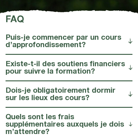
FAQ
Puis-je commencer par un cours
d’approfondissement?
Existe-t-il des soutiens financiers
pour suivre la formation?
Dois-je obligatoirement dormir
sur les lieux des cours?
Quels sont les frais
supplémentaires auxquels je dois
m’attendre?