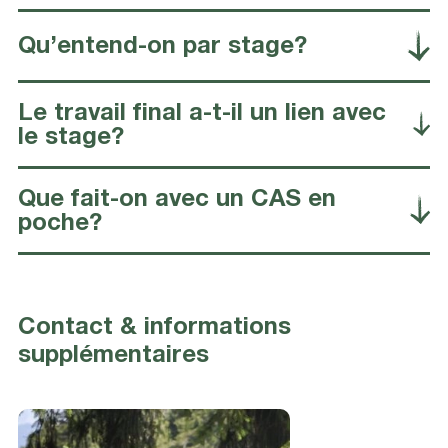
Qu’entend-on par stage?
Le travail final a-t-il un lien avec
le stage?
Que fait-on avec un CAS en
poche?
Contact & informations
supplémentaires