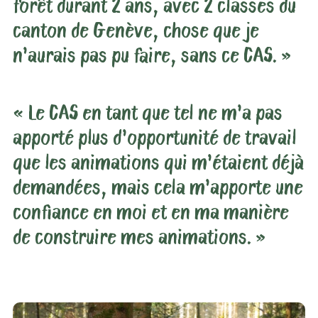
forêt durant 2 ans, avec 2 classes du
canton de Genève, chose que je
n’aurais pas pu faire, sans ce CAS. »
« Le CAS en tant que tel ne m’a pas
apporté plus d’opportunité de travail
que les animations qui m’étaient déjà
demandées, mais cela m’apporte une
confiance en moi et en ma manière
de construire mes animations. »