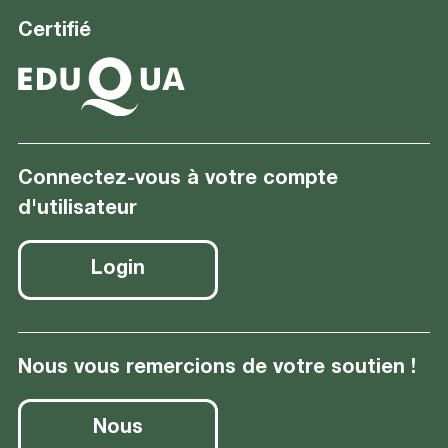
Certifié
Connectez-vous à votre compte
d'utilisateur
Login
Nous vous remercions de votre soutien !
Nous