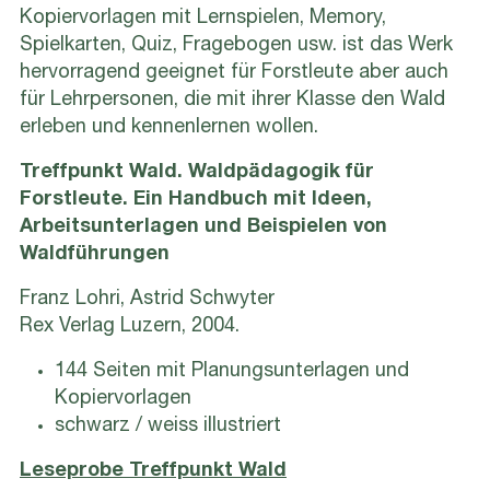
Kopiervorlagen mit Lernspielen, Memory,
Spielkarten, Quiz, Fragebogen usw. ist das Werk
hervorragend geeignet für Forstleute aber auch
für Lehrpersonen, die mit ihrer Klasse den Wald
erleben und kennenlernen wollen.
Treffpunkt Wald. Waldpädagogik für
Forstleute. Ein Handbuch mit Ideen,
Arbeitsunterlagen und Beispielen von
Waldführungen
Franz Lohri, Astrid Schwyter
Rex Verlag Luzern, 2004.
144 Seiten mit Planungsunterlagen und
Kopiervorlagen
schwarz / weiss illustriert
Leseprobe Treffpunkt Wald