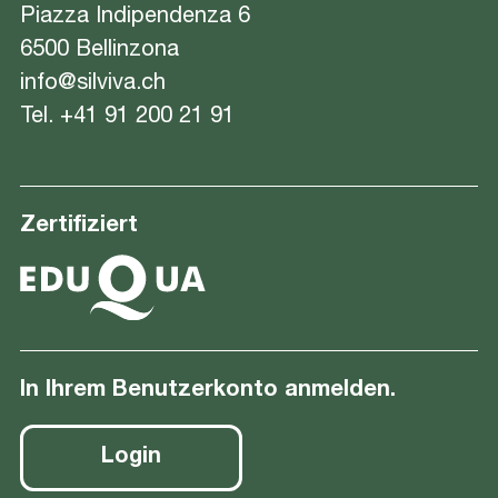
Piazza Indipendenza 6
6500 Bellinzona
info@silviva.ch
Tel.
+41 91 200 21 91
Zertifiziert
In Ihrem Benutzerkonto anmelden.
Login