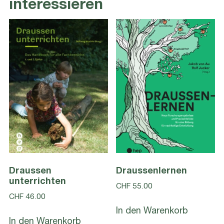
interessieren
Draussen
Draussenlernen
unterrichten
CHF
55.00
CHF
46.00
In den Warenkorb
In den Warenkorb