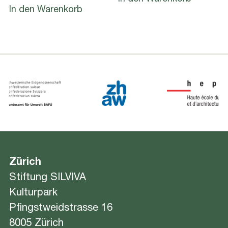
In den Warenkorb
Zürich
Stiftung SILVIVA
Kulturpark
Pfingstweidstrasse 16
8005 Zürich