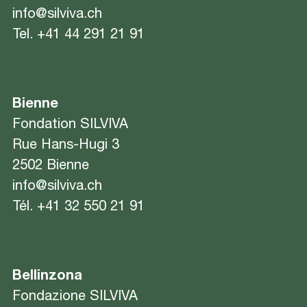
info@silviva.ch
Tel.
+41 44 291 21 91
Bienne
Fondation SILVIVA
Rue Hans-Hugi 3
2502 Bienne
info@silviva.ch
Tél.
+41 32 550 21 91
Bellinzona
Fondazione SILVIVA