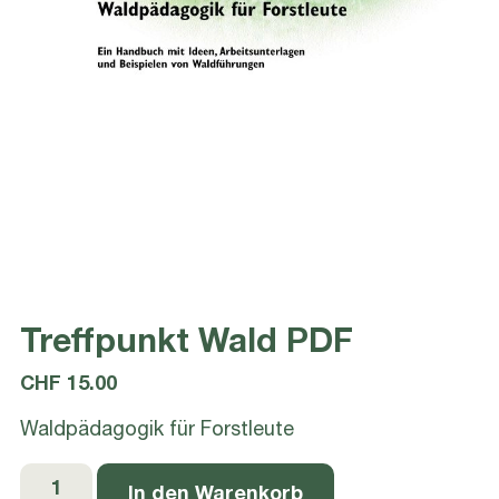
Treffpunkt Wald PDF
CHF
15.00
Waldpädagogik für Forstleute
Treffpunkt
In den Warenkorb