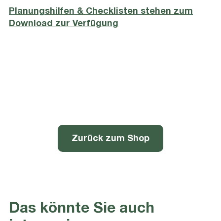
Planungshilfen & Checklisten stehen zum
Download zur Verfügung
Zurück zum Shop
Das könnte Sie auch