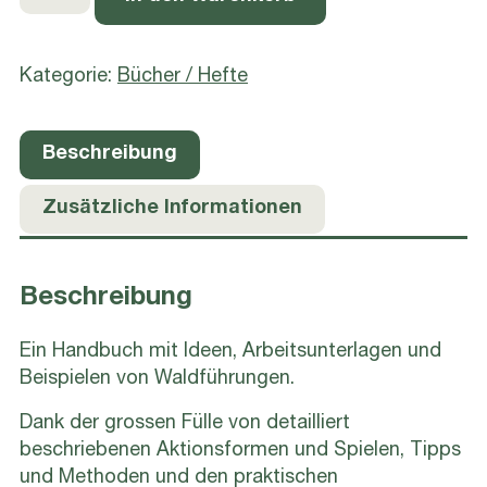
Wald
PDF
Menge
Kategorie:
Bücher / Hefte
Beschreibung
Zusätzliche Informationen
Beschreibung
Ein Handbuch mit Ideen, Arbeitsunterlagen und
Beispielen von Waldführungen.
Dank der grossen Fülle von detailliert
beschriebenen Aktionsformen und Spielen, Tipps
und Methoden und den praktischen