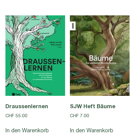
Draussenlernen
SJW Heft Bäume
CHF
55.00
CHF
7.00
In den Warenkorb
In den Warenkorb