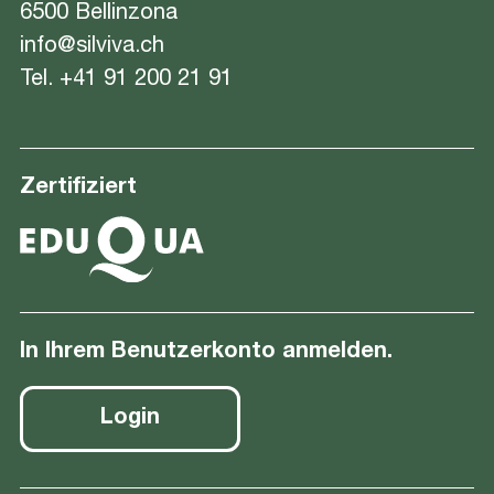
6500 Bellinzona
info@silviva.ch
Tel.
+41 91 200 21 91
Zertifiziert
In Ihrem Benutzerkonto anmelden.
Login