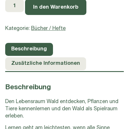
Naturerlebnis
In den Warenkorb
Wald
Menge
Kategorie:
Bücher / Hefte
Beschreibung
Zusätzliche Informationen
Beschreibung
Den Lebensraum Wald entdecken, Pflanzen und
Tiere kennenlernen und den Wald als Spielraum
erleben.
Lernen geht am leichtesten, wenn alle Sinne