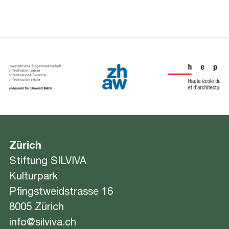
Zürich
Stiftung SILVIVA
Kulturpark
Pfingstweidstrasse 16
8005 Zürich
info@silviva.ch