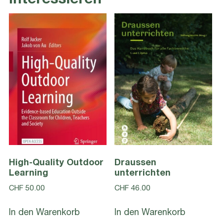
interessieren
High-Quality Outdoor
Draussen
Learning
unterrichten
CHF
50.00
CHF
46.00
In den Warenkorb
In den Warenkorb