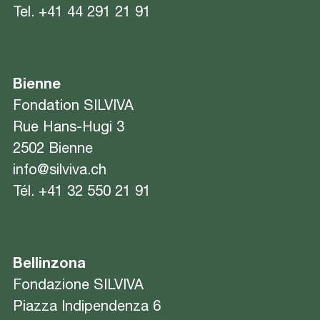
Tel.
+41 44 291 21 91
Bienne
Fondation SILVIVA
Rue Hans-Hugi 3
2502 Bienne
info@silviva.ch
Tél.
+41 32 550 21 91
Bellinzona
Fondazione SILVIVA
Piazza Indipendenza 6