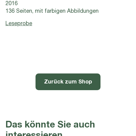
2016
136 Seiten, mit farbigen Abbildungen
Leseprobe
Zurück zum Shop
Das könnte Sie auch