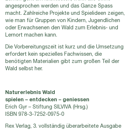
angesprochen werden und das Ganze Spass
macht. Zahlreiche Projekte und Spielideen zeigen,
wie man für Gruppen von Kindern, Jugendlichen
oder Erwachsenen den Wald zum Erlebnis- und
Lernort machen kann.
Die Vorbereitungszeit ist kurz und die Umsetzung
erfordert kein spezielles Fachwissen, die
benötigten Materialien gibt zum großen Teil der
Wald selbst her.
Naturerlebnis Wald
spielen – entdecken – geniessen
Erich Gyr – Stiftung SILVIVA (Hrsg.)
ISBN 978-3-7252-0975-0
Rex Verlag, 3. vollständig überarbeitete Ausgabe