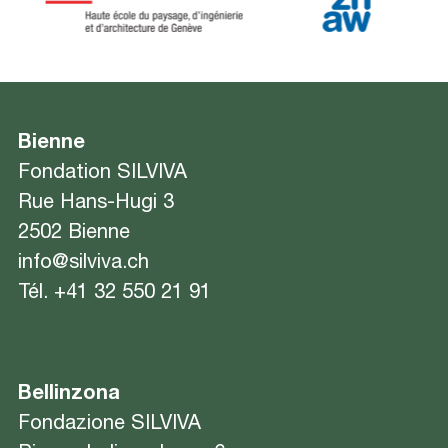
Bienne
Fondation SILVIVA
Rue Hans-Hugi 3
2502 Bienne
info@silviva.ch
Tél.
+41 32 550 21 91
Bellinzona
Fondazione SILVIVA