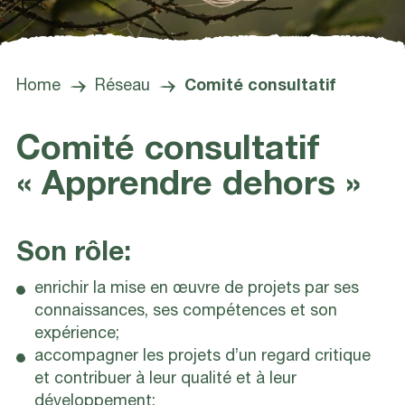
Home
Réseau
Comité consultatif
Comité consultatif
« Apprendre dehors »
Son rôle:
enrichir la mise en œuvre de projets par ses
connaissances, ses compétences et son
expérience;
accompagner les projets d’un regard critique
et contribuer à leur qualité et à leur
développement;