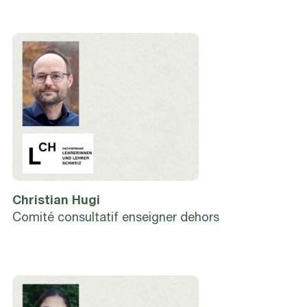
Christian
Hugi
Comité consultatif enseigner dehors