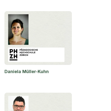
Daniela
Müller-Kuhn