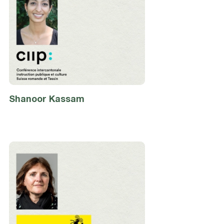
Shanoor
Kassam