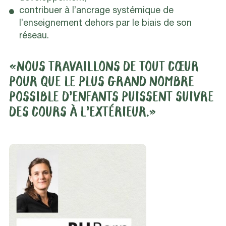
contribuer à l’ancrage systémique de
l’enseignement dehors par le biais de son
réseau.
«NOUS TRAVAILLONS DE TOUT CŒUR
POUR QUE LE PLUS GRAND NOMBRE
POSSIBLE D’ENFANTS PUISSENT SUIVRE
DES COURS À L’EXTÉRIEUR.»