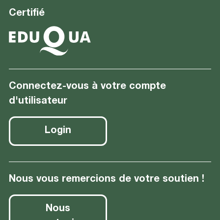
Certifié
Connectez-vous à votre compte
d'utilisateur
Login
Nous vous remercions de votre soutien !
Nous