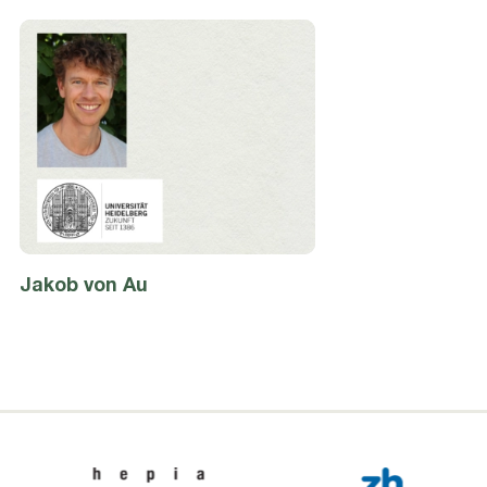
Jakob
von Au