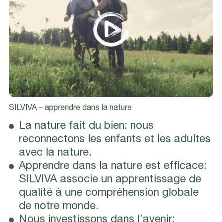
SILVIVA – apprendre dans la nature
La nature fait du bien: nous
reconnectons les enfants et les adultes
avec la nature.
Apprendre dans la nature est efficace:
SILVIVA associe un apprentissage de
qualité à une compréhension globale
de notre monde.
Nous investissons dans l’avenir: