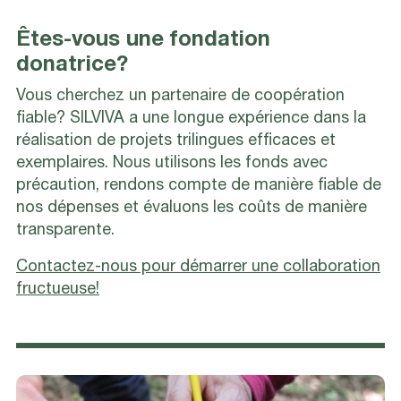
Êtes-vous une fondation
donatrice?
Vous cherchez un partenaire de coopération
fiable? SILVIVA a une longue expérience dans la
réalisation de projets trilingues efficaces et
exemplaires. Nous utilisons les fonds avec
précaution, rendons compte de manière fiable de
nos dépenses et évaluons les coûts de manière
transparente.
Contactez-nous pour démarrer une collaboration
fructueuse!