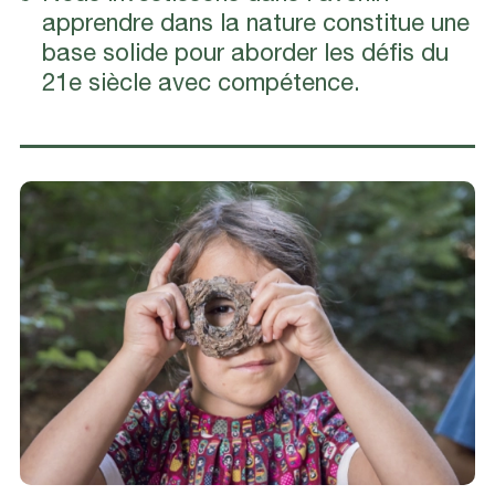
apprendre dans la nature constitue une
base solide pour aborder les défis du
21e siècle avec compétence.