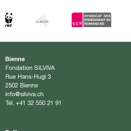
Bienne
Fondation SILVIVA
Rue Hans-Hugi 3
2502 Bienne
info@silviva.ch
Tél.
+41 32 550 21 91