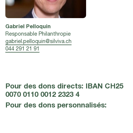
Gabriel
Pelloquin
Responsable Philanthropie
gabriel.pelloquin@silviva.ch
044 291 21 91
Pour des dons directs:
IBAN CH25
0070 0110 0012 2323 4
Pour des dons personnalisés: