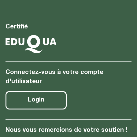
Certifié
Connectez-vous à votre compte
d'utilisateur
Login
Nous vous remercions de votre soutien !