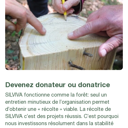
Devenez donateur ou donatrice
SILVIVA fonctionne comme la forêt: seul un
entretien minutieux de l’organisation permet
d’obtenir une « récolte » viable. La récolte de
SILVIVA c’est des projets réussis. C’est pourquoi
nous investissons résolument dans la stabilité