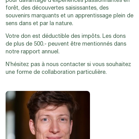
pour davantage d’expériences passionnantes en
forêt, des découvertes saisissantes, des
souvenirs marquants et un apprentissage plein de
sens dans et par la nature.
Votre don est déductible des impôts. Les dons
de plus de 500.- peuvent être mentionnés dans
notre rapport annuel.
N’hésitez pas à nous contacter si vous souhaitez
une forme de collaboration particulière.