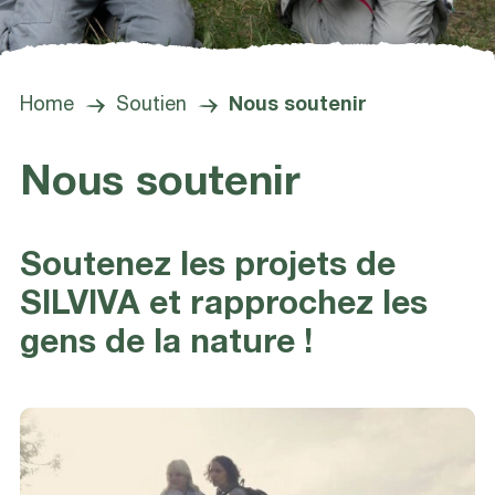
Home
Soutien
Nous soutenir
Nous soutenir
Soutenez les projets de
SILVIVA et rapprochez les
gens de la nature !