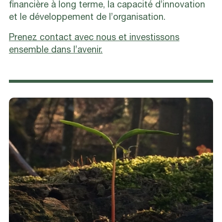
financière à long terme, la capacité d’innovation
et le développement de l’organisation.
Prenez contact avec nous et investissons
ensemble dans l’avenir.