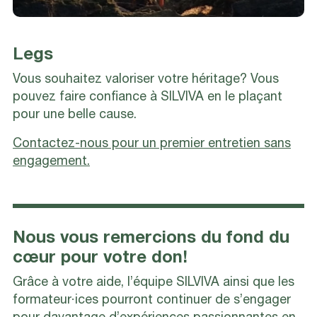
Legs
Vous souhaitez valoriser votre héritage? Vous
pouvez faire confiance à SILVIVA en le plaçant
pour une belle cause.
Contactez-nous pour un premier entretien sans
engagement.
Nous vous remercions du fond du
cœur pour votre don!
Grâce à votre aide, l’équipe SILVIVA ainsi que les
formateur·ices pourront continuer de s’engager