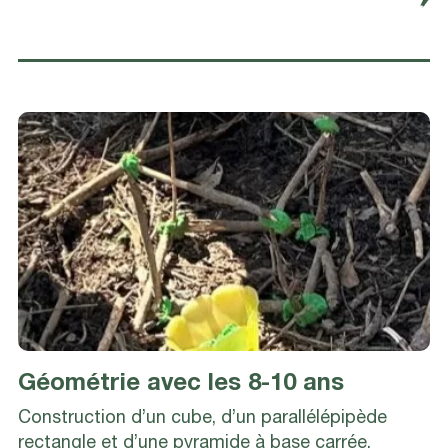
Géométrie avec les 8-10 ans
Construction d’un cube, d’un parallélépipède
rectangle et d’une pyramide à base carrée.