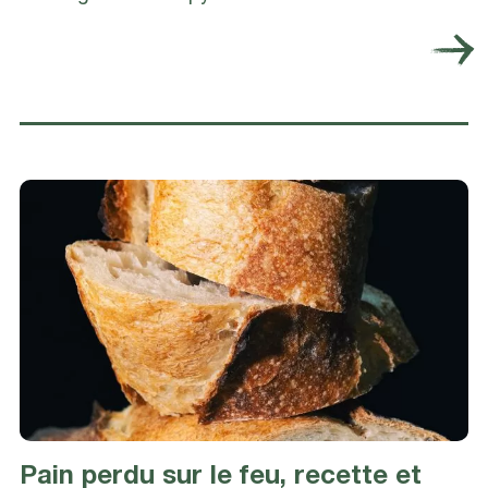
Pain perdu sur le feu, recette et