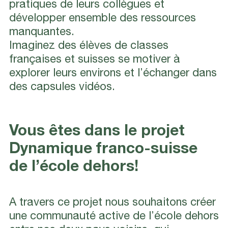
pratiques de leurs collègues et
développer ensemble des ressources
manquantes.
Imaginez des élèves de classes
françaises et suisses se motiver à
explorer leurs environs et l’échanger dans
des capsules vidéos.
Vous êtes dans le projet
Dynamique franco-suisse
de l’école dehors!
A travers ce projet nous souhaitons créer
une communauté active de l’école dehors