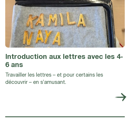
Introduction aux lettres avec les 4-
6 ans
Travailler les lettres – et pour certains les
découvrir – en s’amusant.