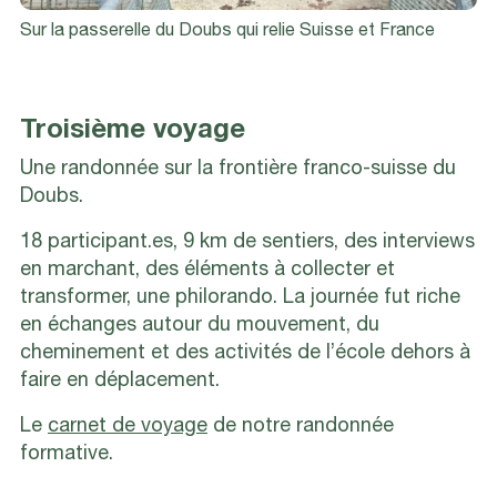
Sur la passerelle du Doubs qui relie Suisse et France
Troisième voyage
Une randonnée sur la frontière franco-suisse du
Doubs.
18 participant.es, 9 km de sentiers, des interviews
en marchant, des éléments à collecter et
transformer, une philorando. La journée fut riche
en échanges autour du mouvement, du
cheminement et des activités de l’école dehors à
faire en déplacement.
Le
carnet de voyage
de notre randonnée
formative.