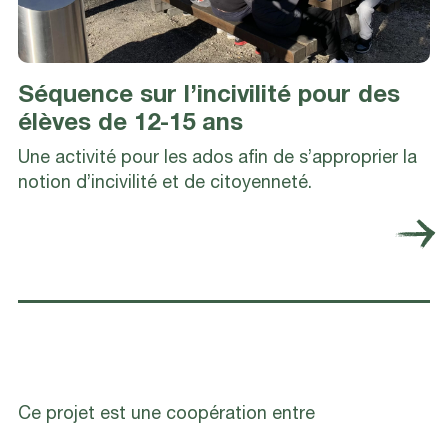
Séquence sur l’incivilité pour des
élèves de 12-15 ans
Une activité pour les ados afin de s’approprier la
notion d’incivilité et de citoyenneté.
Ce projet est une coopération entre