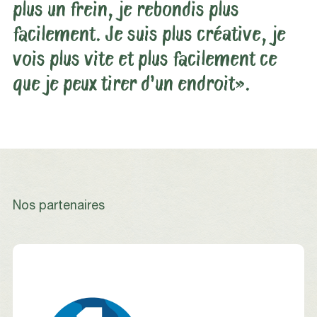
plus un frein, je rebondis plus
facilement. Je suis plus créative, je
vois plus vite et plus facilement ce
que je peux tirer d’un endroit».
Nos partenaires