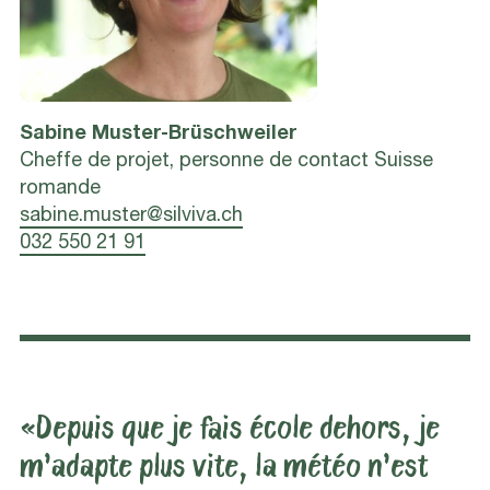
Sabine
Muster-Brüschweiler
Cheffe de projet, personne de contact Suisse
romande
sabine.muster@silviva.ch
032 550 21 91
«Depuis que je fais école dehors, je
m’adapte plus vite, la météo n’est