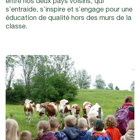
entre nos deux pays voisins, qui
s’entraide, s’inspire et s’engage pour une
éducation de qualité hors des murs de la
classe.