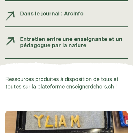
Dans le journal : ArcInfo
Entretien entre une enseignante et un
pédagogue par la nature
Ressources produites à disposition de tous et
toutes sur la plateforme enseignerdehors.ch !