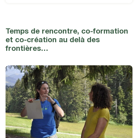
Temps de rencontre, co-formation
et co-création au delà des
frontières…