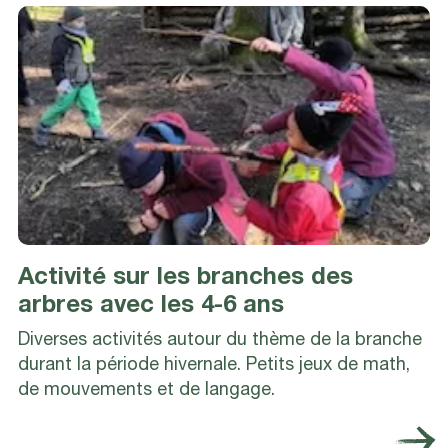
Activité sur les branches des
arbres avec les 4-6 ans
Diverses activités autour du thème de la branche
durant la période hivernale. Petits jeux de math,
de mouvements et de langage.