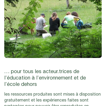
… pour tous les acteur.trices de
l’éducation à l’environnement et de
l’école dehors
les ressources produites sont mises à disposition
gratuitement et les expériences faites sont
partagées pour pouvoir être reproduites en