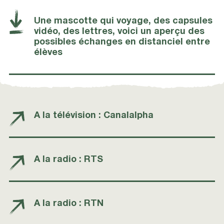
Une mascotte qui voyage, des capsules
vidéo, des lettres, voici un aperçu des
possibles échanges en distanciel entre
élèves
A la télévision : Canalalpha
A la radio : RTS
A la radio : RTN