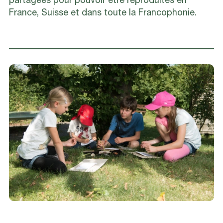
France, Suisse et dans toute la Francophonie.