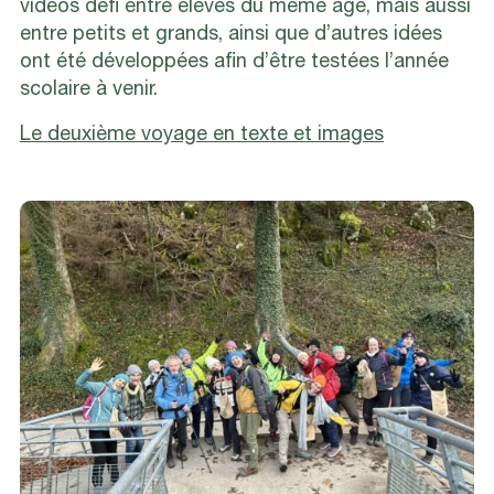
vidéos défi entre élèves du même âge, mais aussi
entre petits et grands, ainsi que d’autres idées
ont été développées afin d’être testées l’année
scolaire à venir.
Le deuxième voyage en texte et images