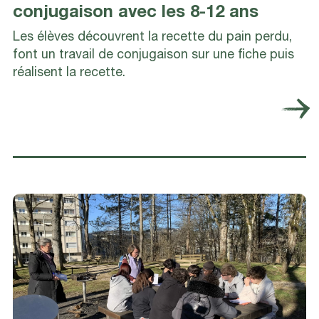
conjugaison avec les 8-12 ans
Les élèves découvrent la recette du pain perdu,
font un travail de conjugaison sur une fiche puis
réalisent la recette.