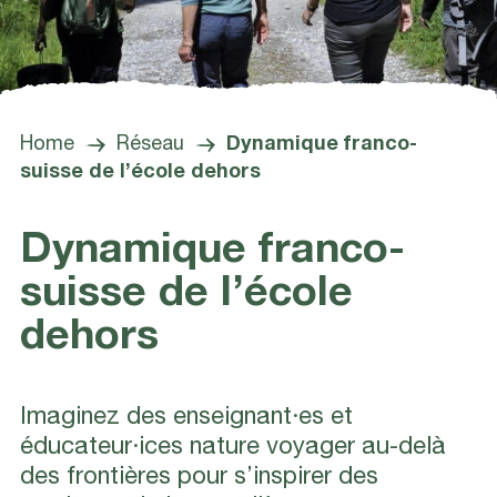
Home
Réseau
Dynamique franco-
suisse de l’école dehors
Dynamique franco-
suisse de l’école
dehors
Imaginez des enseignant·es et
éducateur·ices nature voyager au-delà
des frontières pour s’inspirer des