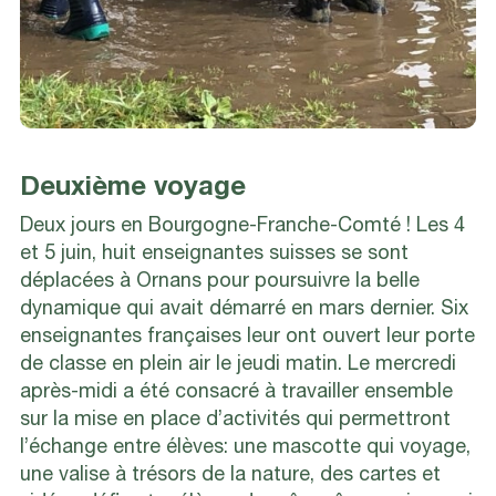
Deuxième voyage
Deux jours en Bourgogne-Franche-Comté ! Les 4
et 5 juin, huit enseignantes suisses se sont
déplacées à Ornans pour poursuivre la belle
dynamique qui avait démarré en mars dernier. Six
enseignantes françaises leur ont ouvert leur porte
de classe en plein air le jeudi matin. Le mercredi
après-midi a été consacré à travailler ensemble
sur la mise en place d’activités qui permettront
l’échange entre élèves: une mascotte qui voyage,
une valise à trésors de la nature, des cartes et