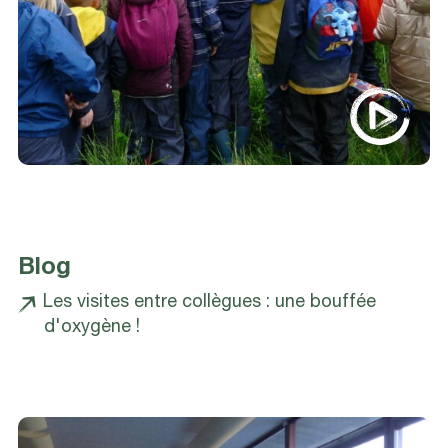
Blog
Les visites entre collègues : une bouffée
d'oxygène !