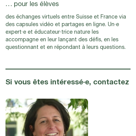
… pour les élèves
des échanges virtuels entre Suisse et France via
des capsules vidéo et partages en ligne. Un·e
expert·e et éducateur·trice nature les
accompagne en leur lançant des défis, en les
questionnant et en répondant à leurs questions.
Si vous êtes intéressé·e, contactez