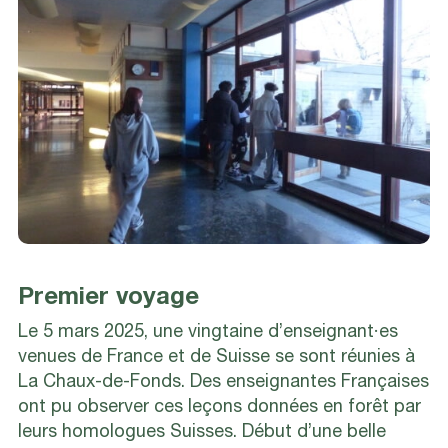
Premier voyage
Le 5 mars 2025, une vingtaine d’enseignant·es
venues de France et de Suisse se sont réunies à
La Chaux-de-Fonds. Des enseignantes Françaises
ont pu observer ces leçons données en forêt par
leurs homologues Suisses. Début d’une belle