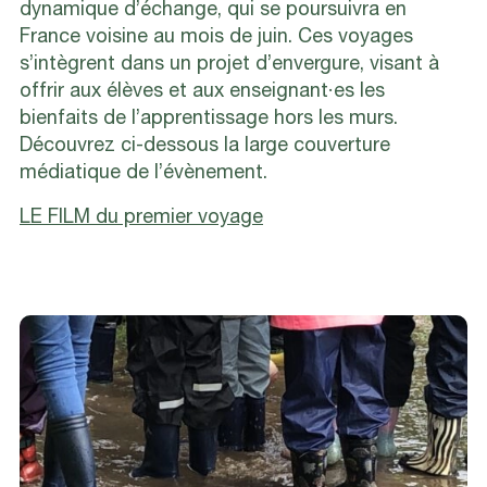
dynamique d’échange, qui se poursuivra en
France voisine au mois de juin. Ces voyages
s’intègrent dans un projet d’envergure, visant à
offrir aux élèves et aux enseignant·es les
bienfaits de l’apprentissage hors les murs.
Découvrez ci-dessous la large couverture
médiatique de l’évènement.
LE FILM du premier voyage