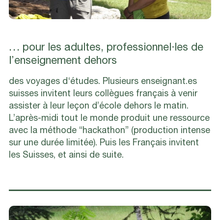
… pour les adultes, professionnel·les de
l’enseignement dehors
des voyages d‘études. Plusieurs enseignant.es
suisses invitent leurs collègues français à venir
assister à leur leçon d’école dehors le matin.
L’après-midi tout le monde produit une ressource
avec la méthode “hackathon” (production intense
sur une durée limitée). Puis les Français invitent
les Suisses, et ainsi de suite.