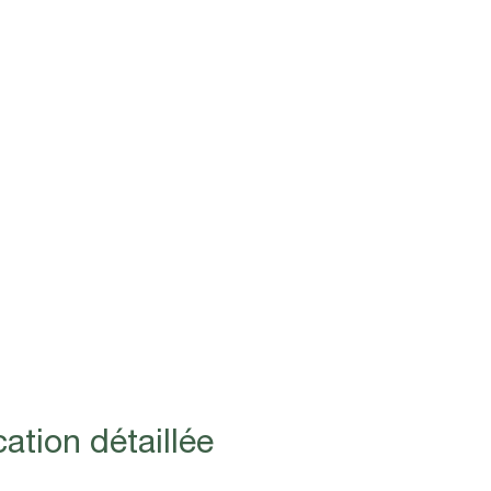
ation détaillée