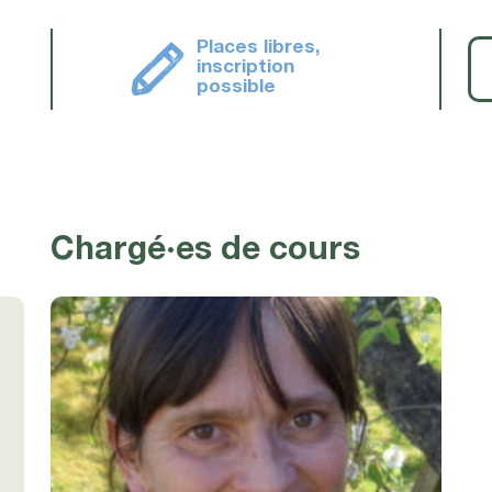
Places libres,
inscription
possible
Chargé·es de cours