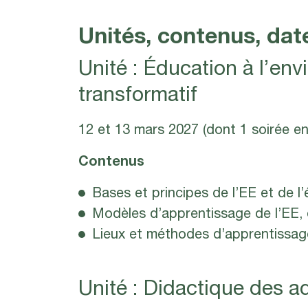
Unités, contenus, date
Unité : Éducation à l’env
transformatif
12 et 13 mars 2027 (dont 1 soirée en 
Contenus
Bases et principes de l’EE et de l’
Modèles d’apprentissage de l’EE, d
Lieux et méthodes d’apprentissag
Unité : Didactique des a