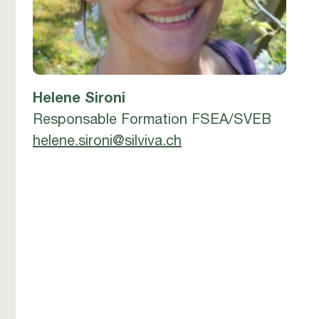
Helene Sironi
Responsable Formation FSEA/SVEB
helene.sironi@silviva.ch