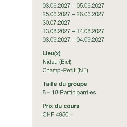
03.06.2027 – 05.06.2027
25.06.2027 – 26.06.2027
30.07.2027
13.08.2027 – 14.08.2027
03.09.2027 – 04.09.2027
Lieu(x)
Nidau (Biel)
Champ-Petit (NE)
Taille du groupe
8 – 18 Participant·es
Prix du cours
CHF 4950.–