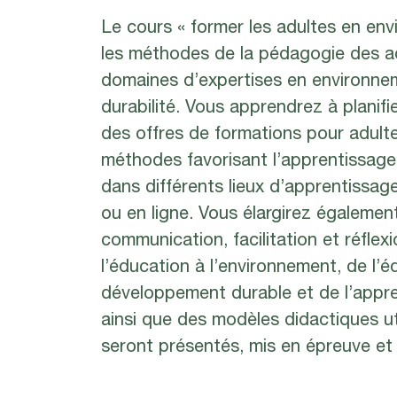
Le cours « former les adultes en en
les méthodes de la pédagogie des a
domaines d’expertises en environnem
durabilité. Vous apprendrez à planifie
des offres de formations pour adult
méthodes favorisant l’apprentissage e
dans différents lieux d’apprentissage 
ou en ligne. Vous élargirez égaleme
communication, facilitation et réflex
l’éducation à l’environnement, de l’
développement durable et de l’appre
ainsi que des modèles didactiques uti
seront présentés, mis en épreuve et 