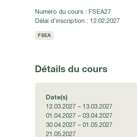
Numéro du cours : FSEA27
Délai d'inscription : 12.02.2027
FSEA
Détails du cours
Date(s)
12.03.2027 – 13.03.2027
01.04.2027 – 03.04.2027
30.04.2027 – 01.05.2027
21.05.2027