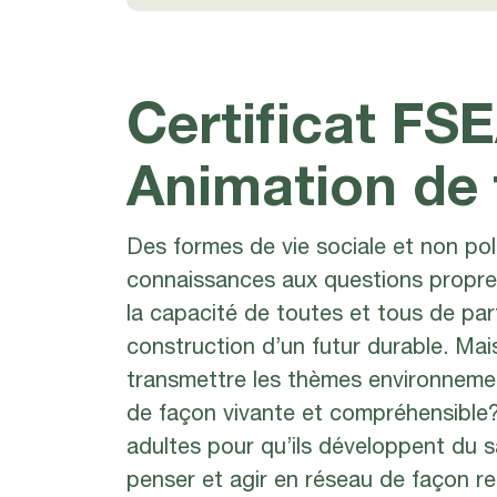
Certificat FS
Animation de
Des formes de vie sociale et non pol
connaissances aux questions propre
la capacité de toutes et tous de par
construction d’un futur durable. M
transmettre les thèmes environnemen
de façon vivante et compréhensible
adultes pour qu’ils développent du 
penser et agir en réseau de façon r