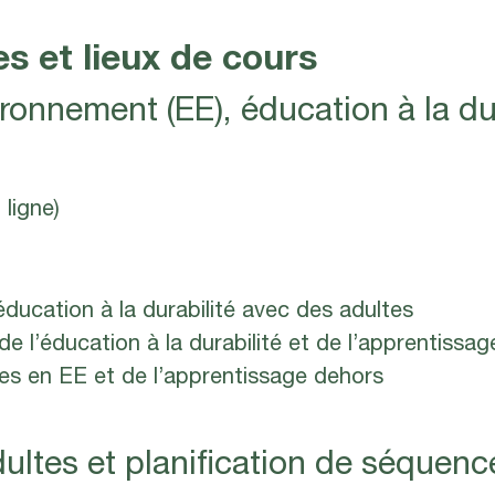
s et lieux de cours
ironnement (EE), éducation à la du
ligne)
éducation à la durabilité avec des adultes
e l’éducation à la durabilité et de l’apprentissag
es en EE et de l’apprentissage dehors
dultes et planification de séquen