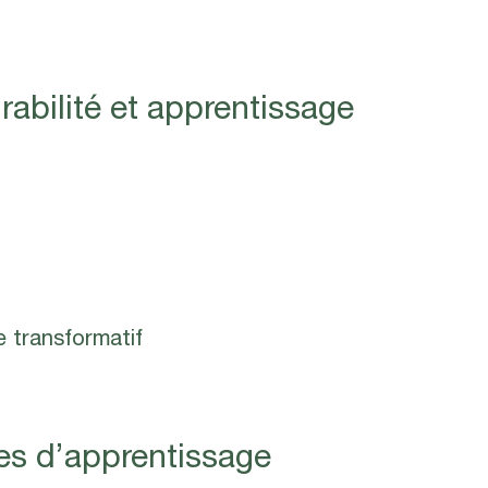
rabilité et apprentissage
e transformatif
ces d’apprentissage