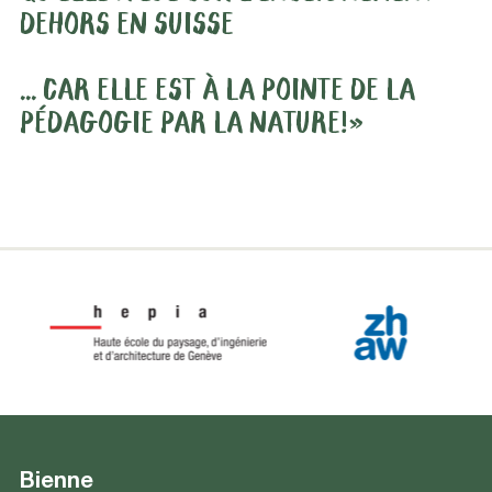
DEHORS EN SUISSE
... CAR ELLE EST À LA POINTE DE LA
PÉDAGOGIE PAR LA NATURE!»
Bienne