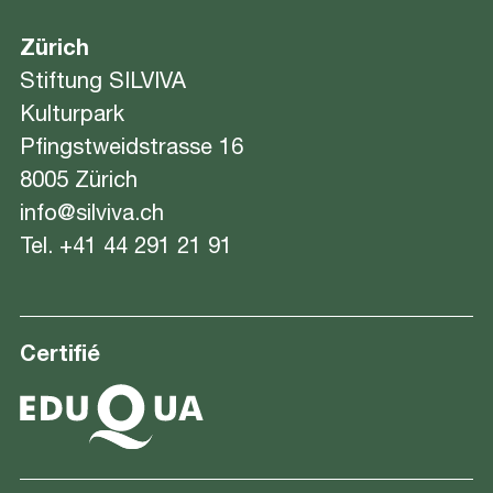
Zürich
Stiftung SILVIVA
Kulturpark
Pfingstweidstrasse 16
8005 Zürich
info@silviva.ch
Tel.
+41 44 291 21 91
Certifié