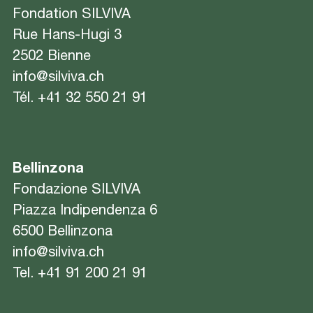
Fondation SILVIVA
Rue Hans-Hugi 3
2502 Bienne
info@silviva.ch
Tél.
+41 32 550 21 91
Bellinzona
Fondazione SILVIVA
Piazza Indipendenza 6
6500 Bellinzona
info@silviva.ch
Tel.
+41 91 200 21 91