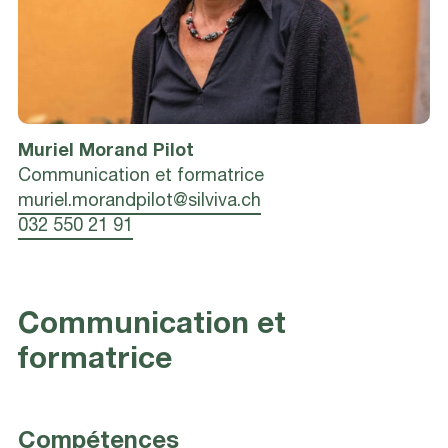
Muriel
Morand Pilot
Communication et formatrice
muriel.morandpilot@silviva.ch
032 550 21 91
Communication et
formatrice
Compétences