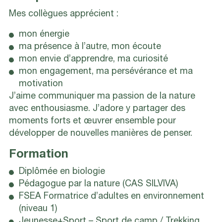
Mes collègues apprécient :
mon énergie
ma présence à l’autre, mon écoute
mon envie d’apprendre, ma curiosité
mon engagement, ma persévérance et ma
motivation
J’aime communiquer ma passion de la nature
avec enthousiasme. J’adore y partager des
moments forts et œuvrer ensemble pour
développer de nouvelles manières de penser.
Formation
Diplômée en biologie
Pédagogue par la nature (CAS SILVIVA)
FSEA Formatrice d’adultes en environnement
(niveau 1)
Jeunesse+Sport – Sport de camp / Trekking