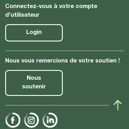
Connectez-vous à votre compte
d'utilisateur
Login
Nous vous remercions de votre soutien !
Nous
soutenir