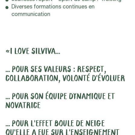
Diverses formations continues en
communication
«I LOVE SILVIVA…
... POUR SES VALEURS : RESPECT,
COLLABORATION, VOLONTÉ D'ÉVOLUER
... POUR SON ÉQUIPE DYNAMIQUE ET
NOVATRICE
... POUR L'EFFET BOULE DE NEIGE
QU'ELLE A EUE SUR L'ENSEIGNEMENT