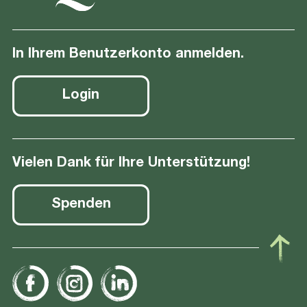
In Ihrem Benutzerkonto anmelden.
Login
Vielen Dank für Ihre Unterstützung!
Spenden