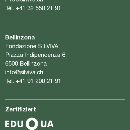
info@silviva.ch
Tél.
+41 32 550 21 91
Bellinzona
Fondazione SILVIVA
Piazza Indipendenza 6
6500 Bellinzona
info@silviva.ch
Tel.
+41 91 200 21 91
Zertifiziert