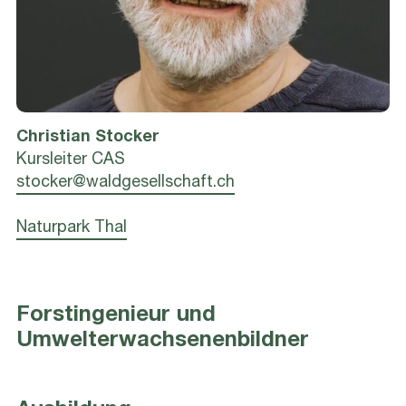
Christian
Stocker
Kursleiter CAS
stocker@waldgesellschaft.ch
Naturpark Thal
Forstingenieur und
Umwelterwachsenenbildner