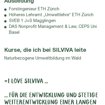
Ausbildung
Forstingenieur ETH Zürich
Höheres Lehramt „Umweltlehre“ ETH Zürich
SVEB 1 J+S Magglingen
DAS Nonprofit Management & Law, CEPS Uni
Basel
Kurse, die ich bei SILVIVA leite
Naturbezogene Umweltbildung im Wald
«I LOVE SILVIVA ...
... FÜR DIE ENTWICKLUNG UND STETIGE
WEITERENTWICKLUNG EINER LANGEN