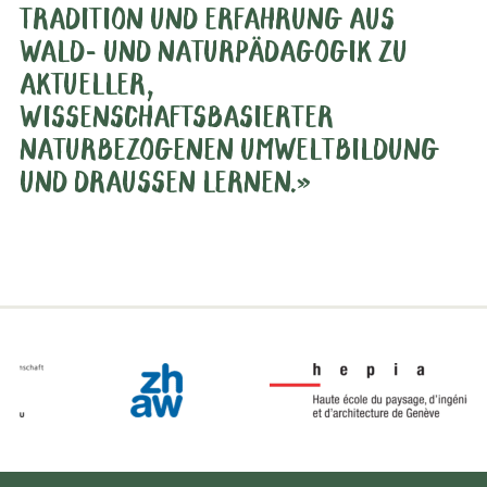
TRADITION UND ERFAHRUNG AUS
WALD- UND NATURPÄDAGOGIK ZU
AKTUELLER,
WISSENSCHAFTSBASIERTER
NATURBEZOGENEN UMWELTBILDUNG
UND DRAUSSEN LERNEN.»