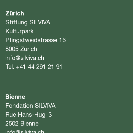
Zürich
Stiftung SILVIVA
Kulturpark
Pfingstweidstrasse 16
8005 Zürich
info@silviva.ch
Tel.
+41 44 291 21 91
Bienne
Fondation SILVIVA
Rue Hans-Hugi 3
2502 Bienne