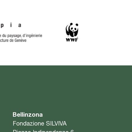
Bellinzona
Fondazione SILVIVA