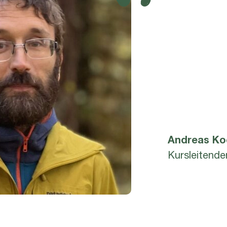
Andreas
Ko
Kursleitende