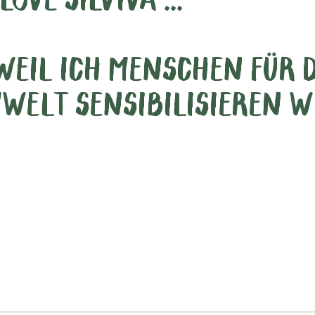
. WEIL ICH MENSCHEN FÜR
WELT SENSIBILISIEREN W