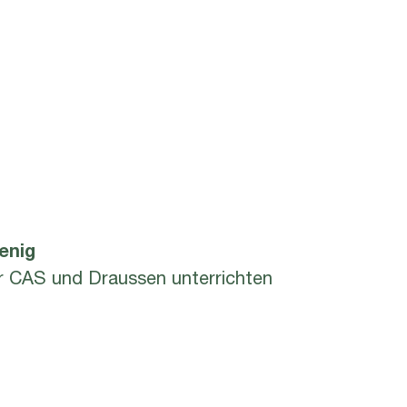
enig
r CAS und Draussen unterrichten