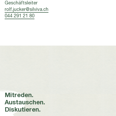
Geschäftsleiter
rolf.jucker@silviva.ch
044 291 21 80
Mitreden.
Austauschen.
Diskutieren.