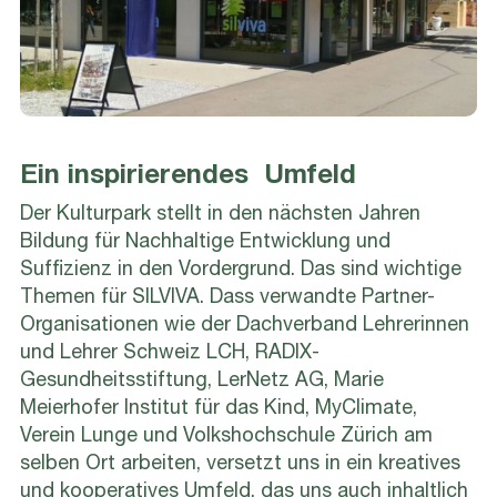
Ein inspirierendes Umfeld
Der Kulturpark stellt in den nächsten Jahren
Bildung für Nachhaltige Entwicklung und
Suffizienz in den Vordergrund. Das sind wichtige
Themen für SILVIVA. Dass verwandte Partner-
Organisationen wie der Dachverband Lehrerinnen
und Lehrer Schweiz LCH, RADIX-
Gesundheitsstiftung, LerNetz AG, Marie
Meierhofer Institut für das Kind, MyClimate,
Verein Lunge und Volkshochschule Zürich am
selben Ort arbeiten, versetzt uns in ein kreatives
und kooperatives Umfeld, das uns auch inhaltlich