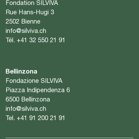
Fondation SILVIVA
Rue Hans-Hugi 3
2502 Bienne
info@silviva.ch
Tél.
+41 32 550 21 91
Bellinzona
Fondazione SILVIVA
Piazza Indipendenza 6
6500 Bellinzona
info@silviva.ch
Tel.
+41 91 200 21 91