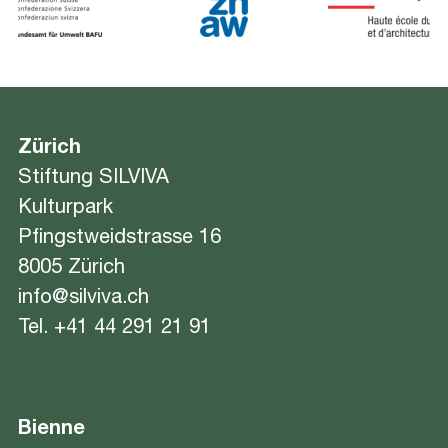
Zürich
Stiftung SILVIVA
Kulturpark
Pfingstweidstrasse 16
8005 Zürich
info@silviva.ch
Tel.
+41 44 291 21 91
Bienne