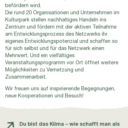
befördern wird.
Die rund 20 Organisationen und Unternehmen im
Kulturpark stellen nachhaltiges Handeln ins
Zentrum und fördern mit der aktiven Teilnahme
am Entwicklungsprozess des Netzwerks ihr
eigenes Entwicklungspotenzial und schaffen so
für sich selbst und für das Netzwerk einen
Mehrwert. Und ein vielfältiges
Veranstaltungsprogramm vor Ort öffnet weitere
Möglichkeiten zu Vernetzung und
Zusammenarbeit.
Wir freuen uns auf inspirierende Begegnungen,
neue Kooperationen und Besuch!
Du bist das Klima – wie schafft man als