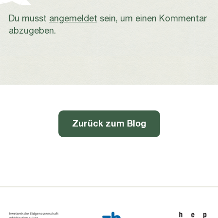
Du musst
angemeldet
sein, um einen Kommentar
abzugeben.
Zurück zum Blog