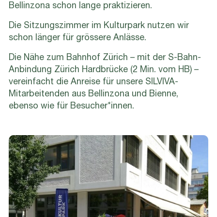
Bellinzona schon lange praktizieren.
Die Sitzungszimmer im Kulturpark nutzen wir
schon länger für grössere Anlässe.
Die Nähe zum Bahnhof Zürich – mit der S-Bahn-
Anbindung Zürich Hardbrücke (2 Min. vom HB) –
vereinfacht die Anreise für unsere SILVIVA-
Mitarbeitenden aus Bellinzona und Bienne,
ebenso wie für Besucher*innen.