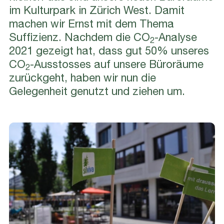
im Kulturpark in Zürich West. Damit
machen wir Ernst mit dem Thema
Suffizienz. Nachdem die CO
-Analyse
2
2021 gezeigt hat, dass gut 50% unseres
CO
-Ausstosses auf unsere Büroräume
2
zurückgeht, haben wir nun die
Gelegenheit genutzt und ziehen um.