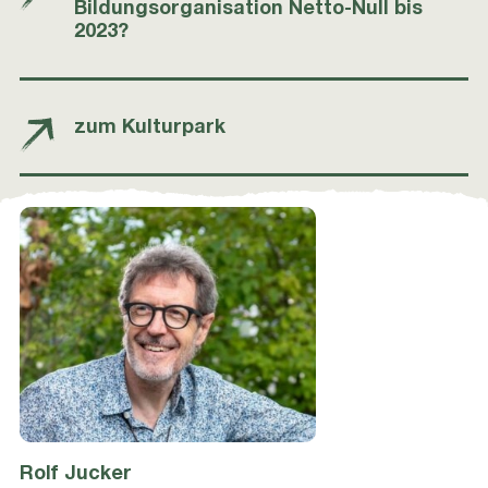
Bildungsorganisation Netto-Null bis
2023?
zum Kulturpark
Rolf
Jucker