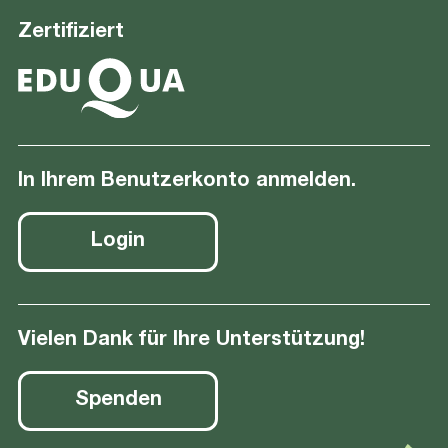
Zertifiziert
In Ihrem Benutzerkonto anmelden.
Login
Vielen Dank für Ihre Unterstützung!
Spenden