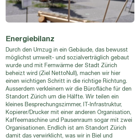
Energiebilanz
Durch den Umzug in ein Gebäude, das bewusst
möglichst umwelt- und sozialverträglich gebaut
wurde und mit Fernwärme der Stadt Zürich
beheizt wird (Ziel NettoNull), machen wir hier
einen wichtigen Schritt in die richtige Richtung.
Ausserdem verkleinern wir die Bürofläche für den
Standort Zürich um die Hälfte. Wir teilen ein
kleines Besprechungszimmer, IT-Infrastruktur,
Kopierer/Drucker mit einer anderen Organisation,
Kaffeemaschine und Pausenraum sogar mit zwei
Organisationen. Endlich ist am Standort Zürich
damit das verwirklicht, was wir in Biel und