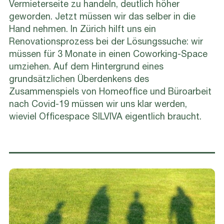
Vermieterseite zu handeln, deutlich höher
geworden. Jetzt müssen wir das selber in die
Hand nehmen. In Zürich hilft uns ein
Renovationsprozess bei der Lösungssuche: wir
müssen für 3 Monate in einen Coworking-Space
umziehen. Auf dem Hintergrund eines
grundsätzlichen Überdenkens des
Zusammenspiels von Homeoffice und Büroarbeit
nach Covid-19 müssen wir uns klar werden,
wieviel Officespace SILVIVA eigentlich braucht.