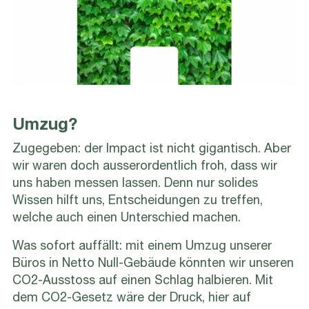
Umzug?
Zugegeben: der Impact ist nicht gigantisch. Aber
wir waren doch ausserordentlich froh, dass wir
uns haben messen lassen. Denn nur solides
Wissen hilft uns, Entscheidungen zu treffen,
welche auch einen Unterschied machen.
Was sofort auffällt: mit einem Umzug unserer
Büros in Netto Null-Gebäude könnten wir unseren
CO2-Ausstoss auf einen Schlag halbieren. Mit
dem CO2-Gesetz wäre der Druck, hier auf