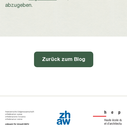
abzugeben.
Zurück zum Blog