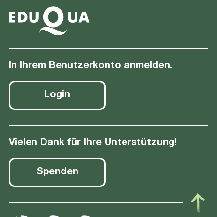
In Ihrem Benutzerkonto anmelden.
Login
Vielen Dank für Ihre Unterstützung!
Spenden