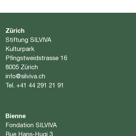
Zürich
Stiftung SILVIVA
Kulturpark
Pfingstweidstrasse 16
8005 Zürich
info@silviva.ch
Tel.
+41 44 291 21 91
Bienne
Fondation SILVIVA
Rue Hans-Hugi 3