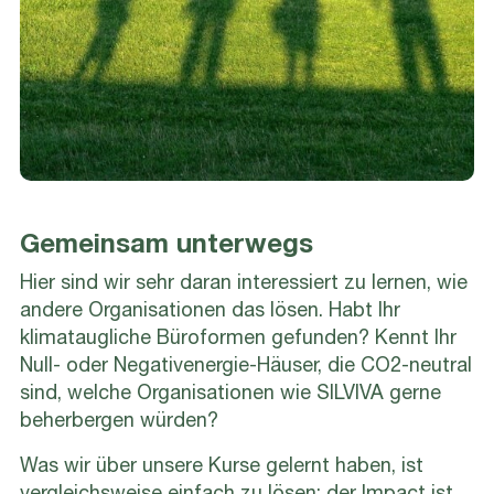
Gemeinsam unterwegs
Hier sind wir sehr daran interessiert zu lernen, wie
andere Organisationen das lösen. Habt Ihr
klimataugliche Büroformen gefunden? Kennt Ihr
Null- oder Negativenergie-Häuser, die CO2-neutral
sind, welche Organisationen wie SILVIVA gerne
beherbergen würden?
Was wir über unsere Kurse gelernt haben, ist