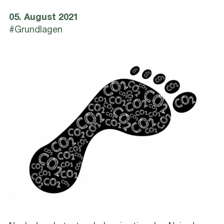
05. August 2021
#Grundlagen