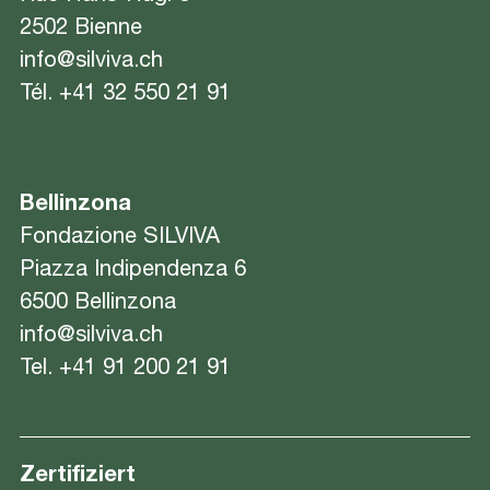
2502 Bienne
info@silviva.ch
Tél.
+41 32 550 21 91
Bellinzona
Fondazione SILVIVA
Piazza Indipendenza 6
6500 Bellinzona
info@silviva.ch
Tel.
+41 91 200 21 91
Zertifiziert