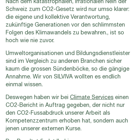
Nach dem katastrophalen, irrationalen Nein der
Schweiz zum CO2-Gesetz wird nur umso klarer:
die eigene und kollektive Verantwortung,
zukünftige Generationen vor den schlimmsten
Folgen des Klimawandels zu bewahren., ist so
hoch wie nie zuvor.
Umweltorganisationen und Bildungsdienstleister
sind im Vergleich zu anderen Branchen sicher
kaum die grossen Sündenböcke, so die gängige
Annahme. Wir von SILVIVA wollten es endlich
einmal wissen.
Deswegen haben wir bei
Climate Services
einen
CO2-Bericht in Auftrag gegeben, der nicht nur
den CO2-Fussabdruck unserer Arbeit als
Kompetenzzentrum erhoben hat, sondern auch
jenen unserer externen Kurse.