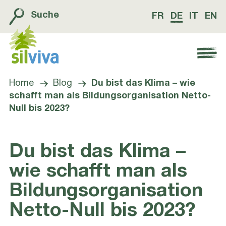
Suche
FR
DE
IT
EN
Navigation öffnen bzw. schliessen
Home
Blog
Du bist das Klima – wie
schafft man als Bildungsorganisation Netto-
Null bis 2023?
Du bist das Klima –
wie schafft man als
Bildungsorganisation
Netto-Null bis 2023?