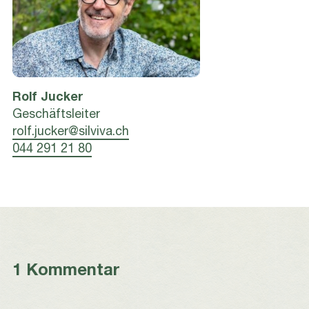
Rolf
Jucker
Geschäftsleiter
rolf.jucker@silviva.ch
044 291 21 80
1 Kommentar