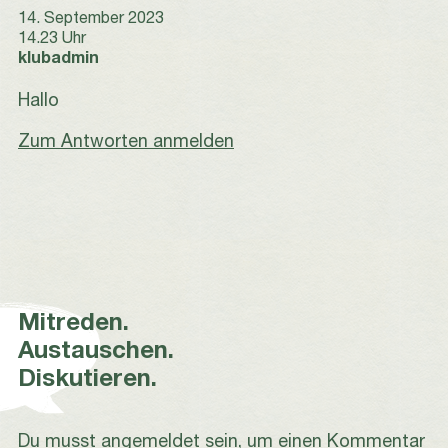
14. September 2023
14.23 Uhr
sagt:
klubadmin
Hallo
Zum Antworten anmelden
Mitreden.
Austauschen.
Diskutieren.
Du musst
angemeldet
sein, um einen Kommentar