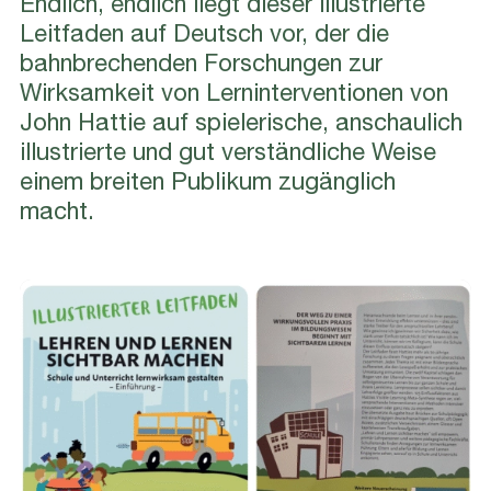
Endlich, endlich liegt dieser illustrierte
Leitfaden auf Deutsch vor, der die
bahnbrechenden Forschungen zur
Wirksamkeit von Lerninterventionen von
John Hattie auf spielerische, anschaulich
illustrierte und gut verständliche Weise
einem breiten Publikum zugänglich
macht.