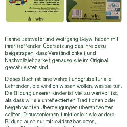
Hanne Bestvater und Wolfgang Beywl haben mit
ihrer treffenden Übersetzung das ihre dazu
beigetragen, dass Verständlichkeit und
Nachvollziehbarkeit genauso wie im Original
gewährleistet sind.
Dieses Buch ist eine wahre Fundgrube für alle
Lehrenden, die wirklich wissen wollen, was sie tun.
Die Bildung unserer Kinder ist viel zu wertvoll ist,
als dass wir sie unreflektierten Traditionen oder
hergebrachten Überzeugungen überantworten
sollten. Draussenlernen funktioniert wie andere
Bildung auch nur mit evidenzbasierten,