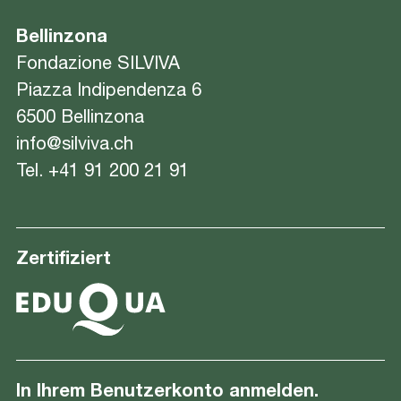
Bellinzona
Fondazione SILVIVA
Piazza Indipendenza 6
6500 Bellinzona
info@silviva.ch
Tel.
+41 91 200 21 91
Zertifiziert
In Ihrem Benutzerkonto anmelden.