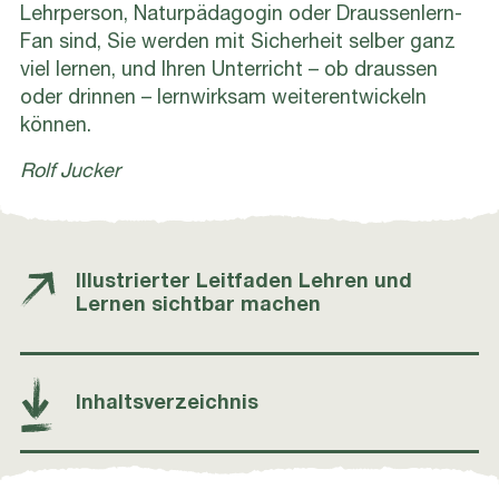
Lehrperson, Naturpädagogin oder Draussenlern-
Fan sind, Sie werden mit Sicherheit selber ganz
viel lernen, und Ihren Unterricht – ob draussen
oder drinnen – lernwirksam weiterentwickeln
können.
Rolf Jucker
Illustrierter Leitfaden Lehren und
Lernen sichtbar machen
Inhaltsverzeichnis