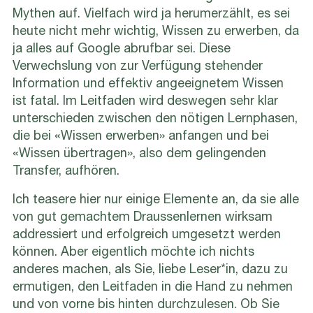
Mythen auf. Vielfach wird ja herumerzählt, es sei
heute nicht mehr wichtig, Wissen zu erwerben, da
ja alles auf Google abrufbar sei. Diese
Verwechslung von zur Verfügung stehender
Information und effektiv angeeignetem Wissen
ist fatal. Im Leitfaden wird deswegen sehr klar
unterschieden zwischen den nötigen Lernphasen,
die bei «Wissen erwerben» anfangen und bei
«Wissen übertragen», also dem gelingenden
Transfer, aufhören.
Ich teasere hier nur einige Elemente an, da sie alle
von gut gemachtem Draussenlernen wirksam
addressiert und erfolgreich umgesetzt werden
können. Aber eigentlich möchte ich nichts
anderes machen, als Sie, liebe Leser*in, dazu zu
ermutigen, den Leitfaden in die Hand zu nehmen
und von vorne bis hinten durchzulesen. Ob Sie