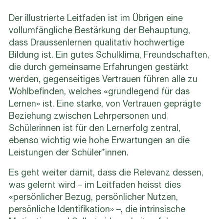
Der illustrierte Leitfaden ist im Übrigen eine
vollumfängliche Bestärkung der Behauptung,
dass Draussenlernen qualitativ hochwertige
Bildung ist. Ein gutes Schulklima, Freundschaften,
die durch gemeinsame Erfahrungen gestärkt
werden, gegenseitiges Vertrauen führen alle zu
Wohlbefinden, welches «grundlegend für das
Lernen» ist. Eine starke, von Vertrauen geprägte
Beziehung zwischen Lehrpersonen und
Schülerinnen ist für den Lernerfolg zentral,
ebenso wichtig wie hohe Erwartungen an die
Leistungen der Schüler*innen.
Es geht weiter damit, dass die Relevanz dessen,
was gelernt wird – im Leitfaden heisst dies
«persönlicher Bezug, persönlicher Nutzen,
persönliche Identifikation» –, die intrinsische