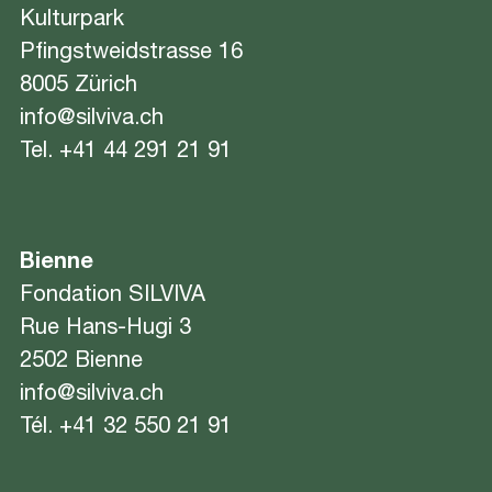
Kulturpark
Pfingstweidstrasse 16
8005 Zürich
info@silviva.ch
Tel.
+41 44 291 21 91
Bienne
Fondation SILVIVA
Rue Hans-Hugi 3
2502 Bienne
info@silviva.ch
Tél.
+41 32 550 21 91