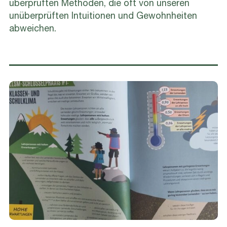
überprüften Methoden, die oft von unseren
unüberprüften Intuitionen und Gewohnheiten
abweichen.