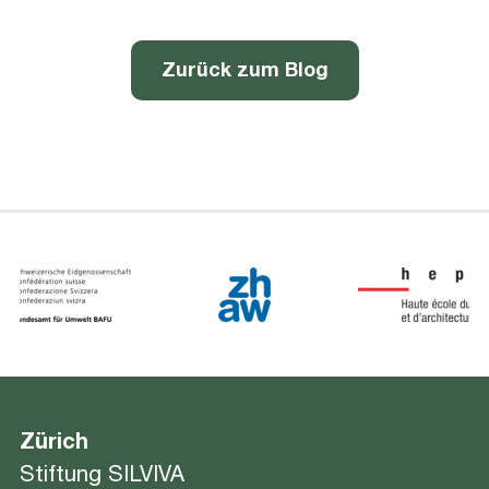
Zurück zum Blog
Zürich
Stiftung SILVIVA