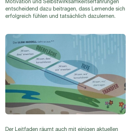
Motivation und Selbstwirksamkeitserfahrungen
entscheidend dazu beitragen, dass Lernende sich
erfolgreich fühlen und tatsächlich dazulernen.
Der Leitfaden räumt auch mit einigen aktuellen