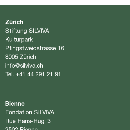
Zürich
Stiftung SILVIVA
Kulturpark
Pfingstweidstrasse 16
8005 Zürich
info@silviva.ch
Tel.
+41 44 291 21 91
Bienne
Fondation SILVIVA
Rue Hans-Hugi 3