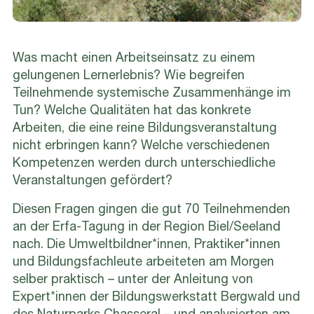
Was macht einen Arbeitseinsatz zu einem
gelungenen Lernerlebnis? Wie begreifen
Teilnehmende systemische Zusammenhänge im
Tun? Welche Qualitäten hat das konkrete
Arbeiten, die eine reine Bildungsveranstaltung
nicht erbringen kann? Welche verschiedenen
Kompetenzen werden durch unterschiedliche
Veranstaltungen gefördert?
Diesen Fragen gingen die gut 70 Teilnehmenden
an der Erfa-Tagung in der Region Biel/Seeland
nach. Die Umweltbildner*innen, Praktiker*innen
und Bildungsfachleute arbeiteten am Morgen
selber praktisch – unter der Anleitung von
Expert*innen der Bildungswerkstatt Bergwald und