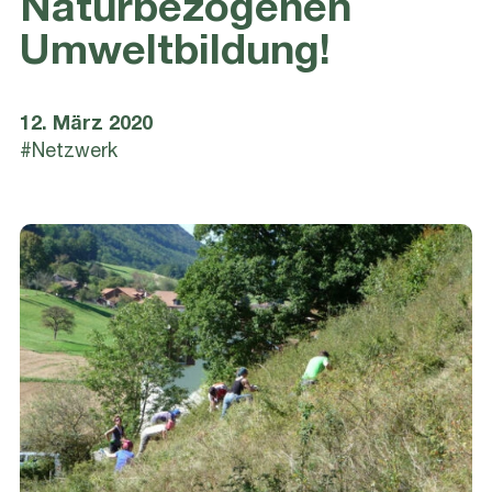
Naturbezogenen
Umweltbildung!
12. März 2020
#Netzwerk