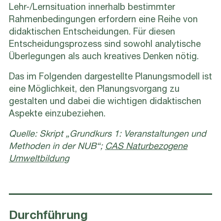
Lehr-/Lernsituation innerhalb bestimmter
Rahmenbedingungen erfordern eine Reihe von
didaktischen Entscheidungen. Für diesen
Entscheidungsprozess sind sowohl analytische
Überlegungen als auch kreatives Denken nötig.
Das im Folgenden dargestellte Planungsmodell ist
eine Möglichkeit, den Planungsvorgang zu
gestalten und dabei die wichtigen didaktischen
Aspekte einzubeziehen.
Quelle: Skript „Grundkurs 1: Veranstaltungen und
Methoden in der NUB“;
CAS Naturbezogene
Umweltbildung
Durchführung