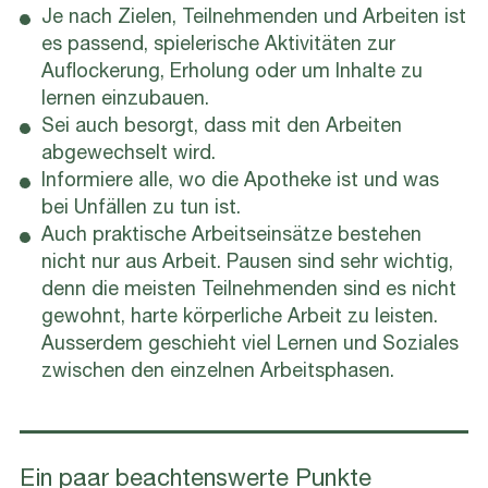
Je nach Zielen, Teilnehmenden und Arbeiten ist
es passend, spielerische Aktivitäten zur
Auflockerung, Erholung oder um Inhalte zu
lernen einzubauen.
Sei auch besorgt, dass mit den Arbeiten
abgewechselt wird.
Informiere alle, wo die Apotheke ist und was
bei Unfällen zu tun ist.
Auch praktische Arbeitseinsätze bestehen
nicht nur aus Arbeit. Pausen sind sehr wichtig,
denn die meisten Teilnehmenden sind es nicht
gewohnt, harte körperliche Arbeit zu leisten.
Ausserdem geschieht viel Lernen und Soziales
zwischen den einzelnen Arbeitsphasen.
Ein paar beachtenswerte Punkte