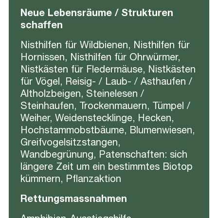
Neue Lebensräume / Strukturen
schaffen
Nisthilfen für Wildbienen, Nisthilfen für
Hornissen, Nisthilfen für Ohrwürmer,
Nistkästen für Fledermäuse, Nistkästen
für Vögel, Reisig- / Laub- / Asthaufen /
Altholzbeigen, Steinelesen /
Steinhaufen, Trockenmauern, Tümpel /
Weiher, Weidenstecklinge, Hecken,
Hochstammobstbäume, Blumenwiesen,
Greifvogelsitzstangen,
Wandbegrünung, Patenschaften: sich
längere Zeit um ein bestimmtes Biotop
kümmern, Pflanzaktion
Rettungsmassnahmen