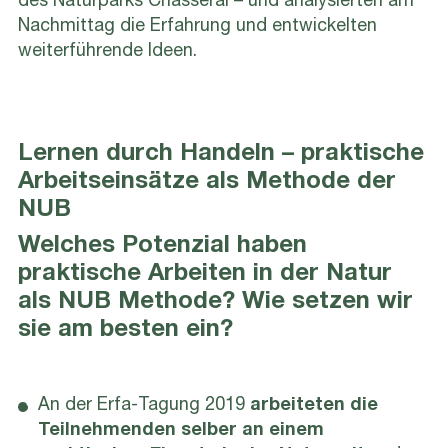
des Naturparks Chasseral – und analysierten am
Nachmittag die Erfahrung und entwickelten
weiterführende Ideen.
Lernen durch Handeln – praktische
Arbeitseinsätze als Methode der
NUB
Welches Potenzial haben
praktische Arbeiten in der Natur
als NUB Methode? Wie setzen wir
sie am besten ein?
An der Erfa-Tagung 2019
arbeiteten die
Teilnehmenden selber an einem