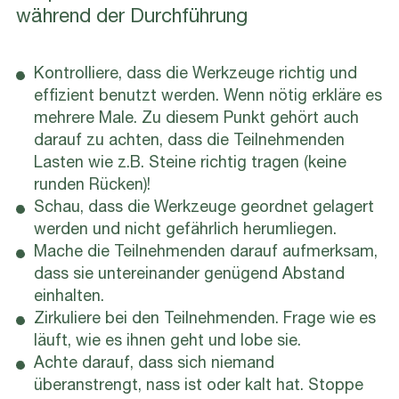
während der Durchführung
Kontrolliere, dass die Werkzeuge richtig und
effizient benutzt werden. Wenn nötig erkläre es
mehrere Male. Zu diesem Punkt gehört auch
darauf zu achten, dass die Teilnehmenden
Lasten wie z.B. Steine richtig tragen (keine
runden Rücken)!
Schau, dass die Werkzeuge geordnet gelagert
werden und nicht gefährlich herumliegen.
Mache die Teilnehmenden darauf aufmerksam,
dass sie untereinander genügend Abstand
einhalten.
Zirkuliere bei den Teilnehmenden. Frage wie es
läuft, wie es ihnen geht und lobe sie.
Achte darauf, dass sich niemand
überanstrengt, nass ist oder kalt hat. Stoppe