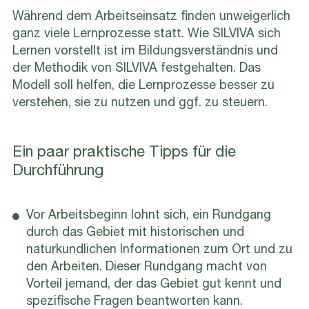
Während dem Arbeitseinsatz finden unweigerlich
ganz viele Lernprozesse statt. Wie SILVIVA sich
Lernen vorstellt ist im Bildungsverständnis und
der Methodik von SILVIVA festgehalten. Das
Modell soll helfen, die Lernprozesse besser zu
verstehen, sie zu nutzen und ggf. zu steuern.
Ein paar praktische Tipps für die
Durchführung
Vor Arbeitsbeginn lohnt sich, ein Rundgang
durch das Gebiet mit historischen und
naturkundlichen Informationen zum Ort und zu
den Arbeiten. Dieser Rundgang macht von
Vorteil jemand, der das Gebiet gut kennt und
spezifische Fragen beantworten kann.