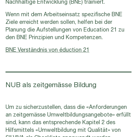
Nachhaltige Entwicklung (BNE) trainiert.
Wenn mit dem Arbeitseinsatz spezifische BNE
Ziele erreicht werden sollen, helfen bei der
Planung die Aufstellungen von Education 21 zu
den BNE Prinzipien und Kompetenzen.
BNE Verständnis von éduction 21
NUB als zeitgemässe Bildung
Um zu sicherzustellen, dass die «Anforderungen
an zeitgemässe Umweltbildungsangebote» erfüllt
sind, kann das entsprechende Kapitel 2 des
Hilfsmittels «Umweltbildung mit Qualität» von