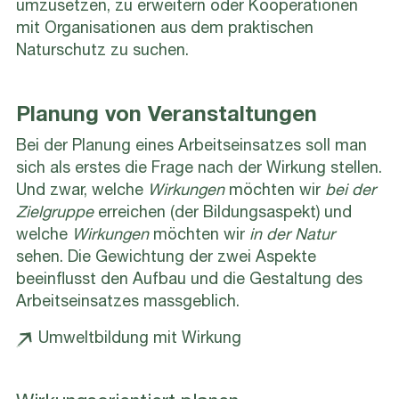
umzusetzen, zu erweitern oder Kooperationen
mit Organisationen aus dem praktischen
Naturschutz zu suchen.
Planung von Veranstaltungen
Bei der Planung eines Arbeitseinsatzes soll man
sich als erstes die Frage nach der Wirkung stellen.
Und zwar, welche
Wirkungen
möchten wir
bei der
Zielgruppe
erreichen (der Bildungsaspekt) und
welche
Wirkungen
möchten wir
in der Natur
sehen. Die Gewichtung der zwei Aspekte
beeinflusst den Aufbau und die Gestaltung des
Arbeitseinsatzes massgeblich.
Umweltbildung mit Wirkung