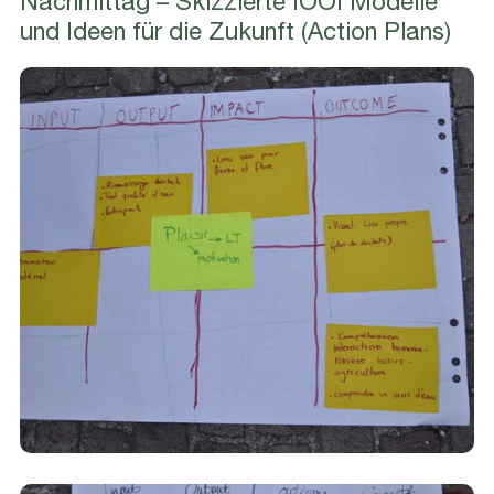
Nachmittag – Skizzierte IOOI Modelle
und Ideen für die Zukunft (Action Plans)