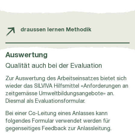
draussen lernen Methodik
Auswertung
Qualität auch bei der Evaluation
Zur Auswertung des Arbeitseinsatzes bietet sich
wieder das SILVIVA Hilfsmittel «Anforderungen an
zeitgemässe Umweltbildungsangebote» an.
Diesmal als Evaluationsformular.
Bei einer Co-Leitung eines Anlasses kann
folgendes Formular verwendet werden für
gegenseitiges Feedback zur Anlassleitung.