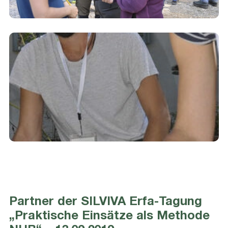
Partner der SILVIVA Erfa-Tagung
„Praktische Einsätze als Methode