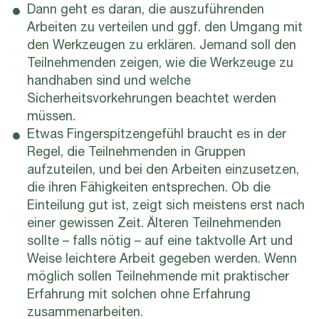
Dann geht es daran, die auszuführenden
Arbeiten zu verteilen und ggf. den Umgang mit
den Werkzeugen zu erklären. Jemand soll den
Teilnehmenden zeigen, wie die Werkzeuge zu
handhaben sind und welche
Sicherheitsvorkehrungen beachtet werden
müssen.
Etwas Fingerspitzengefühl braucht es in der
Regel, die Teilnehmenden in Gruppen
aufzuteilen, und bei den Arbeiten einzusetzen,
die ihren Fähigkeiten entsprechen. Ob die
Einteilung gut ist, zeigt sich meistens erst nach
einer gewissen Zeit. Älteren Teilnehmenden
sollte – falls nötig – auf eine taktvolle Art und
Weise leichtere Arbeit gegeben werden. Wenn
möglich sollen Teilnehmende mit praktischer
Erfahrung mit solchen ohne Erfahrung
zusammenarbeiten.