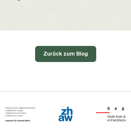
Zurück zum Blog