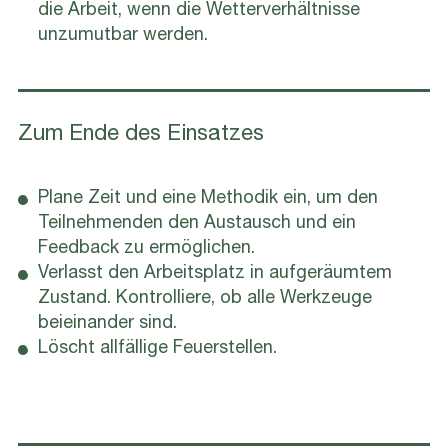
die Arbeit, wenn die Wetterverhältnisse
unzumutbar werden.
Zum Ende des Einsatzes
Plane Zeit und eine Methodik ein, um den
Teilnehmenden den Austausch und ein
Feedback zu ermöglichen.
Verlasst den Arbeitsplatz in aufgeräumtem
Zustand. Kontrolliere, ob alle Werkzeuge
beieinander sind.
Löscht allfällige Feuerstellen.