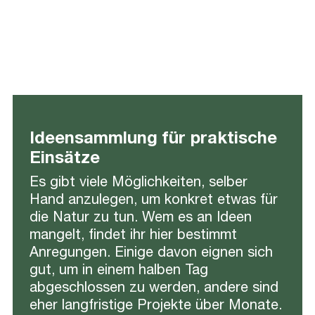
Ideensammlung für praktische
Einsätze
Es gibt viele Möglichkeiten, selber
Hand anzulegen, um konkret etwas für
die Natur zu tun. Wem es an Ideen
mangelt, findet ihr hier bestimmt
Anregungen. Einige davon eignen sich
gut, um in einem halben Tag
abgeschlossen zu werden, andere sind
eher langfristige Projekte über Monate.