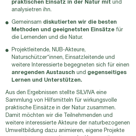
praktischen Einsatz in der Natur mit
und
analysietren ihn.
Gemeinsam
diskutierten wir die besten
Methoden und geeignetsten Einsätze
für
die Lernenden und die Natur.
Projektleitende, NUB-Akteure,
Naturschützer*innen, Einsatzleitende und
weitere Interessierte begegneten sich für einen
anregenden Austausch
und
gegenseitiges
Lernen und Unterstützen.
Aus den Ergebnissen stellte SILVIVA eine
Sammlung von Hilfsmitteln für wirkungsvolle
praktische Einsätze in der Natur zusammen.
Damit möchten wir die Teilnehmenden und
weitere interessierte Akteure der naturbezogenen
Umweltbildung dazu animieren, eigene Projekte