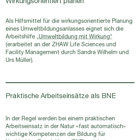
Wirkungsorientiert planen
Als Hilfsmittel für die wirkungsorientierte Planung
eines Umweltbildungsanlasses eignet sich die
Arbeitshilfe
„Umweltbildung mit Wirkung“
(erarbeitet an der ZHAW Life Sciences und
Facility Management durch Sandra Wilhelm und
Urs Müller).
Praktische Arbeitseinsätze als BNE
In der Regel werden bei einem praktischen
Arbeitseinsatz in der Natur «fast automatisch»
wichtige Kompetenzen der Bildung für