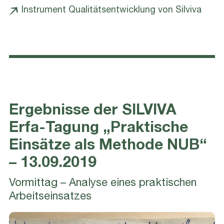
Instrument Qualitätsentwicklung von Silviva
Ergebnisse der SILVIVA
Erfa-Tagung „Praktische
Einsätze als Methode NUB“
– 13.09.2019
Vormittag – Analyse eines praktischen
Arbeitseinsatzes