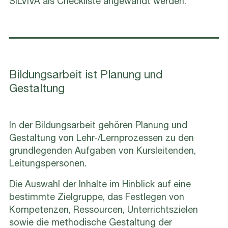
SILVIVA als Checkliste angewandt werden.
Bildungsarbeit ist Planung und
Gestaltung
In der Bildungsarbeit gehören Planung und
Gestaltung von Lehr-/Lernprozessen zu den
grundlegenden Aufgaben von Kursleitenden,
Leitungspersonen.
Die Auswahl der Inhalte im Hinblick auf eine
bestimmte Zielgruppe, das Festlegen von
Kompetenzen, Ressourcen, Unterrichtszielen
sowie die methodische Gestaltung der