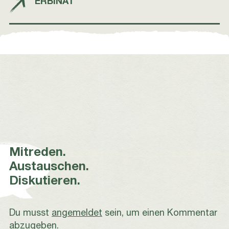
ERBINAT
Mitreden.
Austauschen.
Diskutieren.
Du musst
angemeldet
sein, um einen Kommentar
abzugeben.