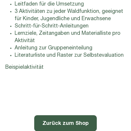
Leitfaden für die Umsetzung
3 Aktivitäten zu jeder Waldfunktion, geeignet
für Kinder, Jugendliche und Erwachsene
Schritt-für-Schritt-Anleitungen
Lernziele, Zeitangaben und Materialliste pro
Aktivität
Anleitung zur Gruppeneinteilung
Literaturliste und Raster zur Selbstevaluation
Beispielaktivität
Zurück zum Shop