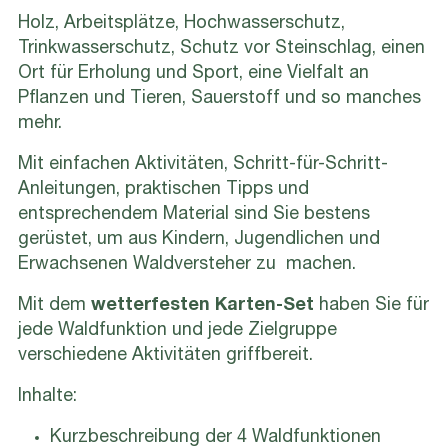
Holz, Arbeitsplätze, Hochwasserschutz,
Trinkwasserschutz, Schutz vor Steinschlag, einen
Ort für Erholung und Sport, eine Vielfalt an
Pflanzen und Tieren, Sauerstoff und so manches
mehr.
Mit einfachen Aktivitäten, Schritt-für-Schritt-
Anleitungen, praktischen Tipps und
entsprechendem Material sind Sie bestens
gerüstet, um aus Kindern, Jugendlichen und
Erwachsenen Waldversteher zu machen.
Mit dem
wetterfesten Karten-Set
haben Sie für
jede Waldfunktion und jede Zielgruppe
verschiedene Aktivitäten griffbereit.
Inhalte:
Kurzbeschreibung der 4 Waldfunktionen