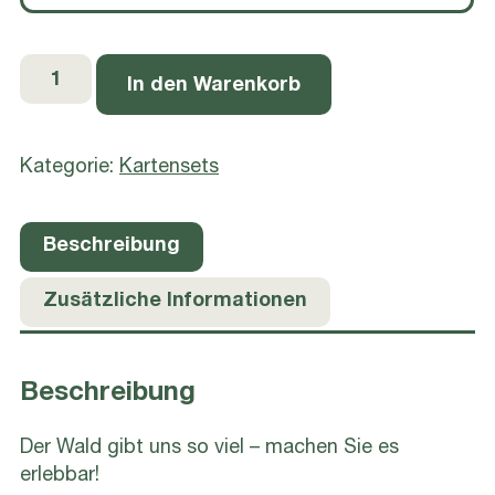
Waldversteher-
In den Warenkorb
Kartenset
Menge
Kategorie:
Kartensets
Beschreibung
Zusätzliche Informationen
Beschreibung
Der Wald gibt uns so viel – machen Sie es
erlebbar!