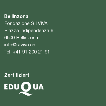
Bellinzona
Fondazione SILVIVA
Piazza Indipendenza 6
6500 Bellinzona
info@silviva.ch
Tel.
+41 91 200 21 91
Zertifiziert