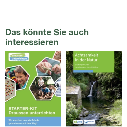
Das könnte Sie auch
interessieren