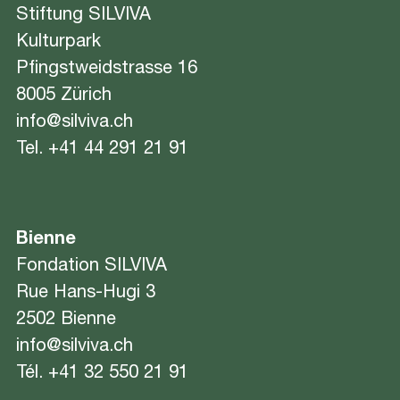
Stiftung SILVIVA
Kulturpark
Pfingstweidstrasse 16
8005 Zürich
info@silviva.ch
Tel.
+41 44 291 21 91
Bienne
Fondation SILVIVA
Rue Hans-Hugi 3
2502 Bienne
info@silviva.ch
Tél.
+41 32 550 21 91