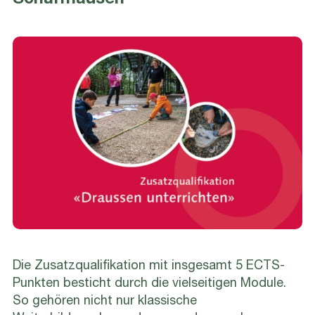
Die Zusatzqualifikation mit insgesamt 5 ECTS-
Punkten besticht durch die vielseitigen Module.
So gehören nicht nur klassische