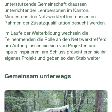
unterstützende Gemeinschaft draussen
unterrichtender Lehrpersonen im Kanton.
Mindestens drei Netzwerktreffen müssen im
Rahmen der Zusatzqualifikation besucht werden.
Im Laufe der Weiterbildung wechseln die
Teilnehmenden die Rolle an den Netzwerktreffen:
am Anfang lassen sie sich von Projekten und
Inputs inspirieren, am Schluss präsentieren sie ihr
eigenes Projekt und geben so den Stab weiter.
Gemeinsam unterwegs