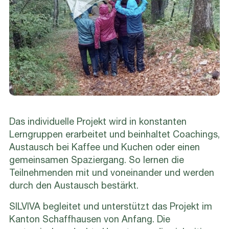
Das individuelle Projekt wird in konstanten
Lerngruppen erarbeitet und beinhaltet Coachings,
Austausch bei Kaffee und Kuchen oder einen
gemeinsamen Spaziergang. So lernen die
Teilnehmenden mit und voneinander und werden
durch den Austausch bestärkt.
SILVIVA begleitet und unterstützt das Projekt im
Kanton Schaffhausen von Anfang. Die