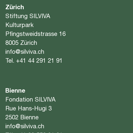
Zürich
Stiftung SILVIVA
Kulturpark
Pfingstweidstrasse 16
8005 Zürich
info@silviva.ch
Tel.
+41 44 291 21 91
Bienne
Fondation SILVIVA
Rue Hans-Hugi 3
2502 Bienne
info@silviva.ch