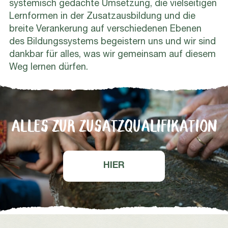
systemisch gedachte Umsetzung, die vielseitigen
Lernformen in der Zusatzausbildung und die
breite Verankerung auf verschiedenen Ebenen
des Bildungssystems begeistern uns und wir sind
dankbar für alles, was wir gemeinsam auf diesem
Weg lernen dürfen.
ALLES ZUR ZUSATZQUALIFIKATION
HIER