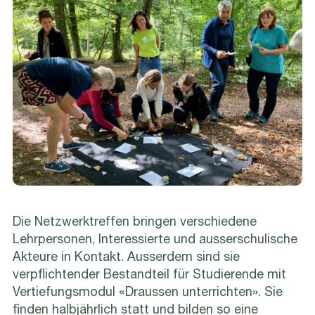
Die Netzwerktreffen bringen verschiedene
Lehrpersonen, Interessierte und ausserschulische
Akteure in Kontakt. Ausserdem sind sie
verpflichtender Bestandteil für Studierende mit
Vertiefungsmodul «Draussen unterrichten». Sie
finden halbjährlich statt und bilden so eine