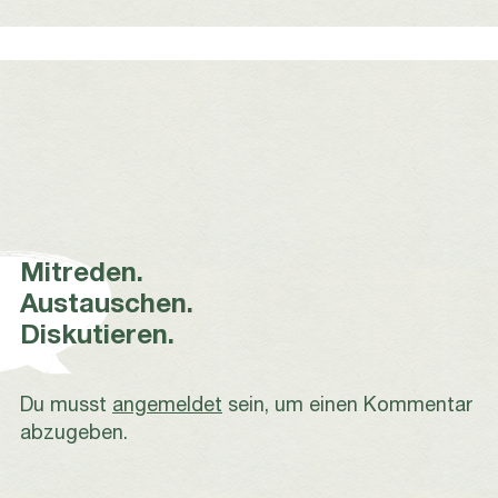
Mitreden.
Austauschen.
Diskutieren.
Du musst
angemeldet
sein, um einen Kommentar
abzugeben.