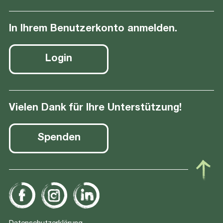
In Ihrem Benutzerkonto anmelden.
Login
Vielen Dank für Ihre Unterstützung!
Spenden