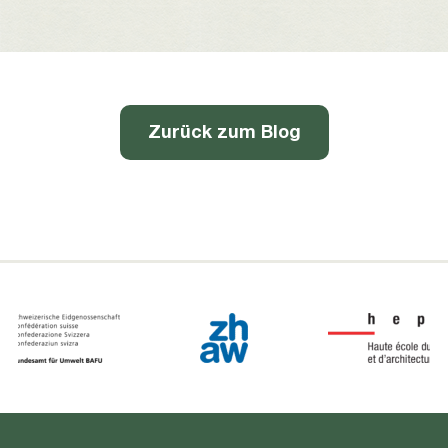
Zurück zum Blog