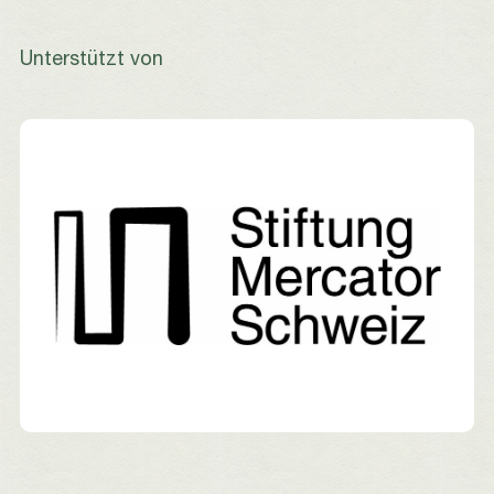
Unterstützt von