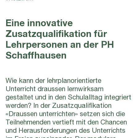
Eine innovative
Zusatzqualifikation für
Lehrpersonen an der PH
Schaffhausen
Wie kann der lehrplanorientierte
Unterricht draussen lernwirksam
gestaltet und in den Schulalltag integriert
werden? In der Zusatzqualifikation
«Draussen unterrichten» setzen sich die
Teilnehmenden vertieft mit den Chancen
und Herausforderungen des Unterrichts