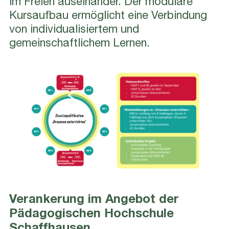
im Freien auseinander. Der modulare
Kursaufbau ermöglicht eine Verbindung
von individualisiertem und
gemeinschaftlichem Lernen.
Verankerung im Angebot der
Pädagogischen Hochschule
Schaffhausen