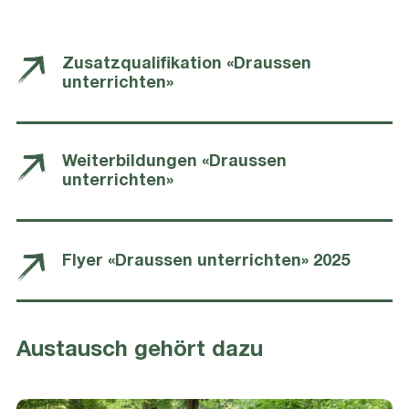
Zusatzqualifikation «Draussen
unterrichten»
Weiterbildungen «Draussen
unterrichten»
Flyer «Draussen unterrichten» 2025
Austausch gehört dazu