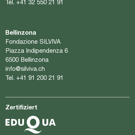
Tél.
+41 32 550 21 91
Bellinzona
Fondazione SILVIVA
Piazza Indipendenza 6
6500 Bellinzona
info@silviva.ch
Tel.
+41 91 200 21 91
Zertifiziert