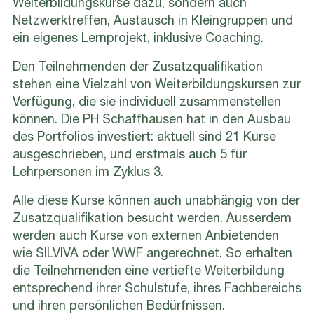
Weiterbildungskurse dazu, sondern auch
Netzwerktreffen, Austausch in Kleingruppen und
ein eigenes Lernprojekt, inklusive Coaching.
Den Teilnehmenden der Zusatzqualifikation
stehen eine Vielzahl von Weiterbildungskursen zur
Verfügung, die sie individuell zusammenstellen
können. Die PH Schaffhausen hat in den Ausbau
des Portfolios investiert: aktuell sind 21 Kurse
ausgeschrieben, und erstmals auch 5 für
Lehrpersonen im Zyklus 3.
Alle diese Kurse können auch unabhängig von der
Zusatzqualifikation besucht werden. Ausserdem
werden auch Kurse von externen Anbietenden
wie SILVIVA oder WWF angerechnet. So erhalten
die Teilnehmenden eine vertiefte Weiterbildung
entsprechend ihrer Schulstufe, ihres Fachbereichs
und ihren persönlichen Bedürfnissen.