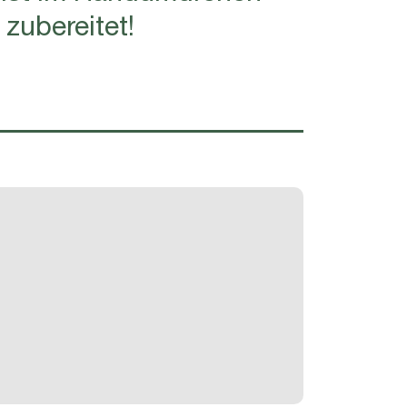
zubereitet!