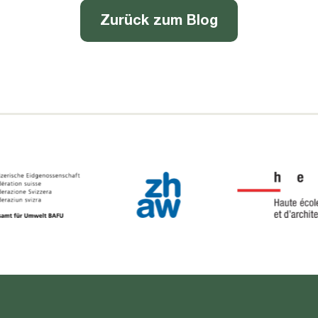
Zurück zum Blog