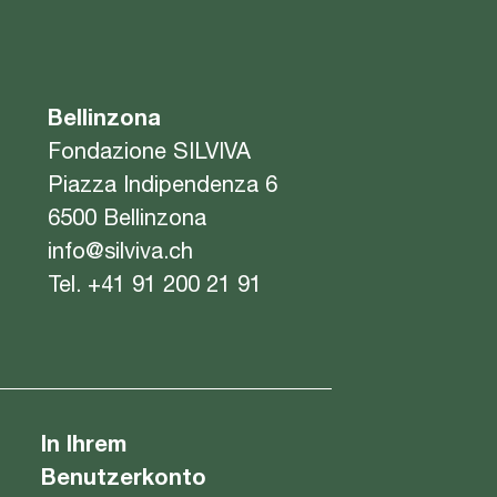
Bellinzona
Fondazione SILVIVA
Piazza Indipendenza 6
6500 Bellinzona
info@silviva.ch
Tel.
+41 91 200 21 91
In Ihrem
Benutzerkonto