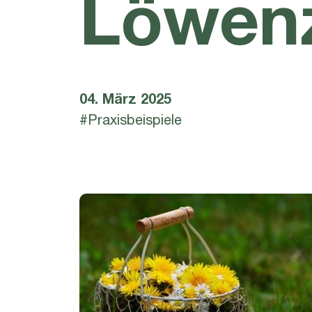
Löwen
04. März 2025
#Praxisbeispiele