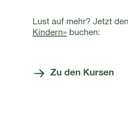
Lust auf mehr? Jetzt de
Kindern»
buchen:
Zu den Kursen