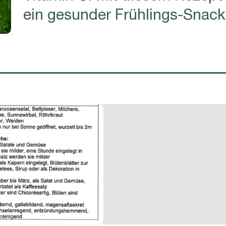
ein gesunder Frühlings-Snack 