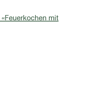
«Feuerkochen mit