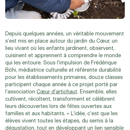
Depuis quelques années, un véritable mouvement
s’est mis en place autour du jardin du Cœur, un
lieu vivant où les enfants jardinent, observent,
cuisinent et apprennent à comprendre le monde
qui les entoure. Sous l’impulsion de Frédérique
Böhi, médiatrice culturelle et référente durabilité
pour les établissements primaires, douze classes
participent chaque année à ce projet porté par
l’association
Cœur d’artichaut
. Ensemble, elles
cultivent, récoltent, transforment et célèbrent
leurs découvertes lors de fêtes ouvertes aux
familles et aux habitants. « L’idée, c’est que les
élèves vivent toutes les étapes, du semis à la
dégustation, tout en développant un lien sensible