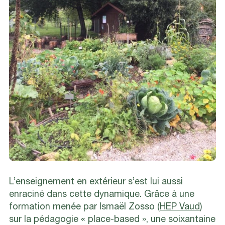
L’enseignement en extérieur s’est lui aussi
enraciné dans cette dynamique. Grâce à une
formation menée par Ismaël Zosso (
HEP Vaud
)
sur la pédagogie « place-based », une soixantaine