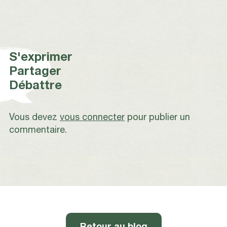
S'exprimer
Partager
Débattre
Vous devez
vous connecter
pour publier un
commentaire.