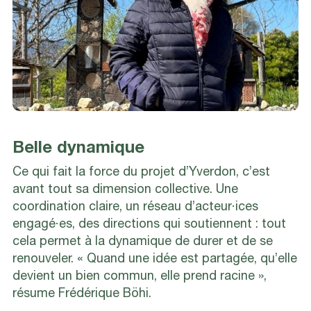
Belle dynamique
Ce qui fait la force du projet d’Yverdon, c’est
avant tout sa dimension collective. Une
coordination claire, un réseau d’acteur·ices
engagé·es, des directions qui soutiennent : tout
cela permet à la dynamique de durer et de se
renouveler. « Quand une idée est partagée, qu’elle
devient un bien commun, elle prend racine »,
résume Frédérique Böhi.