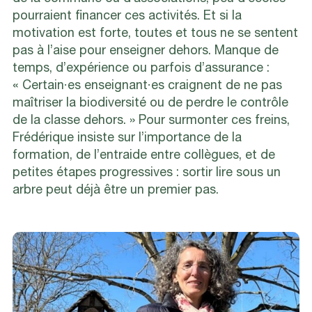
pourraient financer ces activités. Et si la
motivation est forte, toutes et tous ne se sentent
pas à l’aise pour enseigner dehors. Manque de
temps, d’expérience ou parfois d’assurance :
« Certain·es enseignant·es craignent de ne pas
maîtriser la biodiversité ou de perdre le contrôle
de la classe dehors. » Pour surmonter ces freins,
Frédérique insiste sur l’importance de la
formation, de l’entraide entre collègues, et de
petites étapes progressives : sortir lire sous un
arbre peut déjà être un premier pas.