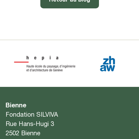
Retour au blog
Bienne
Fondation SILVIVA
Rue Hans-Hugi 3
2502 Bienne