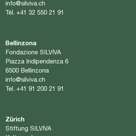
info@silviva.ch
Tél.
+41 32 550 21 91
Bellinzona
Fondazione SILVIVA
Piazza Indipendenza 6
6500 Bellinzona
info@silviva.ch
Tel.
+41 91 200 21 91
Zürich
Stiftung SILVIVA