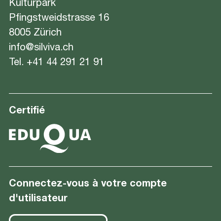
Kulturpark
Pfingstweidstrasse 16
8005 Zürich
info@silviva.ch
Tel.
+41 44 291 21 91
Certifié
Connectez-vous à votre compte
d'utilisateur