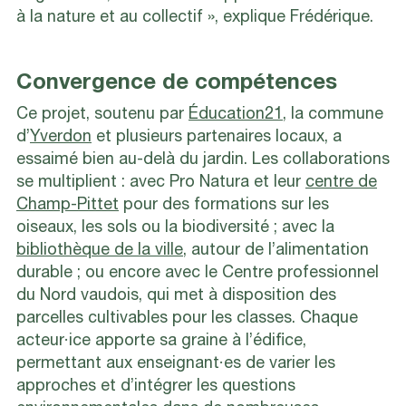
à la nature et au collectif », explique Frédérique.
Convergence de compétences
Ce projet, soutenu par
Éducation21
, la commune
d’
Yverdon
et plusieurs partenaires locaux, a
essaimé bien au-delà du jardin. Les collaborations
se multiplient : avec Pro Natura et leur
centre de
Champ-Pittet
pour des formations sur les
oiseaux, les sols ou la biodiversité ; avec la
bibliothèque de la ville
, autour de l’alimentation
durable ; ou encore avec le Centre professionnel
du Nord vaudois, qui met à disposition des
parcelles cultivables pour les classes. Chaque
acteur·ice apporte sa graine à l’édifice,
permettant aux enseignant·es de varier les
approches et d’intégrer les questions