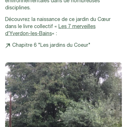
environnementales dans de nombreuses
disciplines.
Découvrez la naissance de ce jardin du Cœur
dans le livre collectif «
Les 7 merveilles
d’Yverdon-les-Bains
« :
Chapitre 6 "Les jardins du Coeur"