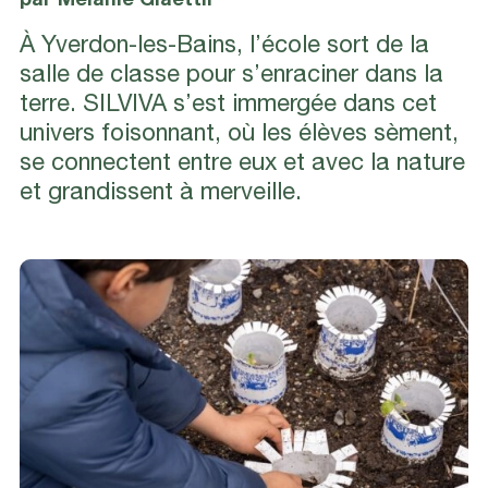
par Melanie Glaettli
À Yverdon-les-Bains, l’école sort de la
salle de classe pour s’enraciner dans la
terre. SILVIVA s’est immergée dans cet
univers foisonnant, où les élèves sèment,
se connectent entre eux et avec la nature
et grandissent à merveille.