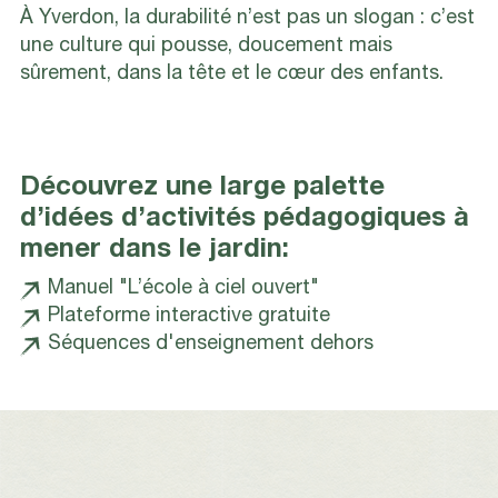
À Yverdon, la durabilité n’est pas un slogan : c’est
une culture qui pousse, doucement mais
sûrement, dans la tête et le cœur des enfants.
Découvrez une large palette
d’idées d’activités pédagogiques à
mener dans le jardin:
Manuel "L’école à ciel ouvert"
Plateforme interactive gratuite
Séquences d'enseignement dehors