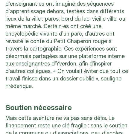
d’enseignant·es ont imaginé des séquences
d’apprentissage dehors, testées dans différents
lieux de la ville : parcs, bord du lac, vieille ville, ou
même marché. Certain·es ont créé une
encyclopédie vivante d’un parc, d’autres ont
revisité le conte du Petit Chaperon rouge à
travers la cartographie. Ces expériences sont
désormais partagées sur une plateforme interne
aux enseignant·es d’Yverdon, afin d’inspirer
d’autres collègues. « On voulait éviter que tout ce
travail finisse dans un dossier oublié », souligne
Frédérique.
Soutien nécessaire
Mais cette aventure ne va pas sans défis. Le
financement reste une clé fragile : sans le soutien
de la commune ou d’associations, peu d’écoles