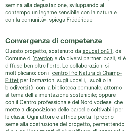
semina alla degustazione, sviluppando al
contempo un legame sensibile con la natura e
con la comunità», spiega Frédérique.
Convergenza di competenze
Questo progetto, sostenuto da
éducation21
, dal
Comune di
Yverdon
e da diversi partner locali, si è
diffuso ben oltre l’orto. Le collaborazioni si
moltiplicano: con il
centro Pro Natura di Champ-
Pittet
per formazioni sugli uccelli, i suoli o la
biodiversità; con la
biblioteca comunale
, attorno
al tema dell’alimentazione sostenibile; oppure
con il Centro professionale del Nord vodese, che
mette a disposizione delle parcelle coltivabili per
le classi. Ogni attore e attrice porta il proprio
seme alla costruzione del progetto, permettendo