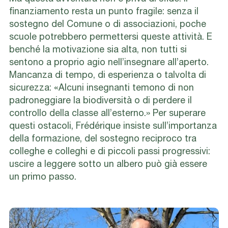
finanziamento resta un punto fragile: senza il
sostegno del Comune o di associazioni, poche
scuole potrebbero permettersi queste attività.
E
benché la motivazione sia alta, non tutti si
sentono a proprio agio nell’insegnare all’aperto.
Mancanza di tempo, di esperienza o talvolta di
sicurezza: «Alcuni insegnanti temono di non
padroneggiare la biodiversità o di perdere il
controllo della classe all’esterno.»
Per superare
questi ostacoli, Frédérique insiste sull’importanza
della formazione, del sostegno reciproco tra
colleghe e colleghi e di piccoli passi progressivi:
uscire a leggere sotto un albero può già essere
un primo passo.