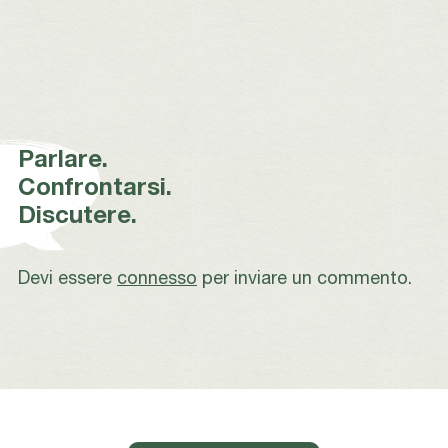
Parlare.
Confrontarsi.
Discutere.
Devi essere
connesso
per inviare un commento.