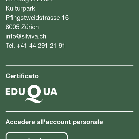
Kulturpark
Pfingstweidstrasse 16
8005 Zürich
info@silviva.ch
Tel.
+41 44 291 21 91
Certificato
Accedere all'account personale