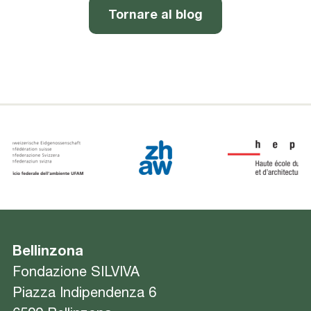
Tornare al blog
Bellinzona
Fondazione SILVIVA
Piazza Indipendenza 6