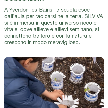
di Melanie Glaettli
A Yverdon-les-Bains, la scuola esce
dall’aula per radicarsi nella terra. SILVIVA
si è immersa in questo universo ricco e
vitale, dove allieve e allievi seminano, si
connettono tra loro e con la natura e
crescono in modo meraviglioso.