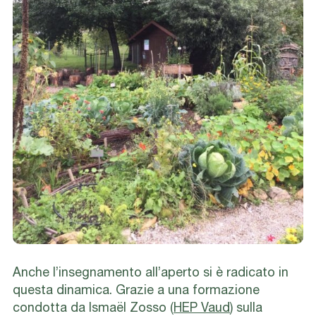
Anche l’insegnamento all’aperto si è radicato in
questa dinamica.
Grazie a una formazione
condotta da Ismaël Zosso (
HEP Vaud
) sulla