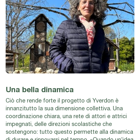
Una bella dinamica
Ciò che rende forte il progetto di Yverdon è
innanzitutto la sua dimensione collettiva. Una
coordinazione chiara, una rete di attori e attrici
impegnati, delle direzioni scolastiche che
sostengono: tutto questo permette alla dinamica