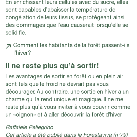
En enrichissant leurs cellules avec du sucre, elles
sont capables d’abaisser la température de
congélation de leurs tissus, se protégeant ainsi
des dommages que l’eau causerait lorsqu’elle se
solidifie.
Comment les habitants de la forêt passent-ils
l’hiver?
Il ne reste plus qu’à sortir!
Les avantages de sortir en forêt ou en plein air
sont tels que le froid ne devrait pas vous
décourager. Au contraire, une sortie en hiver a un
charme qui la rend unique et magique. Il ne me
reste plus qu’à vous inviter à vous couvrir comme
un «oignon» et à aller découvrir la forêt d’hiver.
Raffalele Pellegrino
Cet article a été publié dans le Forestaviva (n°79)