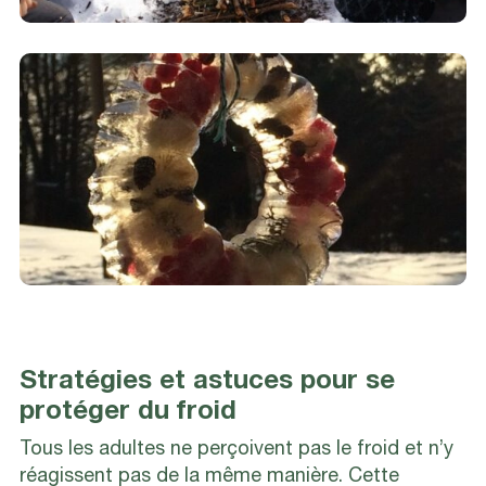
Stratégies et astuces pour se
protéger du froid
Tous les adultes ne perçoivent pas le froid et n’y
réagissent pas de la même manière. Cette