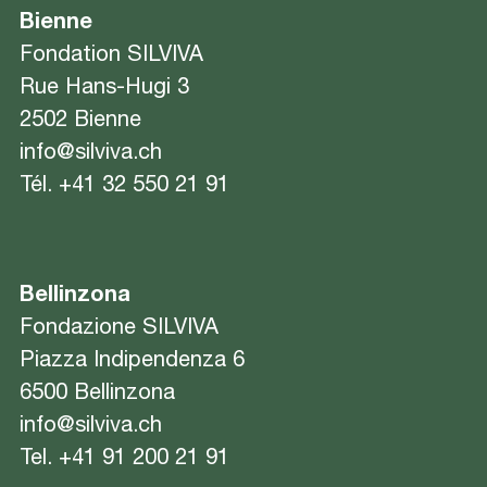
Bienne
Fondation SILVIVA
Rue Hans-Hugi 3
2502 Bienne
info@silviva.ch
Tél.
+41 32 550 21 91
Bellinzona
Fondazione SILVIVA
Piazza Indipendenza 6
6500 Bellinzona
info@silviva.ch
Tel.
+41 91 200 21 91