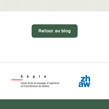
Retour au blog