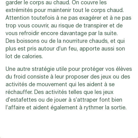
garder le corps au chaud. On couvre les
extrémités pour maintenir tout le corps chaud.
Attention toutefois à ne pas exagérer et à ne pas
trop vous couvrir, au risque de transpirer et de
vous refroidir encore davantage par la suite.
Des boissons ou de la nourriture chauds, et qui
plus est pris autour d’un feu, apporte aussi son
lot de calories.
Une autre stratégie utile pour protéger vos élèves
du froid consiste à leur proposer des jeux ou des
activités de mouvement qui les aident à se
réchauffer. Des activités telles que les jeux
d’estafettes ou de jouer à s’attraper font bien
l’affaire et aident également à rythmer la sortie.