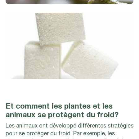
Et comment les plantes et les
animaux se protègent du froid?
Les animaux ont développé différentes stratégies
pour se protéger du froid. Par exemple, les