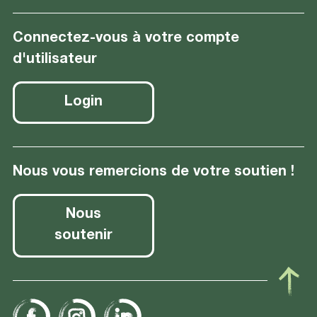
Connectez-vous à votre compte
d'utilisateur
Login
Nous vous remercions de votre soutien !
Nous
soutenir