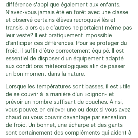
différence s’applique également aux enfants.
N’avez-vous jamais été en forêt avec une classe
et observé certains élèves recroquevillés et
transis, alors que d’autres ne portaient même pas
leur veste? Il est pratiquement impossible
d’anticiper ces différences. Pour se protéger du
froid, il suffit d’être correctement équipé. Il est
essentiel de disposer d’un équipement adapté
aux conditions météorologiques afin de passer
un bon moment dans la nature.
Lorsque les températures sont basses, il est utile
de se couvrir à la manière d’un «oignon» et
prévoir un nombre suffisant de couches. Ainsi,
vous pouvez en enlever une ou deux si vous avez
chaud ou vous couvrir davantage par sensation
de froid. Un bonnet, une écharpe et des gants
sont certainement des compléments qui aident à