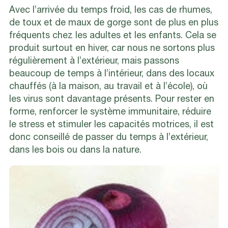
Avec l’arrivée du temps froid, les cas de rhumes,
de toux et de maux de gorge sont de plus en plus
fréquents chez les adultes et les enfants. Cela se
produit surtout en hiver, car nous ne sortons plus
régulièrement à l’extérieur, mais passons
beaucoup de temps à l’intérieur, dans des locaux
chauffés (à la maison, au travail et à l’école), où
les virus sont davantage présents. Pour rester en
forme, renforcer le système immunitaire, réduire
le stress et stimuler les capacités motrices, il est
donc conseillé de passer du temps à l’extérieur,
dans les bois ou dans la nature.