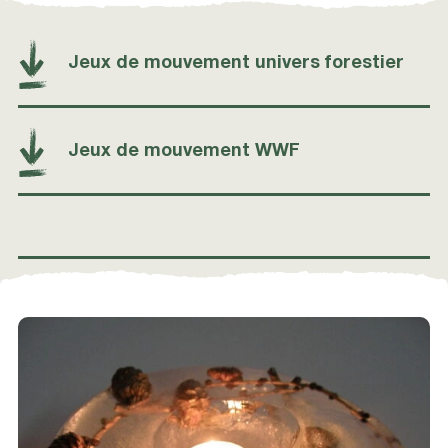
Jeux de mouvement univers forestier
Jeux de mouvement WWF