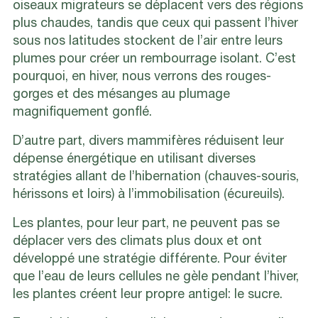
oiseaux migrateurs se déplacent vers des régions
plus chaudes, tandis que ceux qui passent l’hiver
sous nos latitudes stockent de l’air entre leurs
plumes pour créer un rembourrage isolant. C’est
pourquoi, en hiver, nous verrons des rouges-
gorges et des mésanges au plumage
magnifiquement gonflé.
D’autre part, divers mammifères réduisent leur
dépense énergétique en utilisant diverses
stratégies allant de l’hibernation (chauves-souris,
hérissons et loirs) à l’immobilisation (écureuils).
Les plantes, pour leur part, ne peuvent pas se
déplacer vers des climats plus doux et ont
développé une stratégie différente. Pour éviter
que l’eau de leurs cellules ne gèle pendant l’hiver,
les plantes créent leur propre antigel: le sucre.