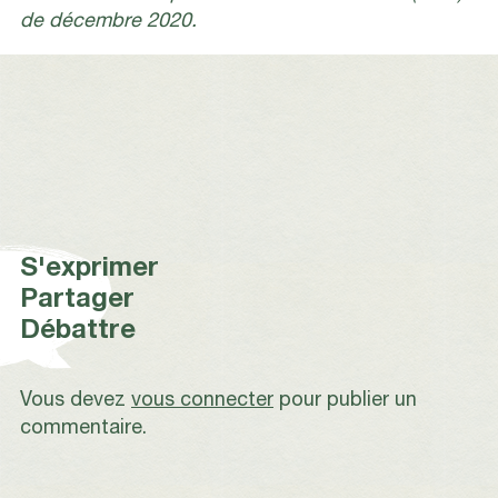
de décembre 2020.
S'exprimer
Partager
Débattre
Vous devez
vous connecter
pour publier un
commentaire.