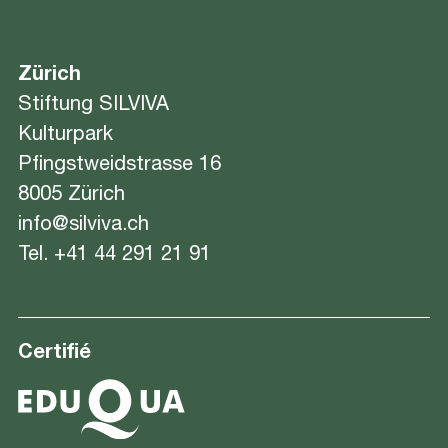
Zürich
Stiftung SILVIVA
Kulturpark
Pfingstweidstrasse 16
8005 Zürich
info@silviva.ch
Tel.
+41 44 291 21 91
Certifié