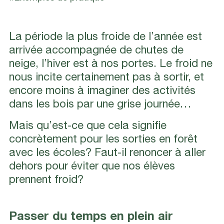
La période la plus froide de l’année est
arrivée accompagnée de chutes de
neige, l’hiver est à nos portes. Le froid ne
nous incite certainement pas à sortir, et
encore moins à imaginer des activités
dans les bois par une grise journée…
Mais qu’est-ce que cela signifie
concrètement pour les sorties en forêt
avec les écoles? Faut-il renoncer à aller
dehors pour éviter que nos élèves
prennent froid?
Passer du temps en plein air