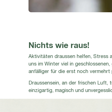
Nichts wie raus!
Aktivitäten draussen helfen, Stress
uns im Winter viel in geschlossenen,
anfälliger für die erst noch vermehr
Draussensein, an der frischen Luft, 
einzigartig, magisch und unvergessl