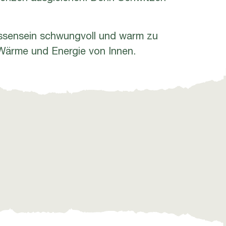
ussensein schwungvoll und warm zu
 Wärme und Energie von Innen.