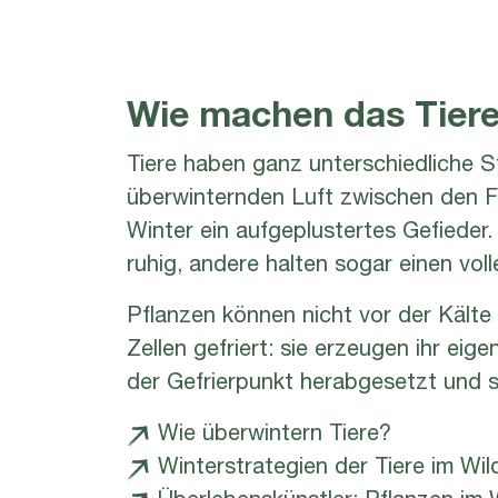
Wie machen das Tiere
Tiere haben ganz unterschiedliche S
überwinternden Luft zwischen den F
Winter ein aufgeplustertes Gefieder.
ruhig, andere halten sogar einen voll
Pflanzen können nicht vor der Kälte 
Zellen gefriert: sie erzeugen ihr ei
der Gefrierpunkt herabgesetzt und s
Wie überwintern Tiere?
Winterstrategien der Tiere im Wi
Überlebenskünstler: Pflanzen im 