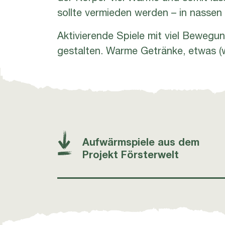
sollte vermieden werden – in nassen 
Aktivierende Spiele mit viel Bewegu
gestalten. Warme Getränke, etwas (
Aufwärmspiele aus dem
Projekt Försterwelt