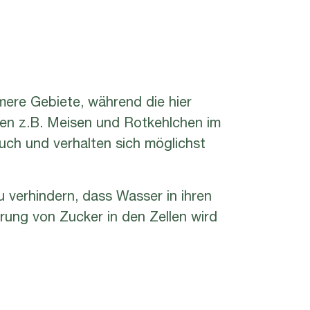
mere Gebiete, während die hier
ben z.B. Meisen und Rotkehlchen im
auch und verhalten sich möglichst
u verhindern, dass Wasser in ihren
erung von Zucker in den Zellen wird