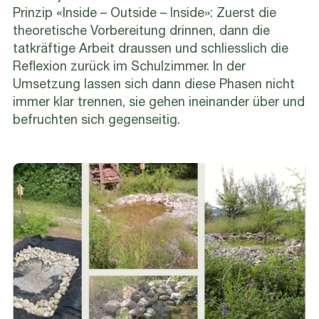
Prinzip «Inside – Outside – Inside»: Zuerst die
theoretische Vorbereitung drinnen, dann die
tatkräftige Arbeit draussen und schliesslich die
Reflexion zurück im Schulzimmer. In der
Umsetzung lassen sich dann diese Phasen nicht
immer klar trennen, sie gehen ineinander über und
befruchten sich gegenseitig.