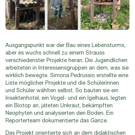
Ausgangspunkt war der Bau eines Lebensturms,
aber es wuchs schnell zu einem Strauss
verschiedenster Projekte heran. Die Jugendlichen
arbeiteten in Interessensgruppen an dem, was sie
wirklich bewegte. Simona Pedrussio erstellte eine
Liste möglicher Projekte und die Schülerinnen
und Schüler wählten selbst. So bauten sie ein
Insektenhotel, ein Vogel- und ein Igelhaus, legten
ein Biotop an, jäteten Unkraut, bekämpften
Neophyten und analysierten den Boden. Ein
Reporterteam dokumentierte das Ganze.
Das Projekt orientierte sich an dem didaktischen