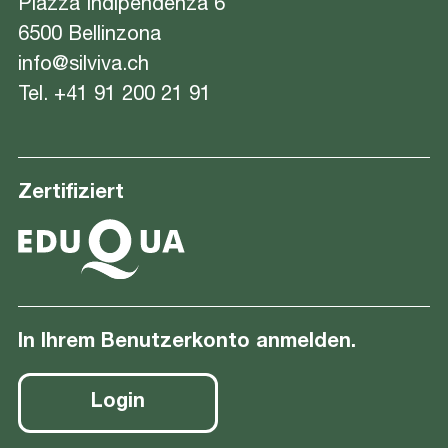
Piazza Indipendenza 6
6500 Bellinzona
info@silviva.ch
Tel.
+41 91 200 21 91
Zertifiziert
In Ihrem Benutzerkonto anmelden.
Login