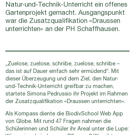
Natur-und-Technik-Unterricht ein offenes
Gartenprojekt gemacht. Ausgangspunkt
war die Zusatzqualifikation «Draussen
unterrichten» an der PH Schaffhausen.
„Zuelose, zuelose, schriibe, zuelose, schriibe –
das ist auf Dauer einfach sehr ermüdend“. Mit
dieser Überzeugung und dem Ziel, den Natur-
und-Technik-Unterricht greifbar zu machen,
startete Simona Pedrussio ihr Projekt im Rahmen
der Zusatzqualifikation «Draussen unterrichten».
Als Kompass diente die BiodivSchool Web App
von Globe. Mit rund 47 Fragen nahmen die
Schülerinnen und Schüler ihr Areal unter die Lupe: