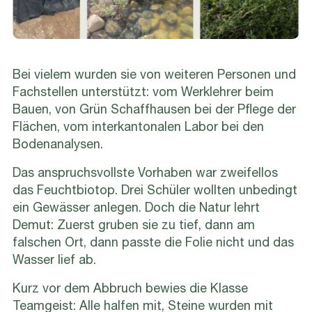
Bei vielem wurden sie von weiteren Personen und
Fachstellen unterstützt: vom Werklehrer beim
Bauen, von Grün Schaffhausen bei der Pflege der
Flächen, vom interkantonalen Labor bei den
Bodenanalysen.
Das anspruchsvollste Vorhaben war zweifellos
das Feuchtbiotop. Drei Schüler wollten unbedingt
ein Gewässer anlegen. Doch die Natur lehrt
Demut: Zuerst gruben sie zu tief, dann am
falschen Ort, dann passte die Folie nicht und das
Wasser lief ab.
Kurz vor dem Abbruch bewies die Klasse
Teamgeist: Alle halfen mit, Steine wurden mit