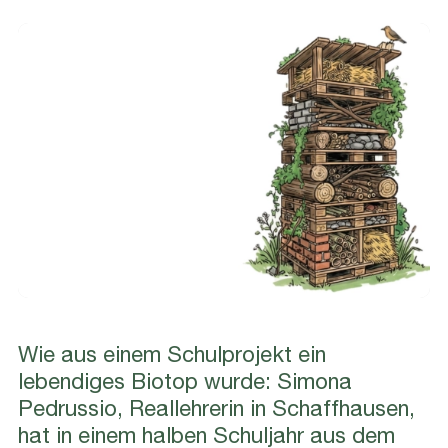
Wie aus einem Schulprojekt ein
lebendiges Biotop wurde
: Simona
Pedrussio, Reallehrerin in Schaffhausen,
hat in einem halben Schuljahr aus dem