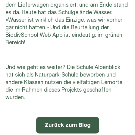
dem Lieferwagen organisiert, und am Ende stand
es da. Heute hat das Schulgelände Wasser.
«Wasser ist wirklich das Einzige, was wir vorher
gar nicht hatten.» Und die Beurteilung der
BiodivSchool Web App ist eindeutig: im grünen
Bereich!
Und wie geht es weiter? Die Schule Alpenblick
hat sich als Naturpark-Schule beworben und
andere Klassen nutzen die vielfältigen Lernorte,
die im Rahmen dieses Projekts geschaffen
wurden.
Zurück zum Blog