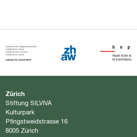
Zürich
Stiftung SILVIVA
Kulturpark
Pfingstweidstrasse 16
8005 Zürich