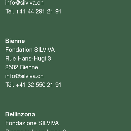
info@silviva.ch
Tel.
+41 44 291 21 91
Bienne
Fondation SILVIVA
Rue Hans-Hugi 3
2502 Bienne
info@silviva.ch
Tél.
+41 32 550 21 91
Bellinzona
Fondazione SILVIVA