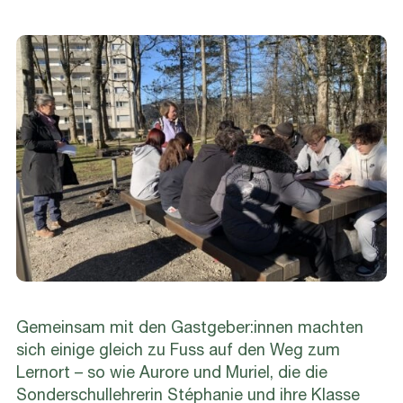
Gemeinsam mit den Gastgeber:innen machten
sich einige gleich zu Fuss auf den Weg zum
Lernort – so wie Aurore und Muriel, die die
Sonderschullehrerin Stéphanie und ihre Klasse