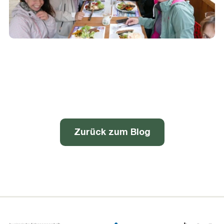
Zurück zum Blog