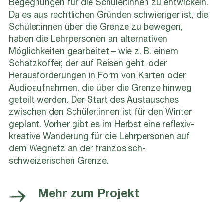
Begegnungen für die Schüler:innen zu entwickeln.
Da es aus rechtlichen Gründen schwieriger ist, die
Schüler:innen über die Grenze zu bewegen,
haben die Lehrpersonen an alternativen
Möglichkeiten gearbeitet – wie z. B. einem
Schatzkoffer, der auf Reisen geht, oder
Herausforderungen in Form von Karten oder
Audioaufnahmen, die über die Grenze hinweg
geteilt werden. Der Start des Austausches
zwischen den Schüler:innen ist für den Winter
geplant. Vorher gibt es im Herbst eine reflexiv-
kreative Wanderung für die Lehrpersonen auf
dem Wegnetz an der französisch-
schweizerischen Grenze.
Mehr zum Projekt