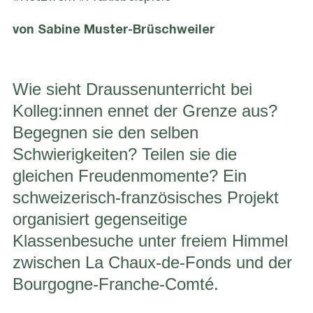
von Sabine Muster-Brüschweiler
Wie sieht Draussenunterricht bei
Kolleg:innen ennet der Grenze aus?
Begegnen sie den selben
Schwierigkeiten? Teilen sie die
gleichen Freudenmomente? Ein
schweizerisch-französisches Projekt
organisiert gegenseitige
Klassenbesuche unter freiem Himmel
zwischen La Chaux-de-Fonds und der
Bourgogne-Franche-Comté.