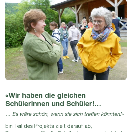
«Wir haben die gleichen
Schülerinnen und Schüler!…
… Es wäre schön, wenn sie sich treffen könnten!
»
Ein Teil des Projekts zielt darauf ab,