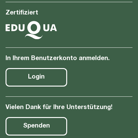
Zertifiziert
In Ihrem Benutzerkonto anmelden.
Login
Vielen Dank für Ihre Unterstützung!
Spenden