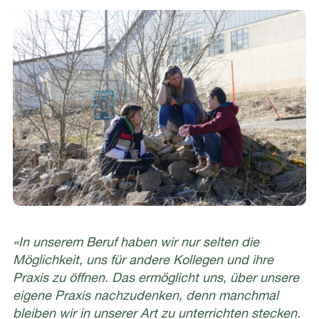
«In unserem Beruf haben wir nur selten die
Möglichkeit, uns für andere Kollegen und ihre
Praxis zu öffnen. Das ermöglicht uns, über unsere
eigene Praxis nachzudenken, denn manchmal
bleiben wir in unserer Art zu unterrichten stecken.