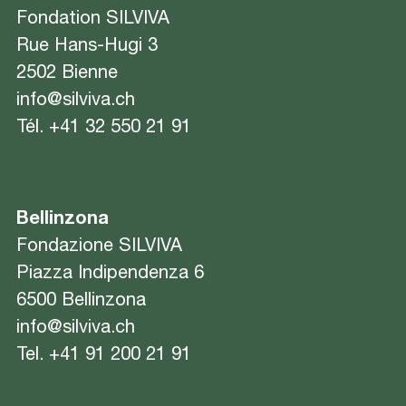
Fondation SILVIVA
Rue Hans-Hugi 3
2502 Bienne
info@silviva.ch
Tél.
+41 32 550 21 91
Bellinzona
Fondazione SILVIVA
Piazza Indipendenza 6
6500 Bellinzona
info@silviva.ch
Tel.
+41 91 200 21 91