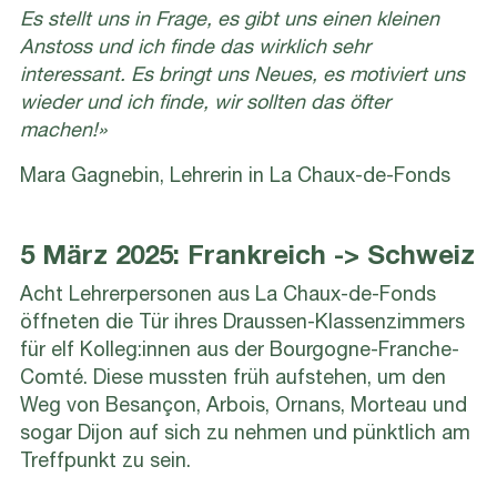
Es stellt uns in Frage, es gibt uns einen kleinen
Anstoss und ich finde das wirklich sehr
interessant. Es bringt uns Neues, es motiviert uns
wieder und ich finde, wir sollten das öfter
machen!»
Mara Gagnebin, Lehrerin in La Chaux-de-Fonds
5 März 2025: Frankreich -> Schweiz
Acht Lehrerpersonen aus La Chaux-de-Fonds
öffneten die Tür ihres Draussen-Klassenzimmers
für elf Kolleg:innen aus der Bourgogne-Franche-
Comté. Diese mussten früh aufstehen, um den
Weg von Besançon, Arbois, Ornans, Morteau und
sogar Dijon auf sich zu nehmen und pünktlich am
Treffpunkt zu sein.