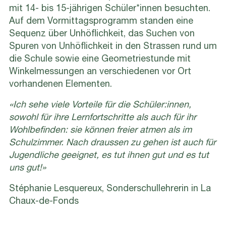
mit 14- bis 15-jährigen Schüler*innen besuchten.
Auf dem Vormittagsprogramm standen eine
Sequenz über Unhöflichkeit, das Suchen von
Spuren von Unhöflichkeit in den Strassen rund um
die Schule sowie eine Geometriestunde mit
Winkelmessungen an verschiedenen vor Ort
vorhandenen Elementen.
«Ich sehe viele Vorteile für die Schüler:innen,
sowohl für ihre Lernfortschritte als auch für ihr
Wohlbefinden: sie können freier atmen als im
Schulzimmer. Nach draussen zu gehen ist auch für
Jugendliche geeignet, es tut ihnen gut und es tut
uns gut!»
Stéphanie Lesquereux, Sonderschullehrerin in La
Chaux-de-Fonds