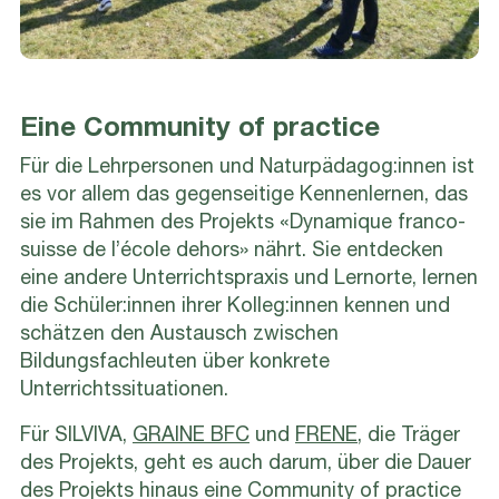
Eine Community of practice
Für die Lehrpersonen und Naturpädagog:innen ist
es vor allem das gegenseitige Kennenlernen, das
sie im Rahmen des Projekts «Dynamique franco-
suisse de l’école dehors» nährt. Sie entdecken
eine andere Unterrichtspraxis und Lernorte, lernen
die Schüler:innen ihrer Kolleg:innen kennen und
schätzen den Austausch zwischen
Bildungsfachleuten über konkrete
Unterrichtssituationen.
Für SILVIVA,
GRAINE BFC
und
FRENE
, die Träger
des Projekts, geht es auch darum, über die Dauer
des Projekts hinaus eine Community of practice