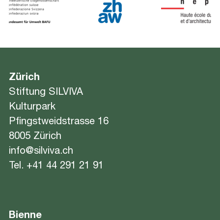
Zürich
Stiftung SILVIVA
Kulturpark
Pfingstweidstrasse 16
8005 Zürich
info@silviva.ch
Tel.
+41 44 291 21 91
Bienne