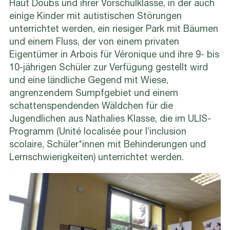
Haut Doubs und ihrer Vorschulklasse, in der auch
einige Kinder mit autistischen Störungen
unterrichtet werden, ein riesiger Park mit Bäumen
und einem Fluss, der von einem privaten
Eigentümer in Arbois für Véronique und ihre 9- bis
10-jährigen Schüler zur Verfügung gestellt wird
und eine ländliche Gegend mit Wiese,
angrenzendem Sumpfgebiet und einem
schattenspendenden Wäldchen für die
Jugendlichen aus Nathalies Klasse, die im ULIS-
Programm (Unité localisée pour l’inclusion
scolaire, Schüler*innen mit Behinderungen und
Lernschwierigkeiten) unterrichtet werden.