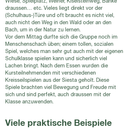
Wiese, Spielplatz, Weiher, Kiselsteinweg, Bänke
draussen… etc. Vieles liegt direkt vor der
(Schulhaus-)Türe und oft braucht es nicht viel,
auch nicht den Weg in den Wald oder an den
Bach, um in der Natur zu lernen.
Vor dem Mittag durfte sich die Gruppe noch im
Menschenschach üben; einem tollen, sozialen
Spiel, welches man sehr gut auch mit der eigenen
Schulklasse spielen kann und sicherlich viel
Lachen bringt. Nach dem Essen wurden die
Kursteilnehmenden mit verschiedenen
Kreisseilspielen aus der Siesta geholt. Diese
Spiele brachten viel Bewegung und Freude mit
sich und sind perfekt, auch draussen mit der
Klasse anzuwenden.
Viele praktische Beispiele