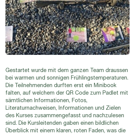
Gestartet wurde mit dem ganzen Team draussen
bei warmen und sonnigen Frühlingstemperaturen.
Die Teilnehmenden durften erst ein Minibook
falten, auf welchem der QR Code zum Padlet mit
sämtlichen Informationen, Fotos,
Literaturnachweisen, Informationen und Zielen
des Kurses zusammengefasst und nachzulesen
sind. Die Kursleitenden gaben einen bildlichen
Überblick mit einem klaren, roten Faden, was die