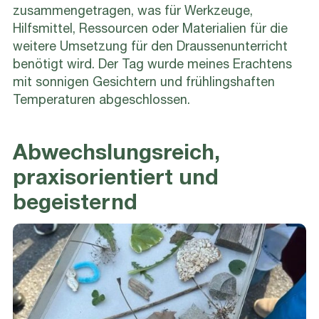
zusammengetragen, was für Werkzeuge,
Hilfsmittel, Ressourcen oder Materialien für die
weitere Umsetzung für den Draussenunterricht
benötigt wird. Der Tag wurde meines Erachtens
mit sonnigen Gesichtern und frühlingshaften
Temperaturen abgeschlossen.
Abwechslungsreich,
praxisorientiert und
begeisternd