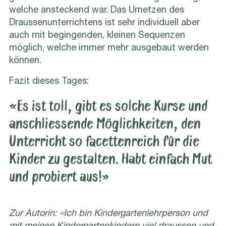
welche ansteckend war. Das Umetzen des
Draussenunterrichtens ist sehr individuell aber
auch mit begingenden, kleinen Sequenzen
möglich, welche immer mehr ausgebaut werden
können.
Fazit dieses Tages:
«Es ist toll, gibt es solche Kurse und
anschliessende Möglichkeiten, den
Unterricht so facettenreich für die
Kinder zu gestalten. Habt einfach Mut
und probiert aus!»
Zur Autorin: «Ich bin Kindergartenlehrperson und