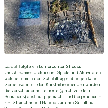
Darauf folgte ein kunterbunter Strauss
verschiedener, praktischer Spiele und Aktivitäten,
welche man in den Schulalltag einbringen kann.
Gemeinsam mit den Kursteilnehmenden wurden
die verschiedenen Lernorte (gleich vor dem
Schulhaus) ausfindig gemacht und besprochen –
z.B. Sträucher und Bäume vor dem Schulhaus,