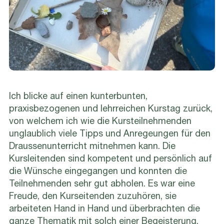
Ich blicke auf einen kunterbunten,
praxisbezogenen und lehrreichen Kurstag zurück,
von welchem ich wie die Kursteilnehmenden
unglaublich viele Tipps und Anregeungen für den
Draussenunterricht mitnehmen kann. Die
Kursleitenden sind kompetent und persönlich auf
die Wünsche eingegangen und konnten die
Teilnehmenden sehr gut abholen. Es war eine
Freude, den Kurseitenden zuzuhören, sie
arbeiteten Hand in Hand und überbrachten die
ganze Thematik mit solch einer Begeisterung,