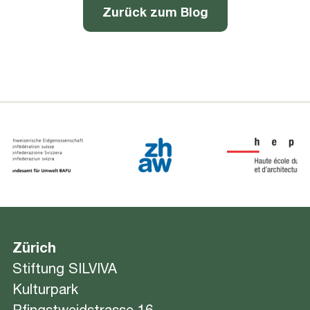
Zurück zum Blog
Zürich
Stiftung SILVIVA
Kulturpark