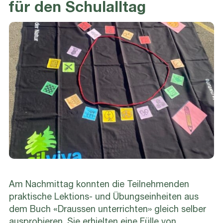
für den Schulalltag
Am Nachmittag konnten die Teilnehmenden
praktische Lektions- und Übungseinheiten aus
dem Buch «Draussen unterrichten» gleich selber
ausprobieren. Sie erhielten eine Fülle von