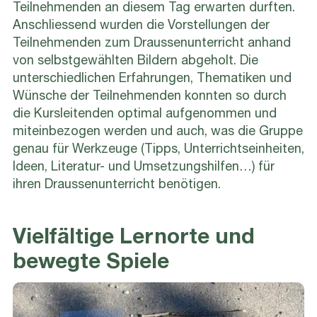
Teilnehmenden an diesem Tag erwarten durften.
Anschliessend wurden die Vorstellungen der
Teilnehmenden zum Draussenunterricht anhand
von selbstgewählten Bildern abgeholt. Die
unterschiedlichen Erfahrungen, Thematiken und
Wünsche der Teilnehmenden konnten so durch
die Kursleitenden optimal aufgenommen und
miteinbezogen werden und auch, was die Gruppe
genau für Werkzeuge (Tipps, Unterrichtseinheiten,
Ideen, Literatur- und Umsetzungshilfen…) für
ihren Draussenunterricht benötigen.
Vielfältige Lernorte und
bewegte Spiele