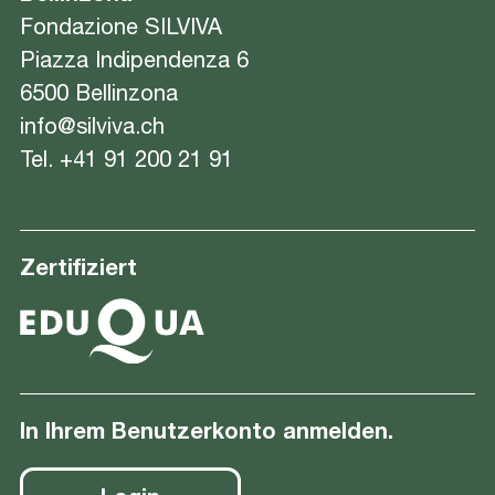
Fondazione SILVIVA
Piazza Indipendenza 6
6500 Bellinzona
info@silviva.ch
Tel.
+41 91 200 21 91
Zertifiziert
In Ihrem Benutzerkonto anmelden.