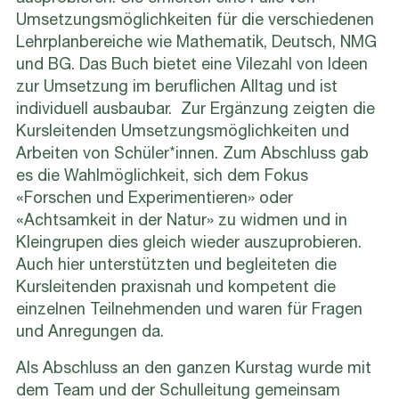
Umsetzungsmöglichkeiten für die verschiedenen
Lehrplanbereiche wie Mathematik, Deutsch, NMG
und BG. Das Buch bietet eine Vilezahl von Ideen
zur Umsetzung im beruflichen Alltag und ist
individuell ausbaubar. Zur Ergänzung zeigten die
Kursleitenden Umsetzungsmöglichkeiten und
Arbeiten von Schüler*innen. Zum Abschluss gab
es die Wahlmöglichkeit, sich dem Fokus
«Forschen und Experimentieren» oder
«Achtsamkeit in der Natur» zu widmen und in
Kleingrupen dies gleich wieder auszuprobieren.
Auch hier unterstützten und begleiteten die
Kursleitenden praxisnah und kompetent die
einzelnen Teilnehmenden und waren für Fragen
und Anregungen da.
Als Abschluss an den ganzen Kurstag wurde mit
dem Team und der Schulleitung gemeinsam