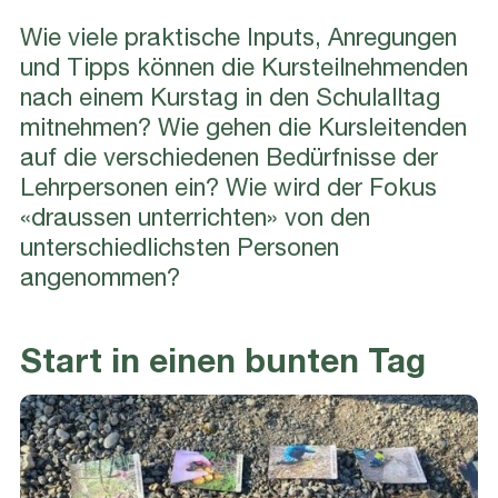
Wie viele praktische Inputs, Anregungen
und Tipps können die Kursteilnehmenden
nach einem Kurstag in den Schulalltag
mitnehmen? Wie gehen die Kursleitenden
auf die verschiedenen Bedürfnisse der
Lehrpersonen ein? Wie wird der Fokus
«draussen unterrichten» von den
unterschiedlichsten Personen
angenommen?
Start in einen bunten Tag