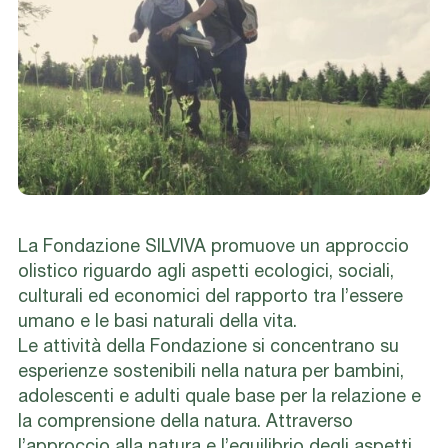
La Fondazione SILVIVA promuove un approccio
olistico riguardo agli aspetti ecologici, sociali,
culturali ed economici del rapporto tra l’essere
umano e le basi naturali della vita.
Le attività della Fondazione si concentrano su
esperienze sostenibili nella natura per bambini,
adolescenti e adulti quale base per la relazione e
la comprensione della natura. Attraverso
l’approccio alla natura e l’equilibrio degli aspetti