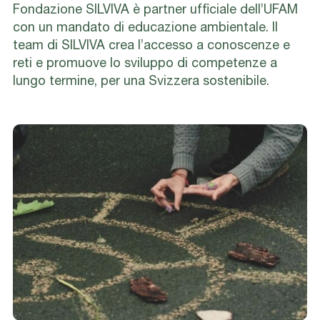
Fondazione SILVIVA è partner ufficiale dell’UFAM
con un mandato di educazione ambientale. Il
team di SILVIVA crea l’accesso a conoscenze e
reti e promuove lo sviluppo di competenze a
lungo termine, per una Svizzera sostenibile.