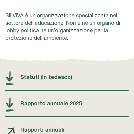
SILVIVA è un’organizzazione specializzata nel
settore dell’educazione. Non è né un organo di
lobby politica né un’organizzazione per la
protezione dell’ambiente.
Statuti (in tedesco)
Rapporto annuale 2025
Rapporti annuali