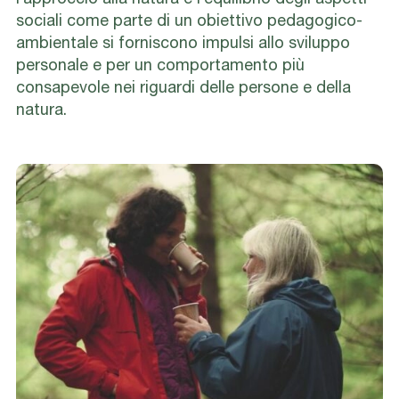
sociali come parte di un obiettivo pedagogico-
ambientale si forniscono impulsi allo sviluppo
personale e per un comportamento più
consapevole nei riguardi delle persone e della
natura.