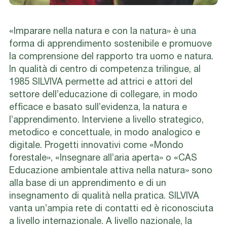
«Imparare nella natura e con la natura» è una
forma di apprendimento sostenibile e promuove
la comprensione del rapporto tra uomo e natura.
In qualità di centro di competenza trilingue, al
1985 SILVIVA permette ad attrici e attori del
settore dell’educazione di collegare, in modo
efficace e basato sull’evidenza, la natura e
l’apprendimento. Interviene a livello strategico,
metodico e concettuale, in modo analogico e
digitale. Progetti innovativi come «Mondo
forestale», «Insegnare all’aria aperta» o «CAS
Educazione ambientale attiva nella natura» sono
alla base di un apprendimento e di un
insegnamento di qualità nella pratica. SILVIVA
vanta un’ampia rete di contatti ed è riconosciuta
a livello internazionale. A livello nazionale, la