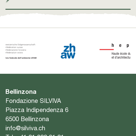
Bellinzona
Fondazione SILVIVA
Piazza Indipendenza 6
6500 Bellinzona
info@silviva.ch