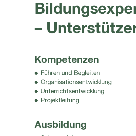
Bildungsexper
– Unterstütze
Kompetenzen
Führen und Begleiten
Organisationsentwicklung
Unterrichtsentwicklung
Projektleitung
Ausbildung