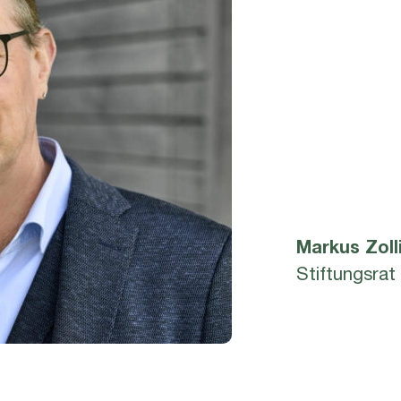
Markus
Zoll
Stiftungsrat