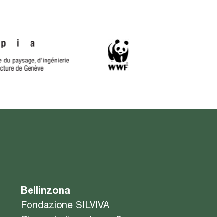
Bellinzona
Fondazione SILVIVA