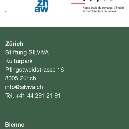
Zürich
Stiftung SILVIVA
Kulturpark
Pfingstweidstrasse 16
8005 Zürich
info@silviva.ch
Tel.
+41 44 291 21 91
Bienne