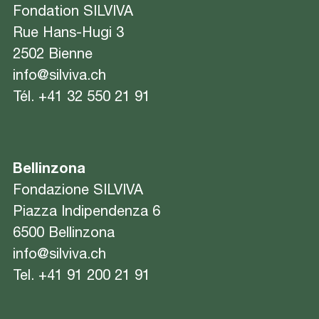
Fondation SILVIVA
Rue Hans-Hugi 3
2502 Bienne
info@silviva.ch
Tél.
+41 32 550 21 91
Bellinzona
Fondazione SILVIVA
Piazza Indipendenza 6
6500 Bellinzona
info@silviva.ch
Tel.
+41 91 200 21 91