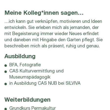
Meine Kolleg*innen sagen…
…ich kann gut verknüpfen, motivieren und Ideen
entwickeln. Sie erleben mich als jemanden, der
mit Begeisterung immer wieder Neues erfindet
und daneben mit Hingabe den Garten pflegt. Sie
beschreiben mich als präsent, ruhig und genau.
Ausbildung
BFA, Fotografie
CAS Kulturvermittlung und
Museumspädagogik
in Ausbildung CAS NUB bei SILVIVA
Weiterbildungen
Grundkurs Permakultur