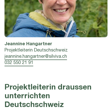
Jeannine
Hangartner
Projektleiterin Deutschschweiz
jeannine.hangartner@silviva.ch
032 550 21 91
Projektleiterin draussen
unterrichten
Deutschschweiz