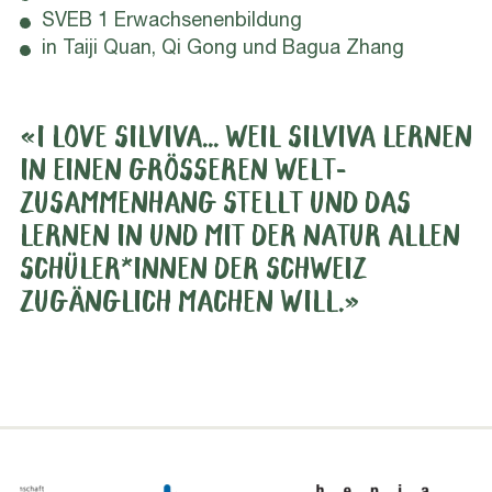
SVEB 1 Erwachsenenbildung
in Taiji Quan, Qi Gong und Bagua Zhang
«I LOVE SILVIVA... WEIL SILVIVA LERNEN
IN EINEN GRÖSSEREN WELT-
ZUSAMMENHANG STELLT UND DAS
LERNEN IN UND MIT DER NATUR ALLEN
SCHÜLER*INNEN DER SCHWEIZ
ZUGÄNGLICH MACHEN WILL.»