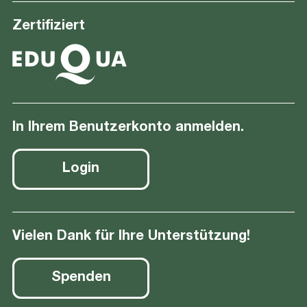
Zertifiziert
In Ihrem Benutzerkonto anmelden.
Login
Vielen Dank für Ihre Unterstützung!
Spenden