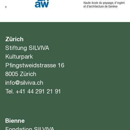
Zürich
Stiftung SILVIVA
Kulturpark
Pfingstweidstrasse 16
8005 Zürich
info@silviva.ch
Tel.
+41 44 291 21 91
Bienne