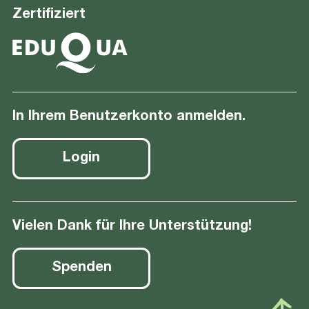
Zertifiziert
In Ihrem Benutzerkonto anmelden.
Login
Vielen Dank für Ihre Unterstützung!
Spenden