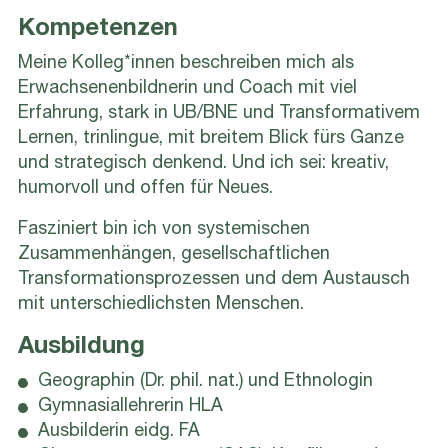
Kompetenzen
Meine Kolleg*innen beschreiben mich als
Erwachsenenbildnerin und Coach mit viel
Erfahrung, stark in UB/BNE und Transformativem
Lernen, trinlingue, mit breitem Blick fürs Ganze
und strategisch denkend. Und ich sei: kreativ,
humorvoll und offen für Neues.
Fasziniert bin ich von systemischen
Zusammenhängen, gesellschaftlichen
Transformationsprozessen und dem Austausch
mit unterschiedlichsten Menschen.
Ausbildung
Geographin (Dr. phil. nat.) und Ethnologin
Gymnasiallehrerin HLA
Ausbilderin eidg. FA