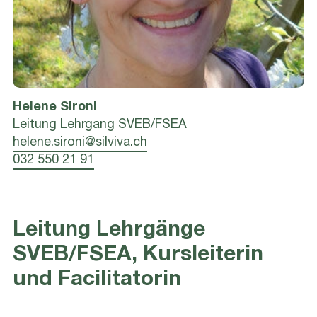
Helene
Sironi
Leitung Lehrgang SVEB/FSEA
helene.sironi@silviva.ch
032 550 21 91
Leitung Lehrgänge
SVEB/FSEA, Kursleiterin
und Facilitatorin