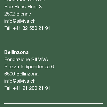
Fondation SILVIVA
Rue Hans-Hugi 3
2502 Bienne
info@silviva.ch
Tél.
+41 32 550 21 91
Bellinzona
Fondazione SILVIVA
Piazza Indipendenza 6
6500 Bellinzona
info@silviva.ch
Tel.
+41 91 200 21 91