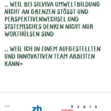
... WEIL BEI SILVIVA UMWELTBILDUNG
NICHT AN GRENZEN STÖSST UND
PERSPEKTIVENWECHSEL UND
SYSTEMISCHES DENKEN NICHT NUR
WORTHÜLSEN SIND
... WEIL ICH IN EINEM AUFGESTELLTEN
UND INNOVATIVEN TEAM ARBEITEN
KANN»