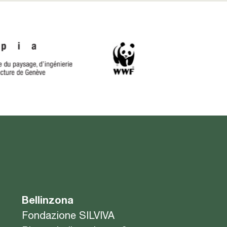
Bellinzona
Fondazione SILVIVA