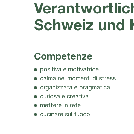
Verantwortlich
Schweiz und K
Competenze
positiva e motivatrice
calma nei momenti di stress
organizzata e pragmatica
curiosa e creativa
mettere in rete
cucinare sul fuoco