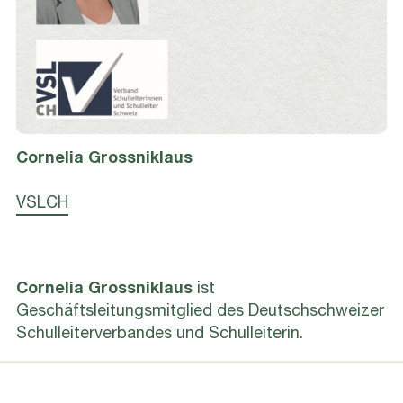
Cornelia
Grossniklaus
VSLCH
Cornelia Grossniklaus
ist
Geschäftsleitungsmitglied des Deutschschweizer
Schulleiterverbandes und Schulleiterin.