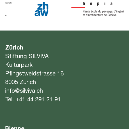
Zürich
Stiftung SILVIVA
Kulturpark
Pfingstweidstrasse 16
8005 Zürich
info@silviva.ch
Tel.
+41 44 291 21 91