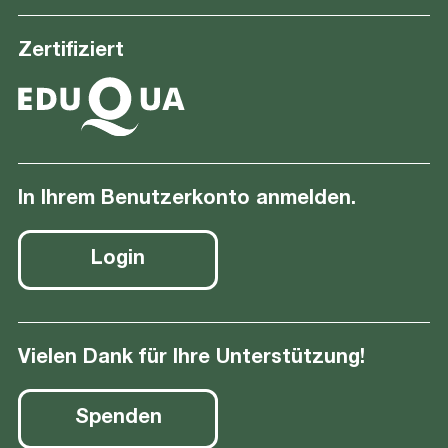
Zertifiziert
In Ihrem Benutzerkonto anmelden.
Login
Vielen Dank für Ihre Unterstützung!
Spenden