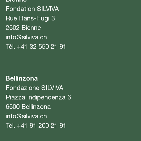
Bienne
Fondation SILVIVA
Rue Hans-Hugi 3
2502 Bienne
info@silviva.ch
Tél.
+41 32 550 21 91
Bellinzona
Fondazione SILVIVA
Piazza Indipendenza 6
6500 Bellinzona
info@silviva.ch
Tel.
+41 91 200 21 91