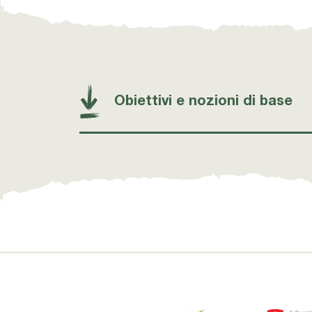
Obiettivi e nozioni di base