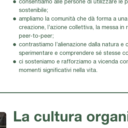
consentiamo alle persone di utilizzare le p
sostenibile;
ampliamo la comunità che dà forma a una s
creazione, l’azione collettiva, la messa in
peer-to-peer;
contrastiamo l’alienazione dalla natura e
sperimentare e comprendere sé stesse co
ci sosteniamo e rafforziamo a vicenda c
momenti significativi nella vita.
La cultura organ