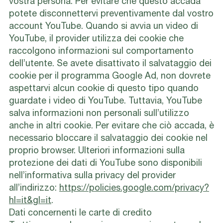
vostra persona. Per evitare che questo accada
potete disconnettervi preventivamente dal vostro
account YouTube. Quando si avvia un video di
YouTube, il provider utilizza dei cookie che
raccolgono informazioni sul comportamento
dell’utente. Se avete disattivato il salvataggio dei
cookie per il programma Google Ad, non dovrete
aspettarvi alcun cookie di questo tipo quando
guardate i video di YouTube. Tuttavia, YouTube
salva informazioni non personali sull’utilizzo
anche in altri cookie. Per evitare che ciò accada, è
necessario bloccare il salvataggio dei cookie nel
proprio browser. Ulteriori informazioni sulla
protezione dei dati di YouTube sono disponibili
nell’informativa sulla privacy del provider
all’indirizzo:
https://policies.google.com/privacy?
hl=it&gl=it
.
Dati concernenti le carte di credito