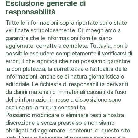
Esclusione generale di
responsabilità
Tutte le informazioni sopra riportate sono state
verificate scrupolosamente. Ci impegniamo a
garantire che le informazioni fornite siano
aggiornate, corrette e complete. Tuttavia, non è
possibile escludere completamente il verificarsi di
errori, il che significa che non possiamo garantire
la completezza, la correttezza e l’attualità delle
informazioni, anche se di natura giornalistica o
editoriale. Le richieste di responsabilità derivanti
da danni materiali o immateriali causati dall’uso
delle informazioni messe a disposizione sono
escluse nella misura consentita.
Possiamo modificare o eliminare testi a nostra
discrezione e senza preavviso e non siamo
obbligati ad aggiornare i contenuti di questo sito