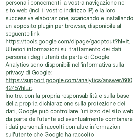
personali concernenti la vostra navigazione nel
sito web (incl. il vostro indirizzo IP) e la loro
successiva elaborazione, scaricando e installando
un apposito plugin per browser, disponibile al
seguente link:
https://tools.google.com/dlpage/gaoptout?hl=it
.
Ulteriori informazioni sul trattamento dei dati
personali degli utenti da parte di Google
Analytics sono disponibili nell’informativa sulla
privacy di Google:
https://support.google.com/analytics/answer/600
4245?hl=it
.
Inoltre, con la propria responsabilità e sulla base
della propria dichiarazione sulla protezione dei
dati, Google può controllare l’utilizzo del sito web
da parte dell’utente ed eventualmente combinare
i dati personali raccolti con altre informazioni
sull’utente che Google ha raccolto