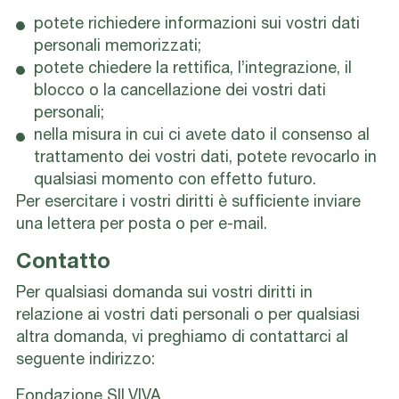
potete richiedere informazioni sui vostri dati
personali memorizzati;
potete chiedere la rettifica, l’integrazione, il
blocco o la cancellazione dei vostri dati
personali;
nella misura in cui ci avete dato il consenso al
trattamento dei vostri dati, potete revocarlo in
qualsiasi momento con effetto futuro.
Per esercitare i vostri diritti è sufficiente inviare
una lettera per posta o per e-mail.
Contatto
Per qualsiasi domanda sui vostri diritti in
relazione ai vostri dati personali o per qualsiasi
altra domanda, vi preghiamo di contattarci al
seguente indirizzo:
Fondazione SILVIVA