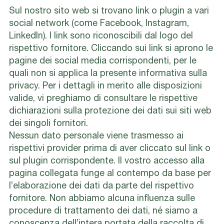
Sul nostro sito web si trovano link o plugin a vari
social network (come Facebook, Instagram,
LinkedIn). I link sono riconoscibili dal logo del
rispettivo fornitore. Cliccando sui link si aprono le
pagine dei social media corrispondenti, per le
quali non si applica la presente informativa sulla
privacy. Per i dettagli in merito alle disposizioni
valide, vi preghiamo di consultare le rispettive
dichiarazioni sulla protezione dei dati sui siti web
dei singoli fornitori.
Nessun dato personale viene trasmesso ai
rispettivi provider prima di aver cliccato sul link o
sul plugin corrispondente. Il vostro accesso alla
pagina collegata funge al contempo da base per
l’elaborazione dei dati da parte del rispettivo
fornitore. Non abbiamo alcuna influenza sulle
procedure di trattamento dei dati, né siamo a
conoscenza dell’intera portata della raccolta di