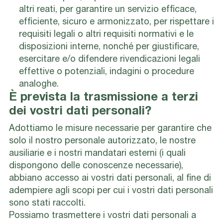
altri reati, per garantire un servizio efficace,
efficiente, sicuro e armonizzato, per rispettare i
requisiti legali o altri requisiti normativi e le
disposizioni interne, nonché per giustificare,
esercitare e/o difendere rivendicazioni legali
effettive o potenziali, indagini o procedure
analoghe.
È prevista la trasmissione a terzi
dei vostri dati personali?
Adottiamo le misure necessarie per garantire che
solo il nostro personale autorizzato, le nostre
ausiliarie e i nostri mandatari esterni (i quali
dispongono delle conoscenze necessarie),
abbiano accesso ai vostri dati personali, al fine di
adempiere agli scopi per cui i vostri dati personali
sono stati raccolti.
Possiamo trasmettere i vostri dati personali a