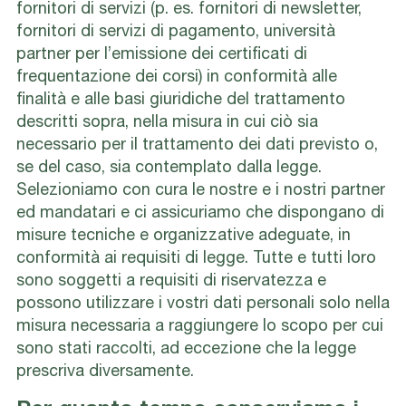
fornitori di servizi (p. es. fornitori di newsletter,
fornitori di servizi di pagamento, università
partner per l’emissione dei certificati di
frequentazione dei corsi) in conformità alle
finalità e alle basi giuridiche del trattamento
descritti sopra, nella misura in cui ciò sia
necessario per il trattamento dei dati previsto o,
se del caso, sia contemplato dalla legge.
Selezioniamo con cura le nostre e i nostri partner
ed mandatari e ci assicuriamo che dispongano di
misure tecniche e organizzative adeguate, in
conformità ai requisiti di legge. Tutte e tutti loro
sono soggetti a requisiti di riservatezza e
possono utilizzare i vostri dati personali solo nella
misura necessaria a raggiungere lo scopo per cui
sono stati raccolti, ad eccezione che la legge
prescriva diversamente.