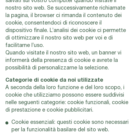
salvati sul vostro computer quando visitate il
nostro sito web. Se successivamente richiamate
la pagina, il browser ci rimanda il contenuto dei
cookie, consentendoci di riconoscere il
dispositivo finale. L’analisi dei cookie ci permette
di ottimizzare il nostro sito web per voi e di
facilitarne l’uso.
Quando visitate il nostro sito web, un banner vi
informerà della presenza di cookie e avrete la
possibilità di personalizzarne la selezione.
Categorie di cookie da noi utilizzate
A seconda della loro funzione e del loro scopo, i
cookie che utilizziamo possono essere suddivisi
nelle seguenti categorie: cookie funzionali, cookie
di prestazione e cookie pubblicitari.
Cookie essenziali: questi cookie sono necessari
per la funzionalità basilare del sito web.