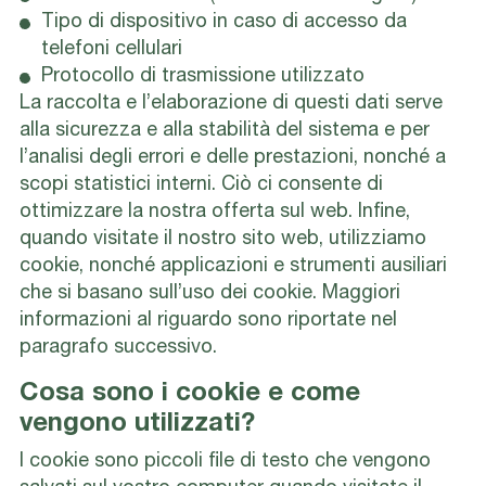
Tipo di dispositivo in caso di accesso da
telefoni cellulari
Protocollo di trasmissione utilizzato
La raccolta e l’elaborazione di questi dati serve
alla sicurezza e alla stabilità del sistema e per
l’analisi degli errori e delle prestazioni, nonché a
scopi statistici interni. Ciò ci consente di
ottimizzare la nostra offerta sul web. Infine,
quando visitate il nostro sito web, utilizziamo
cookie, nonché applicazioni e strumenti ausiliari
che si basano sull’uso dei cookie. Maggiori
informazioni al riguardo sono riportate nel
paragrafo successivo.
Cosa sono i cookie e come
vengono utilizzati?
I cookie sono piccoli file di testo che vengono