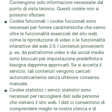
Contengono solo informazioni necessarie dal
punto di vista tecnico. Questi cookie non si
possono rifiutare.
Cookie funzionali: i cookie funzionali sono
necessari per fornire caratteristiche che vanno
oltre le funzionalità essenziali del sito web,
come la riproduzione di video o le funzionalità
interattive del web 2.0. I contenuti provenienti
p. es. da piattaforme video e dai social media
sono bloccati per impostazione predefinita e
bisogna dapprima approvarli. Se si accetta il
servizio, tali contenuti vengono caricati
automaticamente senza ulteriore consenso
manuale.
Cookie statistici: i servizi statistici sono
necessari per raccogliere dati sulle persone
che visitano il sito web. I dati ci consentono di
comprendere meglio la nostra utenza e di