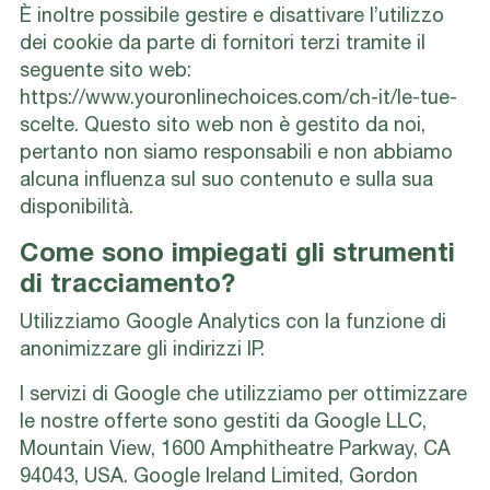
È inoltre possibile gestire e disattivare l’utilizzo
dei cookie da parte di fornitori terzi tramite il
seguente sito web:
https://www.youronlinechoices.com/ch-it/le-tue-
scelte. Questo sito web non è gestito da noi,
pertanto non siamo responsabili e non abbiamo
alcuna influenza sul suo contenuto e sulla sua
disponibilità.
Come sono impiegati gli strumenti
di tracciamento?
Utilizziamo Google Analytics con la funzione di
anonimizzare gli indirizzi IP.
I servizi di Google che utilizziamo per ottimizzare
le nostre offerte sono gestiti da Google LLC,
Mountain View, 1600 Amphitheatre Parkway, CA
94043, USA. Google Ireland Limited, Gordon