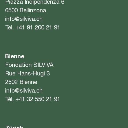
Piazza Indipendenza 6
6500 Bellinzona
info@silviva.ch
Tel.
+41 91 200 21 91
Bienne
Fondation SILVIVA
Rue Hans-Hugi 3
2502 Bienne
info@silviva.ch
Tél.
+41 32 550 21 91