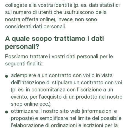
collegate alla vostra identità (p. es. dati statistici
sul numero di utenti che usufruiscono della
nostra offerta online), invece, non sono
considerati dati personali.
A quale scopo trattiamo i dati
personali?
Possiamo trattare i vostri dati personali per le
seguenti finalità:
adempiere a un contratto con voi o in vista
dell’intenzione di stipulare un contratto con voi
(p. es. in concomitanza con l’iscrizione a un
evento, per l’acquisto di un prodotto nel nostro
shop online ecc.);
ottimizzare il nostro sito web (informazioni e
proposte) e semplificare nel limite del possibile
l’elaborazione di ordinazioni e iscrizioni per la