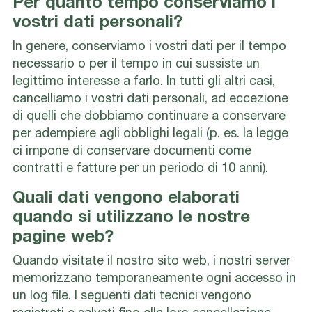
Per quanto tempo conserviamo i
vostri dati personali?
In genere, conserviamo i vostri dati per il tempo
necessario o per il tempo in cui sussiste un
legittimo interesse a farlo. In tutti gli altri casi,
cancelliamo i vostri dati personali, ad eccezione
di quelli che dobbiamo continuare a conservare
per adempiere agli obblighi legali (p. es. la legge
ci impone di conservare documenti come
contratti e fatture per un periodo di 10 anni).
Quali dati vengono elaborati
quando si utilizzano le nostre
pagine web?
Quando visitate il nostro sito web, i nostri server
memorizzano temporaneamente ogni accesso in
un log file. I seguenti dati tecnici vengono