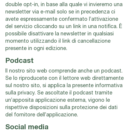
double opt-in, in base alla quale vi invieremo una
newsletter via e-mail solo se in precedenza ci
avete espressamente confermato l’attivazione
del servizio cliccando su un link in una notifica. È
possibile disattivare la newsletter in qualsiasi
momento utilizzando il link di cancellazione
presente in ogni edizione.
Podcast
Il nostro sito web comprende anche un podcast.
Se lo riproducete con il lettore web direttamente
sul nostro sito, si applica la presente informativa
sulla privacy. Se ascoltate il podcast tramite
un’apposita applicazione esterna, vigono le
rispettive disposizioni sulla protezione dei dati
del fornitore dell’applicazione.
Social media