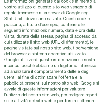
Le informazioni generate dal cookie in merito al
vostro utilizzo di questo sito web vengono di
regola trasmesse a un server di Google negli
Stati Uniti, dove sono salvate. Questi cookie
possono, a titolo d’esempio, contenere le
seguenti informazioni: numero, data e ora della
visita, durata della stessa, pagina di accesso da
cui utilizzate il sito web (URL di riferimento), le
pagine visitate sul nostro sito web, tipo/versione
del browser e sistema operativo utilizzato.
Google utilizzerà queste informazioni su nostro
incarico, poiché abbiamo un legittimo interesse
ad analizzare il comportamento delle e degli
utenti, al fine di ottimizzare l’offerta e la
pubblicità presenti sul nostro sito web. Google si
avvale di queste informazioni per valutare
l’utilizzo del nostro sito web, per redigere report
sulle attività del sito web e per fornirci ulteriori