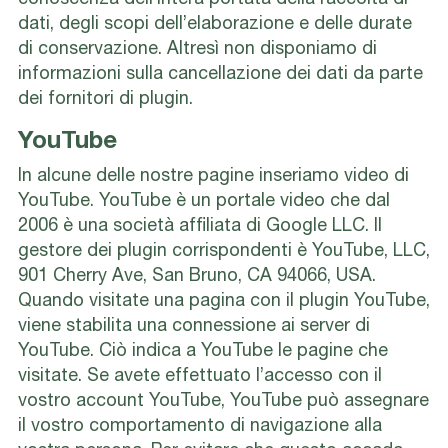
dati, degli scopi dell’elaborazione e delle durate
di conservazione. Altresì non disponiamo di
informazioni sulla cancellazione dei dati da parte
dei fornitori di plugin.
YouTube
In alcune delle nostre pagine inseriamo video di
YouTube. YouTube è un portale video che dal
2006 è una società affiliata di Google LLC. Il
gestore dei plugin corrispondenti è YouTube, LLC,
901 Cherry Ave, San Bruno, CA 94066, USA.
Quando visitate una pagina con il plugin YouTube,
viene stabilita una connessione ai server di
YouTube. Ciò indica a YouTube le pagine che
visitate. Se avete effettuato l’accesso con il
vostro account YouTube, YouTube può assegnare
il vostro comportamento di navigazione alla