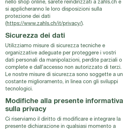
nello shop online, sarete reindirizzati a zahls.ch e
si applicheranno le loro disposizioni sulla
protezione dei dati
(
https://www.zahls.ch/it/privacy/
).
Sicurezza dei dati
Utilizziamo misure di sicurezza tecniche e
organizzative adeguate per proteggere i vostri
dati personali da manipolazioni, perdite parziali o
complete e dall’accesso non autorizzato di terzi.
Le nostre misure di sicurezza sono soggette a un
costante miglioramento, in linea con gli sviluppi
tecnologici.
Modifiche alla presente informativa
sulla privacy
Ci riserviamo il diritto di modificare e integrare la
presente dichiarazione in qualsiasi momento a