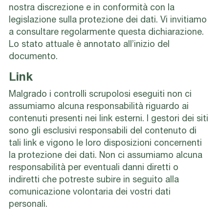
nostra discrezione e in conformità con la
legislazione sulla protezione dei dati. Vi invitiamo
a consultare regolarmente questa dichiarazione.
Lo stato attuale è annotato all’inizio del
documento.
Link
Malgrado i controlli scrupolosi eseguiti non ci
assumiamo alcuna responsabilità riguardo ai
contenuti presenti nei link esterni. I gestori dei siti
sono gli esclusivi responsabili del contenuto di
tali link e vigono le loro disposizioni concernenti
la protezione dei dati. Non ci assumiamo alcuna
responsabilità per eventuali danni diretti o
indiretti che potreste subire in seguito alla
comunicazione volontaria dei vostri dati
personali.