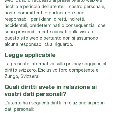
web. L’uso o l’accesso al presente sito web è a
rischio e pericolo dell’utente. Il nostro personale, i
nostri committenti o partner non sono
responsabili per i danni diretti, indiretti,
accidentali, predeterminati o consequenziali che
sono presumibilmente causati dalla visita di
questo sito web e pertanto non si assumono
alcuna responsabilità al riguardo.
Legge applicabile
La presente informativa sulla privacy soggiace al
diritto svizzero. Esclusivo foro competente è
Zurigo, Svizzera.
Quali diritti avete in relazione ai
vostri dati personali?
L’utente ha i seguenti diritti in relazione ai propri
dati personali: