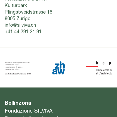
Kulturpark
Pfingstweidstrasse 16
8005 Zurigo
info@silviva.ch
+41 44 291 21 91
Bellinzona
Fondazione SILVIVA