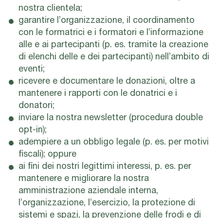
nostra clientela;
garantire l’organizzazione, il coordinamento
con le formatrici e i formatori e l’informazione
alle e ai partecipanti (p. es. tramite la creazione
di elenchi delle e dei partecipanti) nell’ambito di
eventi;
ricevere e documentare le donazioni, oltre a
mantenere i rapporti con le donatrici e i
donatori;
inviare la nostra newsletter (procedura double
opt-in);
adempiere a un obbligo legale (p. es. per motivi
fiscali); oppure
ai fini dei nostri legittimi interessi, p. es. per
mantenere e migliorare la nostra
amministrazione aziendale interna,
l’organizzazione, l’esercizio, la protezione di
sistemi e spazi, la prevenzione delle frodi e di