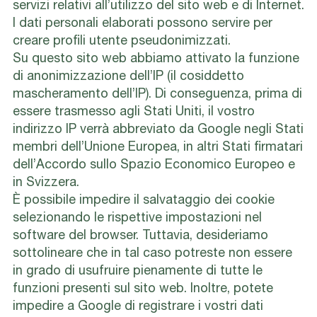
servizi relativi all’utilizzo del sito web e di Internet.
I dati personali elaborati possono servire per
creare profili utente pseudonimizzati.
Su questo sito web abbiamo attivato la funzione
di anonimizzazione dell’IP (il cosiddetto
mascheramento dell’IP). Di conseguenza, prima di
essere trasmesso agli Stati Uniti, il vostro
indirizzo IP verrà abbreviato da Google negli Stati
membri dell’Unione Europea, in altri Stati firmatari
dell’Accordo sullo Spazio Economico Europeo e
in Svizzera.
È possibile impedire il salvataggio dei cookie
selezionando le rispettive impostazioni nel
software del browser. Tuttavia, desideriamo
sottolineare che in tal caso potreste non essere
in grado di usufruire pienamente di tutte le
funzioni presenti sul sito web. Inoltre, potete
impedire a Google di registrare i vostri dati