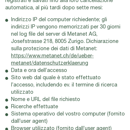
registrati e salvati fino alla loro cancellazione
automatica, al più tardi dopo sette mesi:
Indirizzo IP del computer richiedente; gli
indirizzi IP vengono memorizzati per 30 giorni
nel log file del server di Metanet AG,
Josefstrasse 218, 8005 Zurigo. Dichiarazione
sulla protezione dei dati di Metanet:
https://www.metanet.ch/de/ueber-
metanet/datenschutzerklaerung
Data e ora dell’accesso
Sito web dal quale è stato effettuato
l’accesso, includendo ev. il termine di ricerca
utilizzato
Nome e URL del file richiesto
Ricerche effettuate
Sistema operativo del vostro computer (fornito
dall’user agent)
Browser utilizzato (fornito dall’user agent)