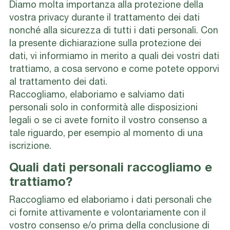
Diamo molta importanza alla protezione della
vostra privacy durante il trattamento dei dati
nonché alla sicurezza di tutti i dati personali. Con
la presente dichiarazione sulla protezione dei
dati, vi informiamo in merito a quali dei vostri dati
trattiamo, a cosa servono e come potete opporvi
al trattamento dei dati.
Raccogliamo, elaboriamo e salviamo dati
personali solo in conformità alle disposizioni
legali o se ci avete fornito il vostro consenso a
tale riguardo, per esempio al momento di una
iscrizione.
Quali dati personali raccogliamo e
trattiamo?
Raccogliamo ed elaboriamo i dati personali che
ci fornite attivamente e volontariamente con il
vostro consenso e/o prima della conclusione di