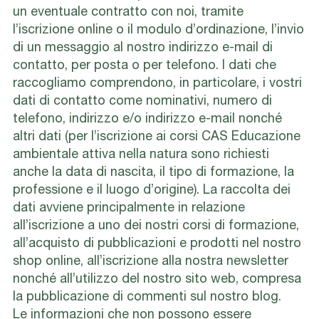
un eventuale contratto con noi, tramite
l’iscrizione online o il modulo d’ordinazione, l’invio
di un messaggio al nostro indirizzo e-mail di
contatto, per posta o per telefono. I dati che
raccogliamo comprendono, in particolare, i vostri
dati di contatto come nominativi, numero di
telefono, indirizzo e/o indirizzo e-mail nonché
altri dati (per l’iscrizione ai corsi CAS Educazione
ambientale attiva nella natura sono richiesti
anche la data di nascita, il tipo di formazione, la
professione e il luogo d’origine). La raccolta dei
dati avviene principalmente in relazione
all’iscrizione a uno dei nostri corsi di formazione,
all’acquisto di pubblicazioni e prodotti nel nostro
shop online, all’iscrizione alla nostra newsletter
nonché all’utilizzo del nostro sito web, compresa
la pubblicazione di commenti sul nostro blog.
Le informazioni che non possono essere