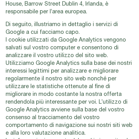
House, Barrow Street Dublin 4, Irlanda, è
responsabile per l’area europea.
Di seguito, illustriamo in dettaglio i servizi di
Google a cui facciamo capo.
I cookie utilizzati da Google Analytics vengono
salvati sul vostro computer e consentono di
analizzare il vostro utilizzo del sito web.
Utilizziamo Google Analytics sulla base dei nostri
interessi legittimi per analizzare e migliorare
regolarmente il nostro sito web nonché per
utilizzare le statistiche ottenute al fine di
migliorare in modo costante la nostra offerta
rendendola più interessante per voi. L’utilizzo di
Google Analytics avviene sulla base del vostro
consenso al tracciamento del vostro
comportamento di navigazione sui nostri siti web
e alla loro valutazione analitica.