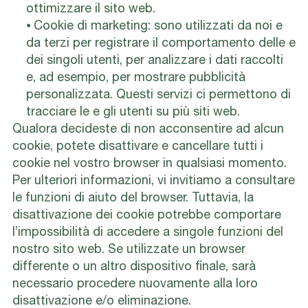
ottimizzare il sito web.
⦁ Cookie di marketing: sono utilizzati da noi e
da terzi per registrare il comportamento delle e
dei singoli utenti, per analizzare i dati raccolti
e, ad esempio, per mostrare pubblicità
personalizzata. Questi servizi ci permettono di
tracciare le e gli utenti su più siti web.
Qualora decideste di non acconsentire ad alcun
cookie, potete disattivare e cancellare tutti i
cookie nel vostro browser in qualsiasi momento.
Per ulteriori informazioni, vi invitiamo a consultare
le funzioni di aiuto del browser. Tuttavia, la
disattivazione dei cookie potrebbe comportare
l’impossibilità di accedere a singole funzioni del
nostro sito web. Se utilizzate un browser
differente o un altro dispositivo finale, sarà
necessario procedere nuovamente alla loro
disattivazione e/o eliminazione.