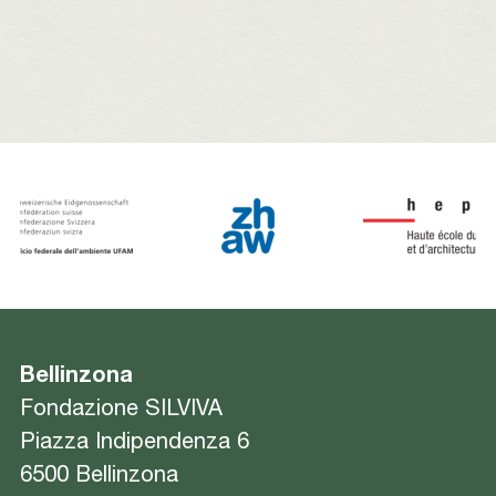
Bellinzona
Fondazione SILVIVA
Piazza Indipendenza 6
6500 Bellinzona