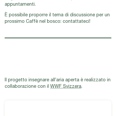
appuntamenti.
È possibile proporre il tema di discussione per un
prossimo Caffè nel bosco: contattateci!
Il progetto insegnare all’aria aperta è realizzato in
collaborazione con il
WWF Svizzera
.