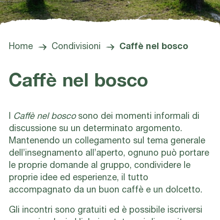
Home
Condivisioni
Caffè nel bosco
Caffè nel bosco
I ​
Caffè nel bosco
sono dei momenti informali di
discussione su un determinato argomento.
Mantenendo un collegamento sul tema generale
dell’insegnamento all’aperto, ognuno può portare
le proprie domande al gruppo, condividere le
proprie idee ed esperienze, il tutto
accompagnato da un buon caffè e un dolcetto.
Gli incontri sono gratuiti ed è possibile iscriversi