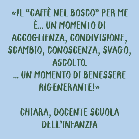
«IL “CAFFÈ NEL BOSCO” PER ME
È… UN MOMENTO DI
ACCOGLIENZA, CONDIVISIONE,
SCAMBIO, CONOSCENZA, SVAGO,
ASCOLTO.
… UN MOMENTO DI BENESSERE
RIGENERANTE!»
CHIARA, DOCENTE SCUOLA
DELL’INFANZIA