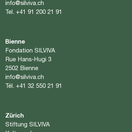
info@silviva.ch
Tel.
+41 91 200 21 91
Bienne
Fondation SILVIVA
Rue Hans-Hugi 3
2502 Bienne
info@silviva.ch
Tél.
+41 32 550 21 91
Zürich
Stiftung SILVIVA