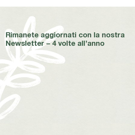
Rimanete aggiornati con la nostra
Newsletter – 4 volte all’anno
*
*
*