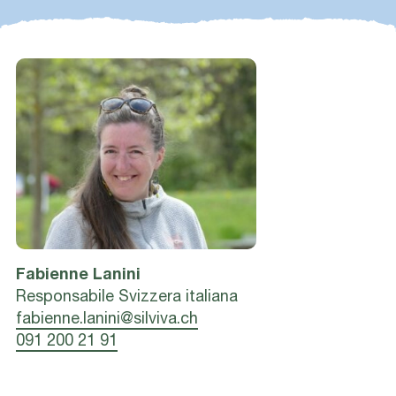
Fabienne
Lanini
Responsabile Svizzera italiana
fabienne.lanini@silviva.ch
091 200 21 91