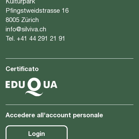
Kulturpark
Pfingstweidstrasse 16
8005 Zürich
info@silviva.ch
Tel.
+41 44 291 21 91
Certificato
Accedere all'account personale
Login