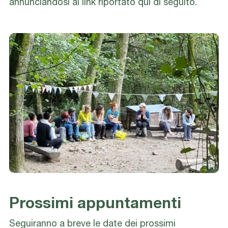
annunciandosi al link riportato qui di seguito.
Prossimi appuntamenti
Seguiranno a breve le date dei prossimi