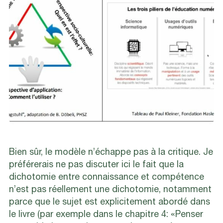
Bien sûr, le modèle n’échappe pas à la critique. Je
préférerais ne pas discuter ici le fait que la
dichotomie entre connaissance et compétence
n’est pas réellement une dichotomie, notamment
parce que le sujet est explicitement abordé dans
le livre (par exemple dans le chapitre 4: «Penser