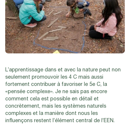
L’apprentissage dans et avec la nature peut non
seulement promouvoir les 4 C mais aussi
fortement contribuer à favoriser le 5e C, la
«pensée complexe». Je ne sais pas encore
comment cela est possible en détail et
concrètement, mais les systèmes naturels
complexes et la manière dont nous les
influençons restent l’élément central de l’EEN.