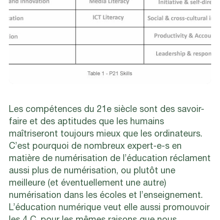
Les compétences du 21e siècle sont des savoir-
faire et des aptitudes que les humains
maîtriseront toujours mieux que les ordinateurs.
C’est pourquoi de nombreux expert-e-s en
matière de numérisation de l’éducation réclament
aussi plus de numérisation, ou plutôt une
meilleure (et éventuellement une autre)
numérisation dans les écoles et l’enseignement.
L’éducation numérique veut elle aussi promouvoir