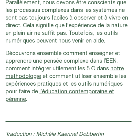
Parallèlement, nous devons être conscients que
les processus complexes dans les systèmes ne
sont pas toujours faciles à observer et à vivre en
direct. Cela signifie que l’expérience de la nature
en plein air ne suffit pas. Toutefois, les outils
numériques peuvent nous venir en aide.
Découvrons ensemble comment enseigner et
apprendre une pensée complexe dans l’EEN,
comment intégrer utilement les 5 C dans
notre
méthodologie
et comment utiliser ensemble les
expériences pratiques et les outils numériques
pour faire de
l’éducation contemporaine et
pérenne
.
Traduction : Michèle Kaennel Dobbertin