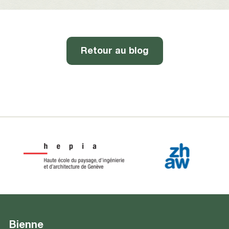
Retour au blog
Bienne