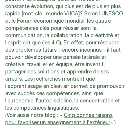
constante évolution, qui plus est de plus en plus
rapide [mot-clé :
monde VUCA
]? Selon l’UNESCO
et le Forum économique mondial, les quatre
compétences clés pour réussir sont la
communication, la collaboration, la créativité et
l’esprit critique (les 4 C). En effet, pour résoudre
des problèmes futurs – encore inconnus – il faut
pouvoir développer une pensée latérale et
créative, travailler en équipe, être inventif,
partager des solutions et apprendre de ses
erreurs. Les recherches montrent que
l’apprentissage en plein air permet de promouvoir
avec succès ces compétences, ainsi que
l’autonomie, l’autodiscipline, la concentration et
les compétences linguistiques.
(Voir aussi notre blog : «
Cinq bonnes raisons
pour favoriser un enseignement à l’extérieur
« )