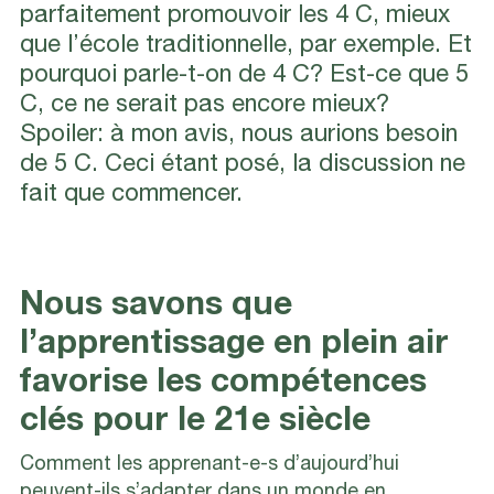
parfaitement promouvoir les 4 C, mieux
que l’école traditionnelle, par exemple. Et
pourquoi parle-t-on de 4 C? Est-ce que 5
C, ce ne serait pas encore mieux?
Spoiler: à mon avis, nous aurions besoin
de 5 C. Ceci étant posé, la discussion ne
fait que commencer.
Nous savons que
l’apprentissage en plein air
favorise les compétences
clés pour le 21e siècle
Comment les apprenant-e-s d’aujourd’hui
peuvent-ils s’adapter dans un monde en