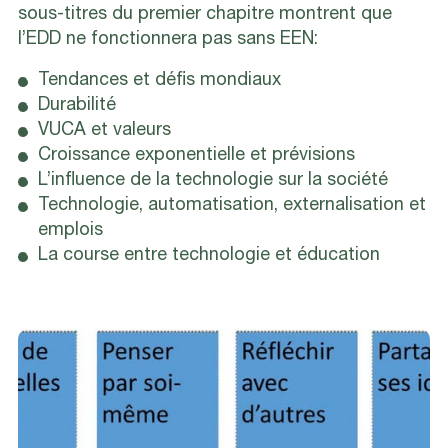
sous-titres du premier chapitre montrent que
l’EDD ne fonctionnera pas sans EEN:
Tendances et défis mondiaux
Durabilité
VUCA et valeurs
Croissance exponentielle et prévisions
L’influence de la technologie sur la société
Technologie, automatisation, externalisation et
emplois
La course entre technologie et éducation