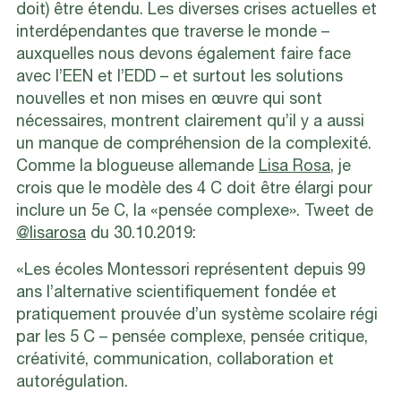
doit) être étendu. Les diverses crises actuelles et
interdépendantes que traverse le monde –
auxquelles nous devons également faire face
avec l’EEN et l’EDD – et surtout les solutions
nouvelles et non mises en œuvre qui sont
nécessaires, montrent clairement qu’il y a aussi
un manque de compréhension de la complexité.
Comme la blogueuse allemande
Lisa Rosa
, je
crois que le modèle des 4 C doit être élargi pour
inclure un 5e C, la «pensée complexe». Tweet de
@lisarosa
du 30.10.2019:
«Les écoles Montessori représentent depuis 99
ans l’alternative scientifiquement fondée et
pratiquement prouvée d’un système scolaire régi
par les 5 C – pensée complexe, pensée critique,
créativité, communication, collaboration et
autorégulation.