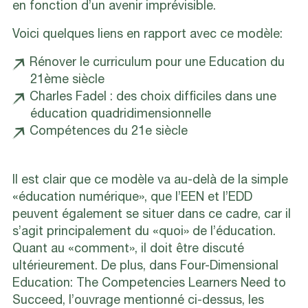
en fonction d’un avenir imprévisible.
Voici quelques liens en rapport avec ce modèle:
Rénover le curriculum pour une Education du
21ème siècle
Charles Fadel : des choix difficiles dans une
éducation quadridimensionnelle
Compétences du 21e siècle
Il est clair que ce modèle va au-delà de la simple
«éducation numérique», que l’EEN et l’EDD
peuvent également se situer dans ce cadre, car il
s’agit principalement du «quoi» de l’éducation.
Quant au «comment», il doit être discuté
ultérieurement. De plus, dans Four-Dimensional
Education: The Competencies Learners Need to
Succeed, l’ouvrage mentionné ci-dessus, les