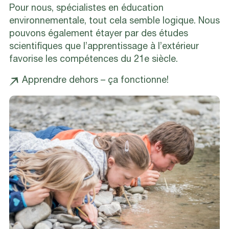
Pour nous, spécialistes en éducation
environnementale, tout cela semble logique. Nous
pouvons également étayer par des études
scientifiques que l’apprentissage à l’extérieur
favorise les compétences du 21e siècle.
Apprendre dehors – ça fonctionne!