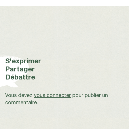
S'exprimer
Partager
Débattre
Vous devez
vous connecter
pour publier un
commentaire.