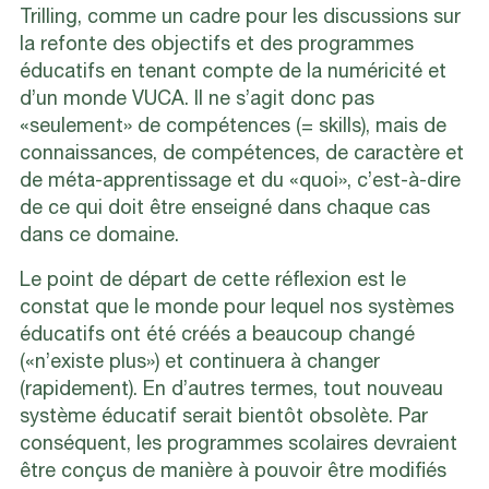
Trilling, comme un cadre pour les discussions sur
la refonte des objectifs et des programmes
éducatifs en tenant compte de la numéricité et
d’un monde VUCA. Il ne s’agit donc pas
«seulement» de compétences (= skills), mais de
connaissances, de compétences, de caractère et
de méta-apprentissage et du «quoi», c’est-à-dire
de ce qui doit être enseigné dans chaque cas
dans ce domaine.
Le point de départ de cette réflexion est le
constat que le monde pour lequel nos systèmes
éducatifs ont été créés a beaucoup changé
(«n’existe plus») et continuera à changer
(rapidement). En d’autres termes, tout nouveau
système éducatif serait bientôt obsolète. Par
conséquent, les programmes scolaires devraient
être conçus de manière à pouvoir être modifiés