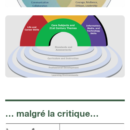
… malgré la critique…