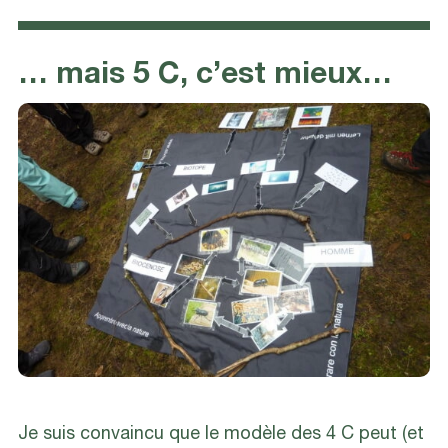
… mais 5 C, c’est mieux…
Je suis convaincu que le modèle des 4 C peut (et