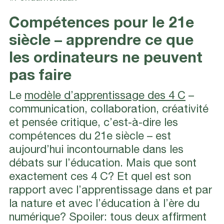
Compétences pour le 21e
siècle – apprendre ce que
les ordinateurs ne peuvent
pas faire
Le
modèle d’apprentissage des 4 C
–
communication, collaboration, créativité
et pensée critique, c’est-à-dire les
compétences du 21e siècle – est
aujourd’hui incontournable dans les
débats sur l’éducation. Mais que sont
exactement ces 4 C? Et quel est son
rapport avec l’apprentissage dans et par
la nature et avec l’éducation à l’ère du
numérique? Spoiler: tous deux affirment