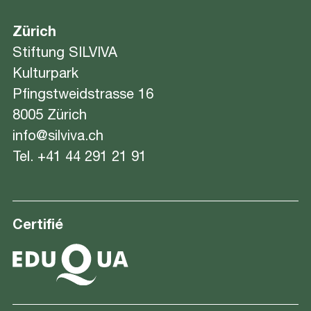
Zürich
Stiftung SILVIVA
Kulturpark
Pfingstweidstrasse 16
8005 Zürich
info@silviva.ch
Tel.
+41 44 291 21 91
Certifié