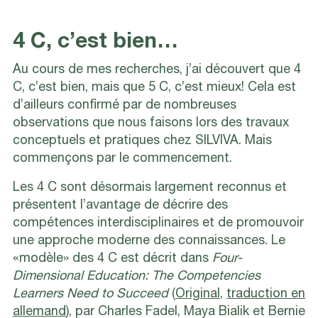
4 C, c’est bien…
Au cours de mes recherches, j’ai découvert que 4
C, c’est bien, mais que 5 C, c’est mieux! Cela est
d’ailleurs confirmé par de nombreuses
observations que nous faisons lors des travaux
conceptuels et pratiques chez SILVIVA. Mais
commençons par le commencement.
Les 4 C sont désormais largement reconnus et
présentent l’avantage de décrire des
compétences interdisciplinaires et de promouvoir
une approche moderne des connaissances. Le
«modèle» des 4 C est décrit dans
Four-
Dimensional Education: The Competencies
Learners Need to Succeed
(
Original
,
traduction en
allemand
), par Charles Fadel, Maya Bialik et Bernie