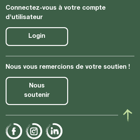
Connectez-vous à votre compte
d'utilisateur
Login
Nous vous remercions de votre soutien !
Nous
soutenir