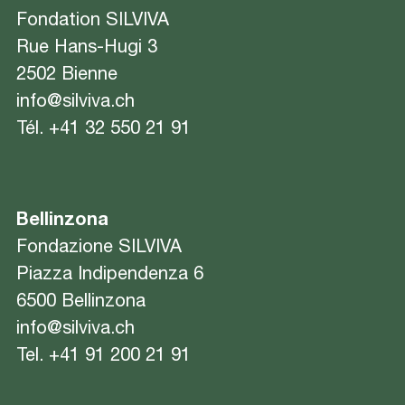
Fondation SILVIVA
Rue Hans-Hugi 3
2502 Bienne
info@silviva.ch
Tél.
+41 32 550 21 91
Bellinzona
Fondazione SILVIVA
Piazza Indipendenza 6
6500 Bellinzona
info@silviva.ch
Tel.
+41 91 200 21 91