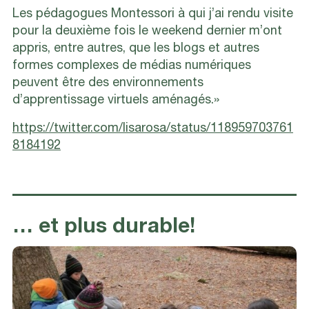
Les pédagogues Montessori à qui j’ai rendu visite
pour la deuxième fois le weekend dernier m’ont
appris, entre autres, que les blogs et autres
formes complexes de médias numériques
peuvent être des environnements
d’apprentissage virtuels aménagés.»
https://twitter.com/lisarosa/status/118959703761
8184192
… et plus durable!