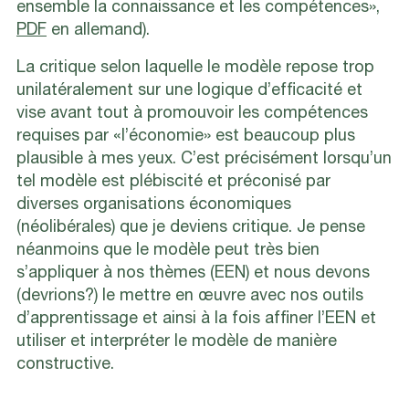
ensemble la connaissance et les compétences»,
PDF
en allemand).
La critique selon laquelle le modèle repose trop
unilatéralement sur une logique d’efficacité et
vise avant tout à promouvoir les compétences
requises par «l’économie» est beaucoup plus
plausible à mes yeux. C’est précisément lorsqu’un
tel modèle est plébiscité et préconisé par
diverses organisations économiques
(néolibérales) que je deviens critique. Je pense
néanmoins que le modèle peut très bien
s’appliquer à nos thèmes (EEN) et nous devons
(devrions?) le mettre en œuvre avec nos outils
d’apprentissage et ainsi à la fois affiner l’EEN et
utiliser et interpréter le modèle de manière
constructive.