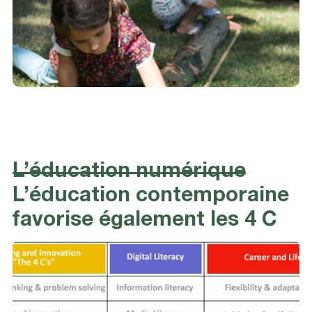
L’éducation numérique
L’éducation contemporaine
favorise également les 4 C