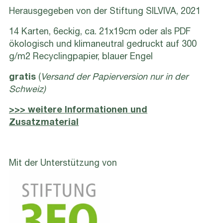
Herausgegeben von der Stiftung SILVIVA, 2021
14 Karten, 6eckig, ca. 21x19cm oder als PDF
ökologisch und klimaneutral gedruckt auf 300
g/m2 Recyclingpapier, blauer Engel
gratis
(
Versand der Papierversion nur in der
Schweiz)
>>> weitere Informationen und
Zusatzmaterial
Mit der Unterstützung von