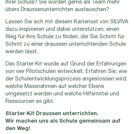
Ihrer Schule? Sie würden gerne als Team mehr
übers Draussenunterrichten austauschen?
Lassen Sie sich mit diesem Kartenset von SILVIVA
dazu inspirieren und dabei unterstützen, einen
Weg für Ihre Schule zu finden, der Sie Schritt für
Schritt zu einer draussen unterrichtenden Schule
werden lässt.
Das Starter-Kit wurde auf Grund der Erfahrungen
von vier Pilotschulen entwickelt. Erfahren Sie, wie
der Schulentwicklungsprozess angestossen wird,
welche Massnahmen auf welcher Ebene
umgesetzt werden und welche Hilfsmittel und
Ressourcen es gibt.
Starter-Kit Draussen unterrichten.
Wir machen uns als Schule gemeinsam auf
den Weg!