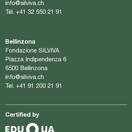
info@silviva.ch
Tél.
+41 32 550 21 91
Bellinzona
Fondazione SILVIVA
Piazza Indipendenza 6
6500 Bellinzona
info@silviva.ch
Tel.
+41 91 200 21 91
Certified by