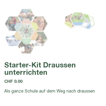
Starter-Kit Draussen
unterrichten
CHF
0.00
Als ganze Schule auf dem Weg nach draussen