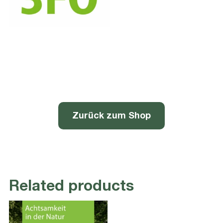
Zurück zum Shop
Related products